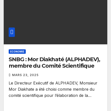
ECONOMIE
SNBG : Mor Diakhaté (ALPHADEV),
membre du Comité Scientifique
MARS 23, 2025
Le Directeur Exécutif de ALPHADEV, Monsieur
Mor Diakhate a été choisi comme membre du
comité scientifique pour l’élaboration de la…