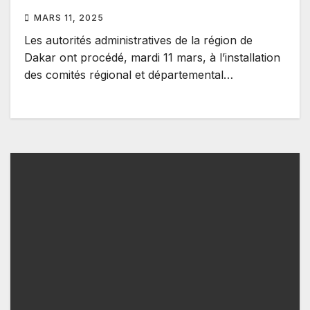
MARS 11, 2025
Les autorités administratives de la région de
Dakar ont procédé, mardi 11 mars, à l’installation
des comités régional et départemental…