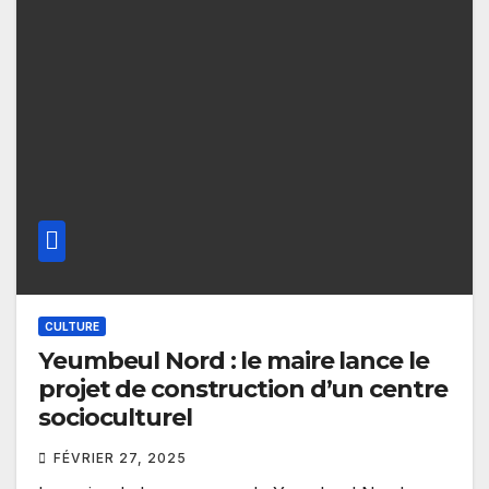
CULTURE
Yeumbeul Nord : le maire lance le
projet de construction d’un centre
socioculturel
FÉVRIER 27, 2025