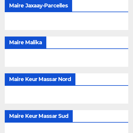
Maire Jaxaay-Parcelles
Maire Malika
Maire Keur Massar Nord
Maire Keur Massar Sud