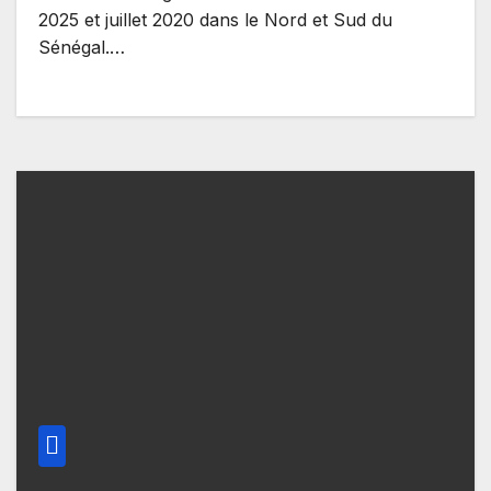
2025 et juillet 2020 dans le Nord et Sud du
Sénégal.…