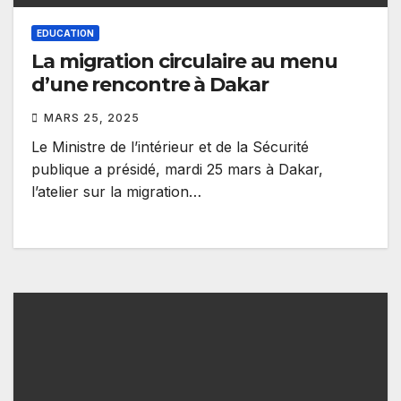
EDUCATION
La migration circulaire au menu
d’une rencontre à Dakar
MARS 25, 2025
Le Ministre de l’intérieur et de la Sécurité
publique a présidé, mardi 25 mars à Dakar,
l’atelier sur la migration…