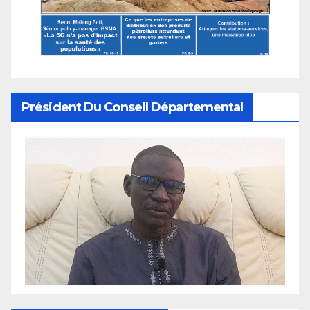
Président Du Conseil Départemental