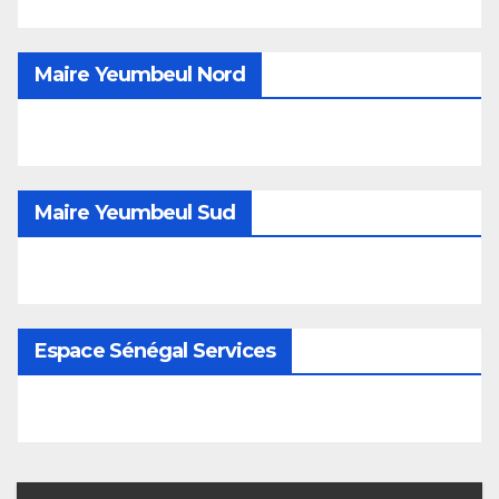
Maire Yeumbeul Nord
Maire Yeumbeul Sud
Espace Sénégal Services