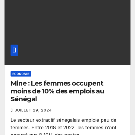
ECONOMIE
Mine : Les femmes occupent
moins de 10% des emplois au
Sénégal
JUILLET 29, 2024
Le secteur extractif sénégalais emploie peu de
femmes. Entre 2018 et 2022, les femmes n’ont