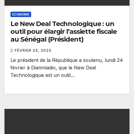
ECONOMIE
Le New Deal Technologique : un
outil pour élargir l’assiette fiscale
au Sénégal (Président)
FÉVRIER 24, 2025
Le président de la République a soutenu, lundi 24
février à Diamniadio, que le New Deal
Technologique est un outil…