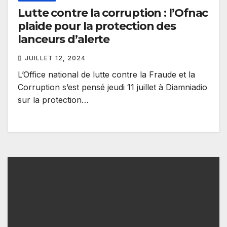
Lutte contre la corruption : l’Ofnac
plaide pour la protection des
lanceurs d’alerte
JUILLET 12, 2024
L’Office national de lutte contre la Fraude et la
Corruption s’est pensé jeudi 11 juillet à Diamniadio
sur la protection…