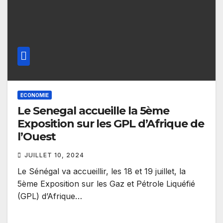
ECONOMIE
Le Senegal accueille la 5ème
Exposition sur les GPL d’Afrique de
l’Ouest
JUILLET 10, 2024
Le Sénégal va accueillir, les 18 et 19 juillet, la
5ème Exposition sur les Gaz et Pétrole Liquéfié
(GPL) d’Afrique…