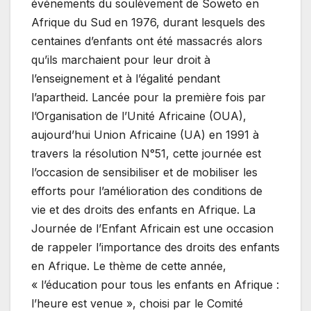
événements du soulèvement de Soweto en
Afrique du Sud en 1976, durant lesquels des
centaines d’enfants ont été massacrés alors
qu’ils marchaient pour leur droit à
l’enseignement et à l’égalité pendant
l’apartheid. Lancée pour la première fois par
l’Organisation de l’Unité Africaine (OUA),
aujourd’hui Union Africaine (UA) en 1991 à
travers la résolution N°51, cette journée est
l’occasion de sensibiliser et de mobiliser les
efforts pour l’amélioration des conditions de
vie et des droits des enfants en Afrique. La
Journée de l’Enfant Africain est une occasion
de rappeler l’importance des droits des enfants
en Afrique. Le thème de cette année,
« l’éducation pour tous les enfants en Afrique :
l’heure est venue », choisi par le Comité