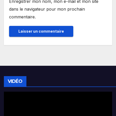
Enregistrer mon nom, mon e-mail et mon site
dans le navigateur pour mon prochain
commentaire.
VIDÉO
Lecteur
vidéo