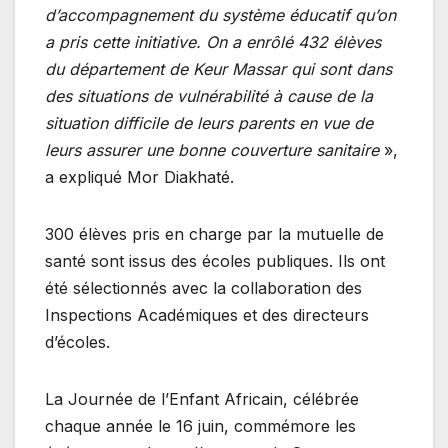
d’accompagnement du système éducatif qu’on
a pris cette initiative. On a enrôlé 432 élèves
du département de Keur Massar qui sont dans
des situations de vulnérabilité à cause de la
situation difficile de leurs parents en vue de
leurs assurer une bonne couverture sanitaire
»,
a expliqué Mor Diakhaté.
300 élèves pris en charge par la mutuelle de
santé sont issus des écoles publiques. Ils ont
été sélectionnés avec la collaboration des
Inspections Académiques et des directeurs
d’écoles.
La Journée de l’Enfant Africain, célébrée
chaque année le 16 juin, commémore les