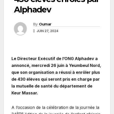
Alphadev
By
Oumar
JUIN 27, 2024
Le Directeur Exécutif de l’ONG Alphadev a
annoncé, mercredi 26 juin à Yeumbeul Nord,
que son organisation a réussi à enrôler plus
de 430 élèves qui seront pris en charge par
la mutuelle de santé du département de
Keur Massar.
A l’occasion de la célébration de la journée la
ème