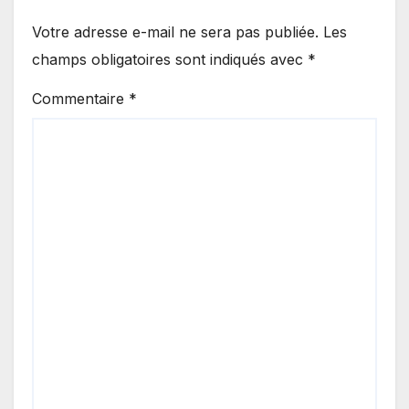
Votre adresse e-mail ne sera pas publiée.
Les
champs obligatoires sont indiqués avec
*
Commentaire
*