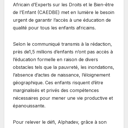
Africain d’Experts sur les Droits et le Bien-être
de l’Enfant (CAEDBE) met en lumière le besoin
urgent de garantir l’accès à une éducation de
qualité pour tous les enfants africains.
Selon le communiqué transmis à la rédaction,
près de1,5 millions d’enfants n’ont pas accès à
l’éducation formelle en raison de divers
obstacles tels que la pauvreté, les inondations,
l’absence d’actes de naissance, l’éloignement
géographique. Ces enfants risquent d’être
marginalisés et privés des compétences
nécessaires pour mener une vie productive et
épanouissante.
Pour relever le défi, Alphadev, grâce à son