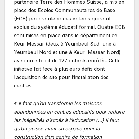
partenaire Terre des Hommes Suisse, a mis en
place des Ecoles Communautaires de Base
(ECB) pour soutenir ces enfants qui sont
exclus du système éducatif formel. Quatre ECB
sont mises en place dans le département de
Keur Massar (deux à Yeumbeul Sud, une à
Yeumbeul Nord et une à Keur Massar Nord)
avec un effectif de 127 enfants enrôlés. Cette
initiative fait face à plusieurs défis dont
l’acquisition de site pour l’installation des
centres.
«
Il faut qu’on transforme les maisons
abandonnées en centres éducatifs pour réduire
les inégalités d’accès à l’éducation (…) il faut
qu’on puisse avoir un espace pour la
construction d’un centre de formation