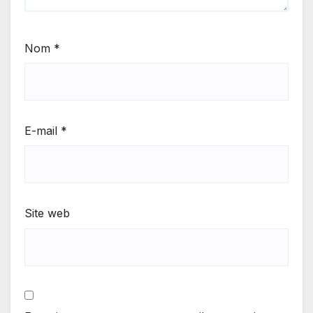
Nom
*
E-mail
*
Site web