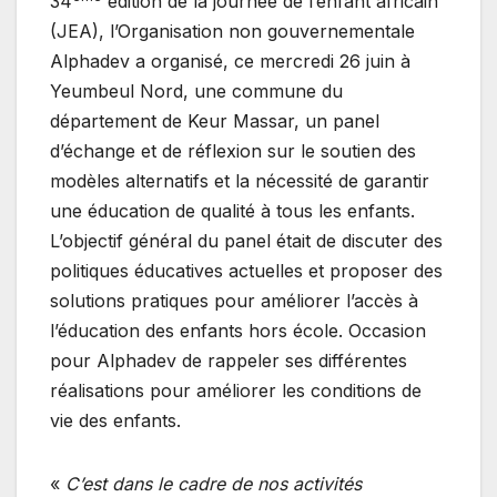
34
édition de la journée de l’enfant africain
(JEA), l’Organisation non gouvernementale
Alphadev a organisé, ce mercredi 26 juin à
Yeumbeul Nord, une commune du
département de Keur Massar, un panel
d’échange et de réflexion sur le soutien des
modèles alternatifs et la nécessité de garantir
une éducation de qualité à tous les enfants.
L’objectif général du panel était de discuter des
politiques éducatives actuelles et proposer des
solutions pratiques pour améliorer l’accès à
l’éducation des enfants hors école. Occasion
pour Alphadev de rappeler ses différentes
réalisations pour améliorer les conditions de
vie des enfants.
«
C’est dans le cadre de nos activités