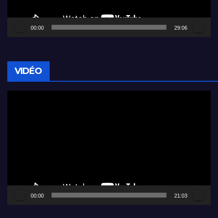
00:00
29:06
VIDÉO
Lecteur
vidéo
00:00
21:03