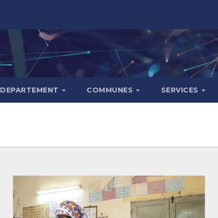
DEPARTEMENT
COMMUNES
SERVICES