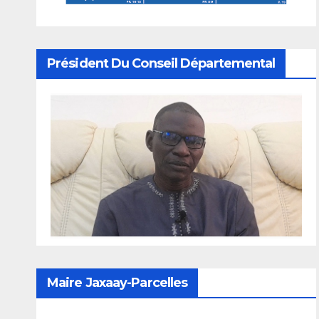
Président Du Conseil Départemental
Maire Jaxaay-Parcelles