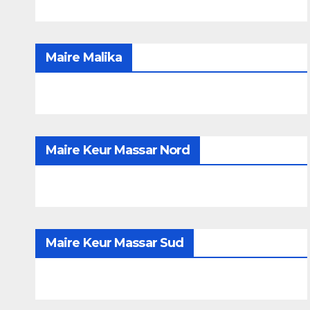
Maire Malika
Maire Keur Massar Nord
Maire Keur Massar Sud