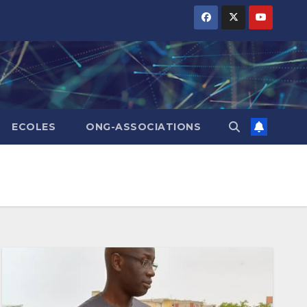
ECOLES
ONG-ASSOCIATIONS