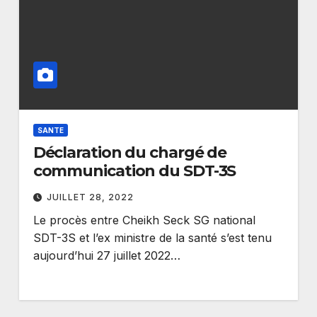
SANTE
Déclaration du chargé de
communication du SDT-3S
JUILLET 28, 2022
Le procès entre Cheikh Seck SG national
SDT-3S et l’ex ministre de la santé s’est tenu
aujourd’hui 27 juillet 2022…