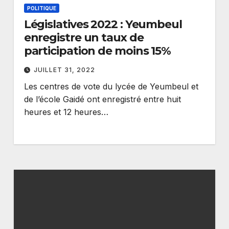
POLITIQUE
Législatives 2022 : Yeumbeul
enregistre un taux de
participation de moins 15%
JUILLET 31, 2022
Les centres de vote du lycée de Yeumbeul et
de l’école Gaidé ont enregistré entre huit
heures et 12 heures…