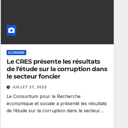
ECONOMIE
Le CRES présente les résultats
de l’étude sur la corruption dans
le secteur foncier
JUILLET 27, 2022
Le Consurtium pour la Recherche
économique et sociale a présenté les résultats
de l’étude sur la corruption dans le secteur…