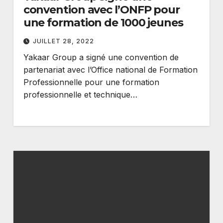
convention avec l’ONFP pour
une formation de 1000 jeunes
JUILLET 28, 2022
Yakaar Group a signé une convention de
partenariat avec l’Office national de Formation
Professionnelle pour une formation
professionnelle et technique…