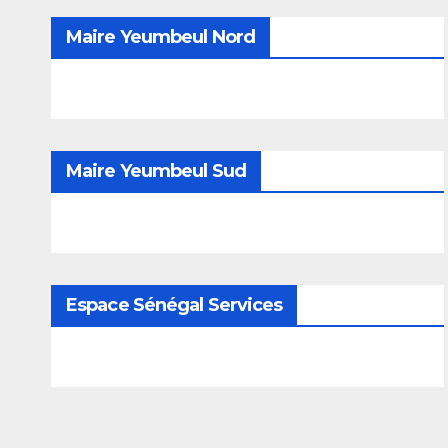
Maire Yeumbeul Nord
Maire Yeumbeul Sud
Espace Sénégal Services