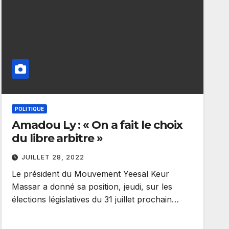
POLITIQUE
Amadou Ly : « On a fait le choix
du libre arbitre »
JUILLET 28, 2022
Le président du Mouvement Yeesal Keur
Massar a donné sa position, jeudi, sur les
élections législatives du 31 juillet prochain…