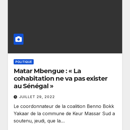
POLITIQUE
Matar Mbengue : « La
cohabitation ne va pas exister
au Sénégal »
JUILLET 29, 2022
Le coordonnateur de la coalition Benno Bokk
Yakaar de la commune de Keur Massar Sud a
soutenu, jeudi, que la…