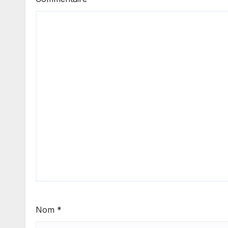
Nom
*