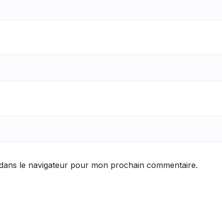
 dans le navigateur pour mon prochain commentaire.