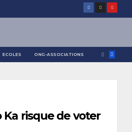
ECOLES
ONG-ASSOCIATIONS
 Ka risque de voter