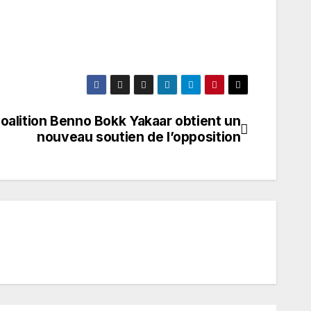
coalition Benno Bokk Yakaar obtient un
nouveau soutien de l’opposition