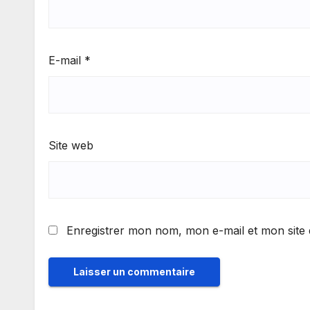
E-mail
*
Site web
Enregistrer mon nom, mon e-mail et mon site