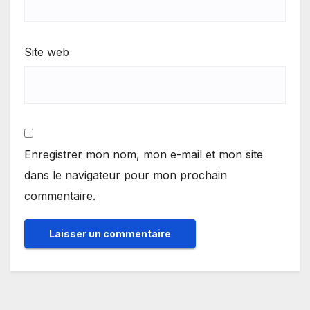
Site web
Enregistrer mon nom, mon e-mail et mon site
dans le navigateur pour mon prochain
commentaire.