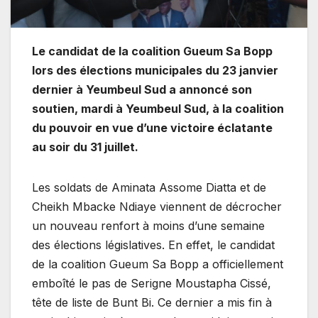
Le candidat de la coalition Gueum Sa Bopp
lors des élections municipales du 23 janvier
dernier à Yeumbeul Sud a annoncé son
soutien, mardi à Yeumbeul Sud, à la coalition
du pouvoir en vue d’une victoire éclatante
au soir du 31 juillet.
Les soldats de Aminata Assome Diatta et de
Cheikh Mbacke Ndiaye viennent de décrocher
un nouveau renfort à moins d’une semaine
des élections législatives. En effet, le candidat
de la coalition Gueum Sa Bopp a officiellement
emboîté le pas de Serigne Moustapha Cissé,
tête de liste de Bunt Bi. Ce dernier a mis fin à