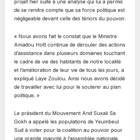
projet hier suite à une analyse qui lui a permis
de se rendre compte que sa force politique est
négligeable devant celle des ténors du pouvoir.
« Nous avons fait le constat que le Ministre
Amadou Hott continue de dérouler des actions
d’assistance dans plusieurs domaines touchant
le cadre de vie des habitants de notre localité
et l’amélioration de leur vie de tous les jours, a
expliqué Laye Zoulou. Ainsi nous avons décidé
de travailler avec lui pour le soutenir au plan
politique. »
Le président du Mouvement And Suxali Sa
Gokh a appelé les populations de Yeumbeul
Sud à voter pour la coalition au pouvoir pour
une grande majorité à l’assemblée nationale.