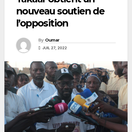
nouveau soutien de
l’opposition
By
Oumar
JUIL 27, 2022