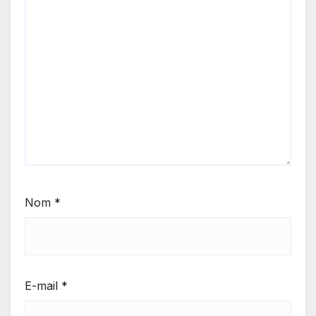
Nom
*
E-mail
*