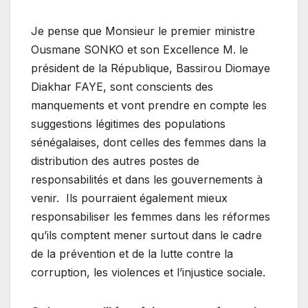
Je pense que Monsieur le premier ministre
Ousmane SONKO et son Excellence M. le
président de la République, Bassirou Diomaye
Diakhar FAYE, sont conscients des
manquements et vont prendre en compte les
suggestions légitimes des populations
sénégalaises, dont celles des femmes dans la
distribution des autres postes de
responsabilités et dans les gouvernements à
venir. Ils pourraient également mieux
responsabiliser les femmes dans les réformes
qu’ils comptent mener surtout dans le cadre
de la prévention et de la lutte contre la
corruption, les violences et l’injustice sociale.