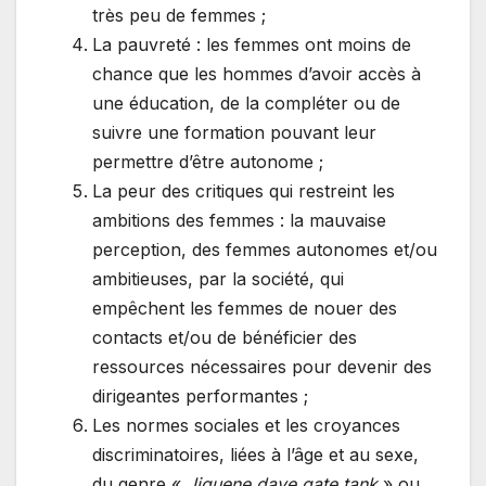
très peu de femmes ;
La pauvreté : les femmes ont moins de
chance que les hommes d’avoir accès à
une éducation, de la compléter ou de
suivre une formation pouvant leur
permettre d’être autonome ;
La peur des critiques qui restreint les
ambitions des femmes : la mauvaise
perception, des femmes autonomes et/ou
ambitieuses, par la société, qui
empêchent les femmes de nouer des
contacts et/ou de bénéficier des
ressources nécessaires pour devenir des
dirigeantes performantes ;
Les normes sociales et les croyances
discriminatoires, liées à l’âge et au sexe,
du genre «
Jiguene daye gate tank
» ou