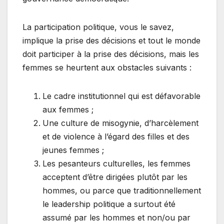
La participation politique, vous le savez,
implique la prise des décisions et tout le monde
doit participer à la prise des décisions, mais les
femmes se heurtent aux obstacles suivants :
Le cadre institutionnel qui est défavorable
aux femmes ;
Une culture de misogynie, d’harcèlement
et de violence à l’égard des filles et des
jeunes femmes ;
Les pesanteurs culturelles, les femmes
acceptent d’être dirigées plutôt par les
hommes, ou parce que traditionnellement
le leadership politique a surtout été
assumé par les hommes et non/ou par