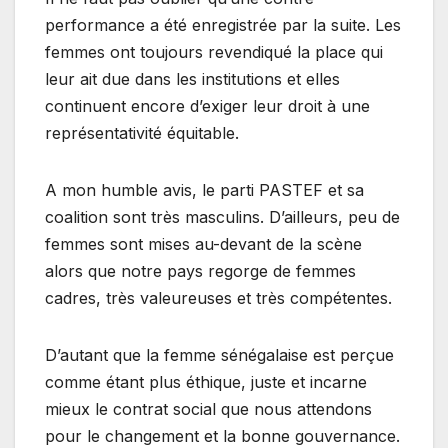
performance a été enregistrée par la suite. Les
femmes ont toujours revendiqué la place qui
leur ait due dans les institutions et elles
continuent encore d’exiger leur droit à une
représentativité équitable.
A mon humble avis, le parti PASTEF et sa
coalition sont très masculins. D’ailleurs, peu de
femmes sont mises au-devant de la scène
alors que notre pays regorge de femmes
cadres, très valeureuses et très compétentes.
D’autant que la femme sénégalaise est perçue
comme étant plus éthique, juste et incarne
mieux le contrat social que nous attendons
pour le changement et la bonne gouvernance.