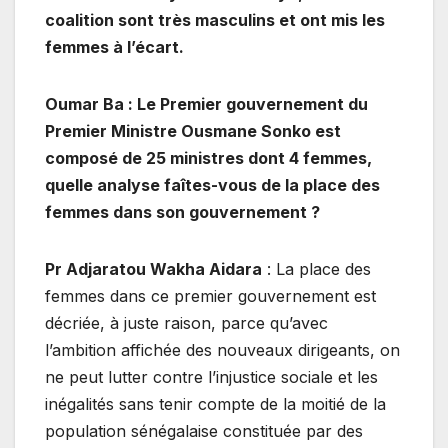
coalition sont très masculins et ont mis les
femmes à l’écart.
Oumar Ba : Le Premier gouvernement du
Premier Ministre Ousmane Sonko est
composé de 25 ministres dont 4 femmes,
quelle analyse faîtes-vous de la place des
femmes dans son gouvernement ?
Pr Adjaratou Wakha Aidara
: La place des
femmes dans ce premier gouvernement est
décriée, à juste raison, parce qu’avec
l’ambition affichée des nouveaux dirigeants, on
ne peut lutter contre l’injustice sociale et les
inégalités sans tenir compte de la moitié de la
population sénégalaise constituée par des