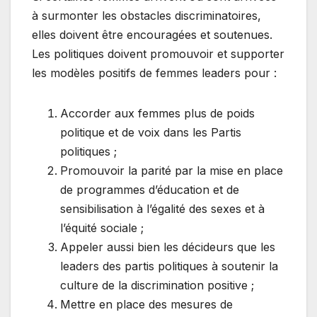
à surmonter les obstacles discriminatoires,
elles doivent être encouragées et soutenues.
Les politiques doivent promouvoir et supporter
les modèles positifs de femmes leaders pour :
Accorder aux femmes plus de poids
politique et de voix dans les Partis
politiques ;
Promouvoir la parité par la mise en place
de programmes d’éducation et de
sensibilisation à l’égalité des sexes et à
l’équité sociale ;
Appeler aussi bien les décideurs que les
leaders des partis politiques à soutenir la
culture de la discrimination positive ;
Mettre en place des mesures de