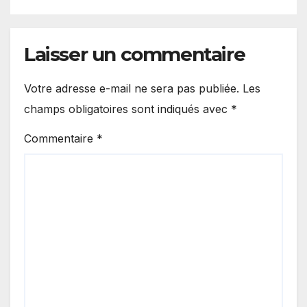
Laisser un commentaire
Votre adresse e-mail ne sera pas publiée.
Les
champs obligatoires sont indiqués avec
*
Commentaire
*