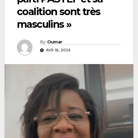
coalition sont très
masculins »
By
Oumar
AVR 18, 2024