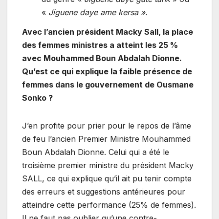
«
Jiguene daye ame kersa ».
Avec l’ancien président Macky Sall, la place
des femmes ministres a atteint les 25 %
avec Mouhammed Boun Abdalah Dionne.
Qu’est ce qui explique la faible présence de
femmes dans le gouvernement de Ousmane
Sonko ?
J’en profite pour prier pour le repos de l’âme
de feu l’ancien Premier Ministre Mouhammed
Boun Abdalah Dionne. Celui qui a été le
troisième premier ministre du président Macky
SALL, ce qui explique qu’il ait pu tenir compte
des erreurs et suggestions antérieures pour
atteindre cette performance (25% de femmes).
Il ne faut pas oublier qu’une contre-