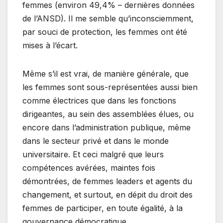
femmes (environ 49,4% – dernières données
de l’ANSD). Il me semble qu’inconsciemment,
par souci de protection, les femmes ont été
mises à l’écart.
Même s’il est vrai, de manière générale, que
les femmes sont sous-représentées aussi bien
comme électrices que dans les fonctions
dirigeantes, au sein des assemblées élues, ou
encore dans l’administration publique, même
dans le secteur privé et dans le monde
universitaire. Et ceci malgré que leurs
compétences avérées, maintes fois
démontrées, de femmes leaders et agents du
changement, et surtout, en dépit du droit des
femmes de participer, en toute égalité, à la
gouvernance démocratique.