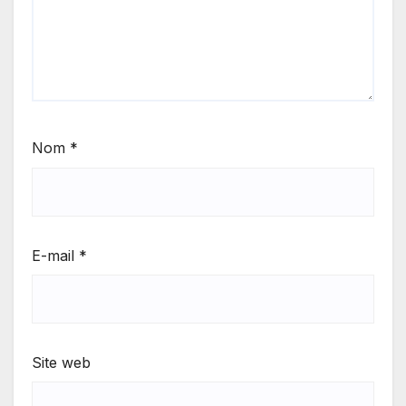
Nom
*
E-mail
*
Site web