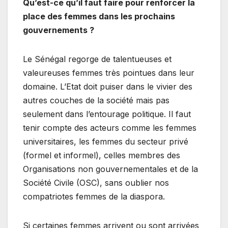
Qu’est-ce qu’il faut faire pour renforcer la
place des femmes dans les prochains
gouvernements ?
Le Sénégal regorge de talentueuses et
valeureuses femmes très pointues dans leur
domaine. L’Etat doit puiser dans le vivier des
autres couches de la société mais pas
seulement dans l’entourage politique. Il faut
tenir compte des acteurs comme les femmes
universitaires, les femmes du secteur privé
(formel et informel), celles membres des
Organisations non gouvernementales et de la
Société Civile (OSC), sans oublier nos
compatriotes femmes de la diaspora.
Si certaines femmes arrivent ou sont arrivées