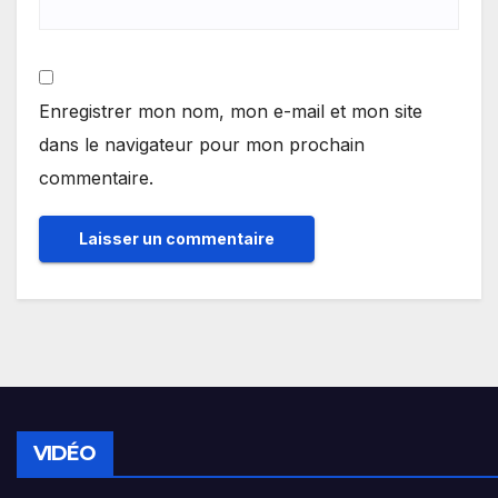
Enregistrer mon nom, mon e-mail et mon site
dans le navigateur pour mon prochain
commentaire.
VIDÉO