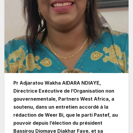
Pr Adjaratou Wakha AIDARA NDIAYE,
Directrice Exécutive de l’Organisation non
gouvernementale, Partners West Africa, a
soutenu, dans un entretien accordé à la
rédaction de Weer Bi, que le parti Pastef, au
pouvoir depuis l’élection du président
Bassirou Diomaye Diakhar Faye, et sa