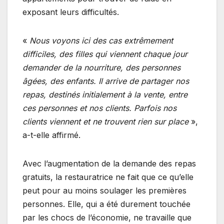
exposant leurs difficultés.
«
Nous voyons ici des cas extrêmement
difficiles, des filles qui viennent chaque jour
demander de la nourriture, des personnes
âgées, des enfants. Il arrive de partager nos
repas, destinés initialement à la vente, entre
ces personnes et nos clients. Parfois nos
clients viennent et ne trouvent rien sur place
»,
a-t-elle affirmé.
Avec l’augmentation de la demande des repas
gratuits, la restauratrice ne fait que ce qu’elle
peut pour au moins soulager les premières
personnes. Elle, qui a été durement touchée
par les chocs de l’économie, ne travaille que