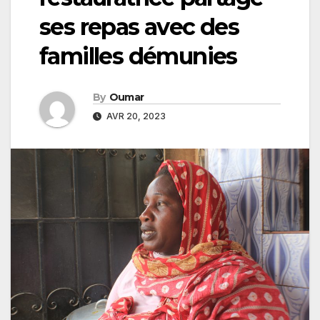
ses repas avec des
familles démunies
By
Oumar
AVR 20, 2023