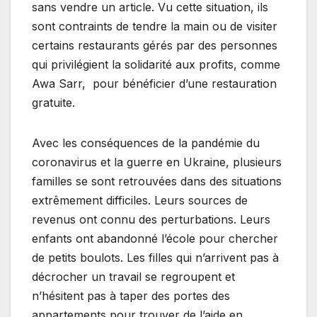
sans vendre un article. Vu cette situation, ils
sont contraints de tendre la main ou de visiter
certains restaurants gérés par des personnes
qui privilégient la solidarité aux profits, comme
Awa Sarr, pour bénéficier d’une restauration
gratuite.
Avec les conséquences de la pandémie du
coronavirus et la guerre en Ukraine, plusieurs
familles se sont retrouvées dans des situations
extrêmement difficiles. Leurs sources de
revenus ont connu des perturbations. Leurs
enfants ont abandonné l’école pour chercher
de petits boulots. Les filles qui n’arrivent pas à
décrocher un travail se regroupent et
n’hésitent pas à taper des portes des
appartements pour trouver de l’aide en