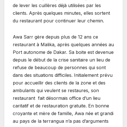
de lever les cuillères déjà utilisées par les
clients. Après quelques minutes, elles sortent
du restaurant pour continuer leur chemin.
Awa Sarr gère depuis plus de 12 ans ce
restaurant à Malika, après quelques années au
Port autonome de Dakar. Sa boite est devenue
depuis le début de la crise sanitaire un lieu de
refuse de beaucoup de personnes qui sont
dans des situations difficiles. Initialement prévu
pour accueillir des clients de la zone et des
ambulants qui veulent se restaures, son
restaurant fait désormais office d’un lieu
caritatif et de restauration gratuite. En bonne
croyante et mère de famille, Awa née et grandi
au pays de la terrangua n’a pas d’arguments