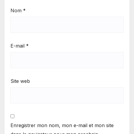
Nom
*
E-mail
*
Site web
Enregistrer mon nom, mon e-mail et mon site