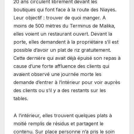
20 ans circulent librement devant les
boutiques qui font face à la route des Niayes.
Leur objectif : trouver de quoi manger. A
moins de 500 mètres du Terminus de Malika,
elles voient un restaurant ouvert. Devant la
porte, elles demandent à la propriétaire s’il est
possible d’avoir un plat de riz gratuitement.
Cette dernière qui avait déjà épuisé son repas à
cause d’une forte affluence des clients qui
avaient observé une journée morte les
demande d’entrer à l’intérieur pour voir auprès
des clients ou s’il y a des restants sur les
tables.
A l’intérieur, elles trouvent quelques plats à
moitié remplis de résidus et partagent le
contenu. Sur place personne n’a pris le soin