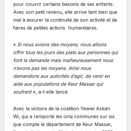
pour couvrir certains besoins de ses enfants.
Avec son petit revenu, elle arrive tant bien que
mal à assurer la continuité de son activité et de
faires de petites actions humanitaires.
«
Si nous avions des moyens, nous allions
offrir tous les jours des plats aux personnes qui
font la demande mais malheureusement nous
n’avons pas les moyens. Ainsi nous
demandons aux autorités d’agir, de venir en
aide aux populations de Keur Massar qui
soufrent
», a-t-elle lancé.
Avec la victoire de la coalition Yewwi Askan
Wi, qui a remporté les cinq communes sur six
que compte le département de Keur Massar,