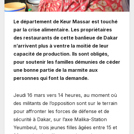
Le département de Keur Massar est touché
par la crise alimentaire. Les propriétaires
des restaurants de cette banlieue de Dakar
n’arrivent plus à ventre la moitié de leur
capacité de production. Ils sont obligés,
pour soutenir les familles démunies de céder
une bonne partie de la marmite aux
personnes qui font la demande.
Jeudi 16 mars vers 14 heures, au moment où
des militants de l’opposition sont sur le terrain
pour affronter les forces de défense et de
sécurité à Dakar, sur l’axe Malika-Station
Yeumbeul, trois jeunes filles âgées entre 15 et