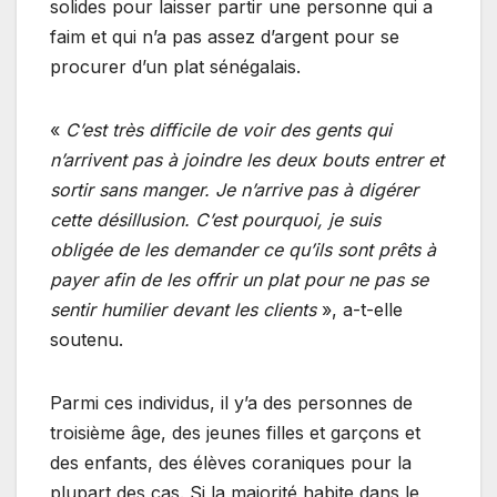
solides pour laisser partir une personne qui a
faim et qui n’a pas assez d’argent pour se
procurer d’un plat sénégalais.
«
C’est très difficile de voir des gents qui
n’arrivent pas à joindre les deux bouts entrer et
sortir sans manger. Je n’arrive pas à digérer
cette désillusion. C’est pourquoi, je suis
obligée de les demander ce qu’ils sont prêts à
payer afin de les offrir un plat pour ne pas se
sentir humilier devant les clients
», a-t-elle
soutenu.
Parmi ces individus, il y’a des personnes de
troisième âge, des jeunes filles et garçons et
des enfants, des élèves coraniques pour la
plupart des cas. Si la majorité habite dans le