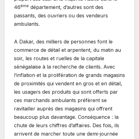
ème
46
département, d’autres sont des
passants, des ouvriers ou des vendeurs
ambulants.
A Dakar, des milliers de personnes font le
commerce de détail et arpentent, du matin au
soir, les routes et ruelles de la capitale
sénégalaise à la recherche de clients. Avec
l’inflation et la prolifération de grands magasins
de proximités qui vendent en gros et en détail,
les usagers des produits qui sont offerts par
ces marchands ambulants préfèrent se
ravitailler auprès des magasins qui offrent
beaucoup plus davantage. Conséquence : la
chute de leurs chiffres d’affaires. Des fois, ils
arrivent de marcher toute une demi-journée