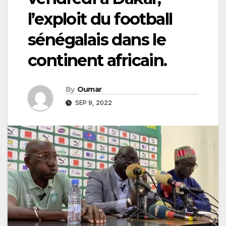
l’exploit du football
sénégalais dans le
continent africain.
By
Oumar
SEP 9, 2022