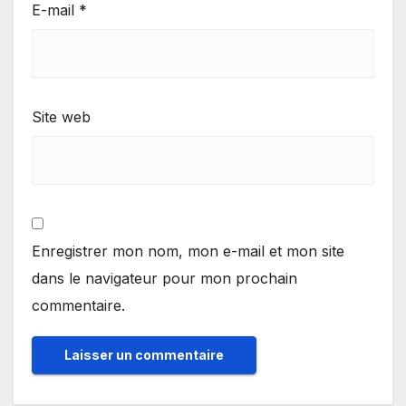
E-mail
*
Site web
Enregistrer mon nom, mon e-mail et mon site
dans le navigateur pour mon prochain
commentaire.