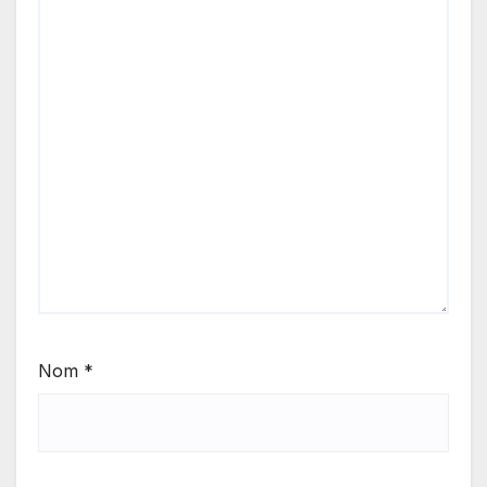
Nom
*