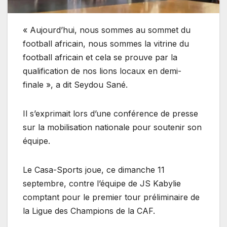
« Aujourd’hui, nous sommes au sommet du
football africain, nous sommes la vitrine du
football africain et cela se prouve par la
qualification de nos lions locaux en demi-
finale », a dit Seydou Sané.
Il s’exprimait lors d’une conférence de presse
sur la mobilisation nationale pour soutenir son
équipe.
Le Casa-Sports joue, ce dimanche 11
septembre, contre l’équipe de JS Kabylie
comptant pour le premier tour préliminaire de
la Ligue des Champions de la CAF.