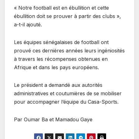
« Notre football est en ébullition et cette
ébullition doit se prouver à partir des clubs »,
a-t-il ajouté.
Les équipes sénégalaises de football ont
prouvé ces dernières années leurs ingéniosités
à travers les récompenses obtenues en
Afrique et dans les pays européens.
Le président a demandé aux autorités
administratives et coutumières de se mobiliser
pour accompagner l’équipe du Casa-Sports.
Par Oumar Ba et Mamadou Gaye