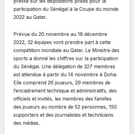
presse sur les dispositions prises pour la
participation du Sénégal à la Coupe du monde
2022 au Qatar.
Prévue du 20 novembre au 18 décembre
2022, 32 équipes vont prendre part à cette
compétition mondiale au Qatar. Le Ministre des
sports a donné les chiffres sur la participation
du Sénégal. Une délégation de 327 membres
est attendue à partir du 14 novembre à Doha.
Elle comprend 26 joueurs, 29 membres de
l’encadrement technique et administratifs, des
officiels et invités, les membres des familles
des joueurs au nombre de 52 personnes, 150
supporters et des journalistes et techniciens
des médias.