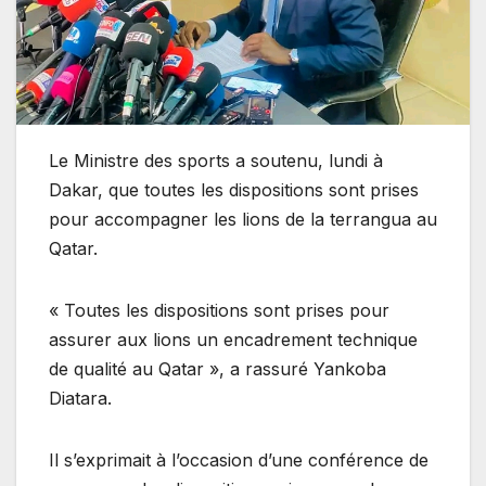
Le Ministre des sports a soutenu, lundi à
Dakar, que toutes les dispositions sont prises
pour accompagner les lions de la terrangua au
Qatar.
« Toutes les dispositions sont prises pour
assurer aux lions un encadrement technique
de qualité au Qatar », a rassuré Yankoba
Diatara.
Il s’exprimait à l’occasion d’une conférence de