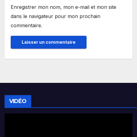
Enregistrer mon nom, mon e-mail et mon site
dans le navigateur pour mon prochain
commentaire.
VIDÉO
Lecteur
vidéo