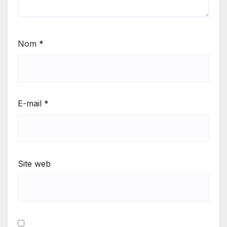
Nom
*
E-mail
*
Site web