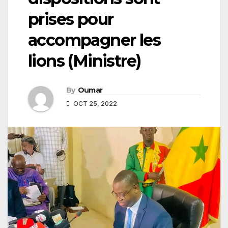
prises pour
accompagner les
lions (Ministre)
By
Oumar
OCT 25, 2022