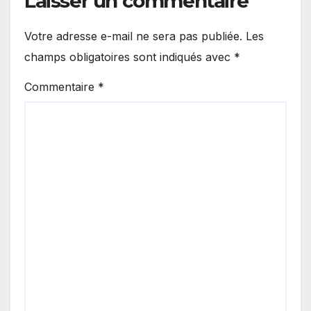
Laisser un commentaire
Votre adresse e-mail ne sera pas publiée.
Les
champs obligatoires sont indiqués avec
*
Commentaire
*