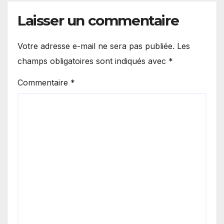
Laisser un commentaire
Votre adresse e-mail ne sera pas publiée.
Les
champs obligatoires sont indiqués avec
*
Commentaire
*