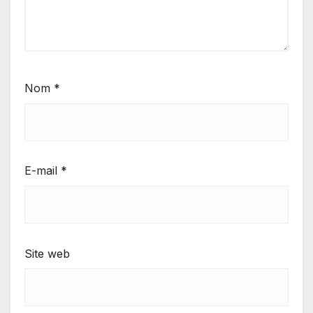
Nom
*
E-mail
*
Site web