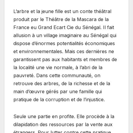
L’arbre et la jeune fille est un conte théâtral
produit par le Théâtre de la Mascara de la
France eu Grand Ecart Cie du Sénégal. Il fait
allusion à un village imaginaire au Sénégal qui
dispose d’énormes potentialités économiques
et environnementales. Mais ces dernières ne
garantissent pas aux habitants et membres de
la localité une vie normale, à l’abri de la
pauvreté. Dans cette communauté, on
retrouve des arbres, de la richesse et de la
main d’œuvre gérés par une famille qui
pratique de la corruption et de l’injustice.
Seule une partie en profite. Elle procède à la
dilapidation des ressources par la vente aux
étrangers. Pour lutter contre cette pratique