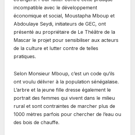
incompatible avec le développement
économique et social, Moustapha Mboup et
Abdoulaye Seydi, initiateurs de GEC, ont
présenté au propriétaire de Le Théâtre de la
Mascar le projet pour sensibiliser aux acteurs
de la culture et lutter contre de telles
pratiques.
Selon Monsieur Mboup, c’est un code qu’ils
ont voulu délivrer à la population sénégalaise.
L’arbre et la jeune fille dresse également le
portrait des femmes qui vivent dans le milieu
rural et sont contraintes de marcher plus de
1000 mètres parfois pour chercher de l’eau ou
des bois de chauffe.