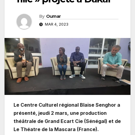
By
Oumar
MAR 4, 2023
Le Centre Culturel régional Blaise Senghor a
présenté, jeudi 2 mars, une production
théâtrale de Grand Ecart Cie (Sénégal) et de
Le Théatre de la Mascara (France).