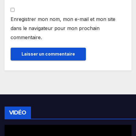
Enregistrer mon nom, mon e-mail et mon site
dans le navigateur pour mon prochain
commentaire.
VIDÉO
Lecteur