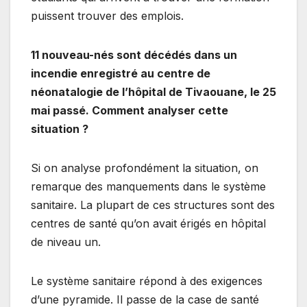
puissent trouver des emplois.
11 nouveau-nés sont décédés dans un
incendie enregistré au centre de
néonatalogie de l’hôpital de Tivaouane, le 25
mai passé. Comment analyser cette
situation ?
Si on analyse profondément la situation, on
remarque des manquements dans le système
sanitaire. La plupart de ces structures sont des
centres de santé qu’on avait érigés en hôpital
de niveau un.
Le système sanitaire répond à des exigences
d’une pyramide. Il passe de la case de santé