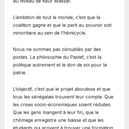
au niveau de Keur Massar.
L’ambition de tout le monde, c’est que la
coalition gagne et que le parti au pouvoir soit
minoritaire au sein de l’hémicycle.
Nous ne sommes pas obnubilés par des
postes. La philosophie du Pastef, c’est la
politique autrement et le don de soi pour la
patrie.
L’objectif, c’est que le projet aboutisse et que
tous les sénégalais trouvent leur compte. Que
les crises socio-économiques soient réduites.
Que les gens mangent à leur fin, que le
chômage enregistre une baisse et que les
étudiants qui arrivent à trouver une formation