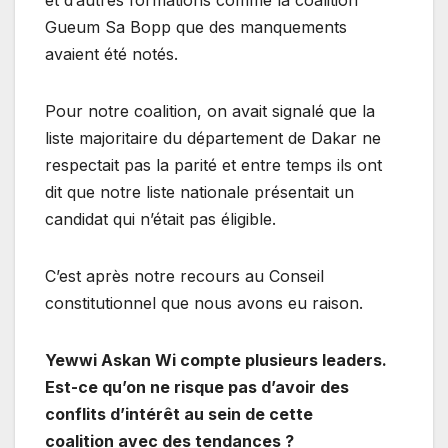
et d’autres formations comme la coalition
Gueum Sa Bopp que des manquements
avaient été notés.
Pour notre coalition, on avait signalé que la
liste majoritaire du département de Dakar ne
respectait pas la parité et entre temps ils ont
dit que notre liste nationale présentait un
candidat qui n’était pas éligible.
C’est après notre recours au Conseil
constitutionnel que nous avons eu raison.
Yewwi Askan Wi compte plusieurs leaders.
Est-ce qu’on ne risque pas d’avoir des
conflits d’intérêt au sein de cette
coalition avec des tendances ?