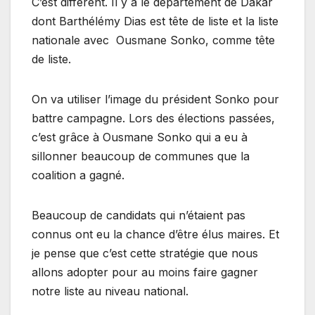
C’est différent. Il y a le département de Dakar
dont Barthélémy Dias est tête de liste et la liste
nationale avec Ousmane Sonko, comme tête
de liste.
On va utiliser l’image du président Sonko pour
battre campagne. Lors des élections passées,
c’est grâce à Ousmane Sonko qui a eu à
sillonner beaucoup de communes que la
coalition a gagné.
Beaucoup de candidats qui n’étaient pas
connus ont eu la chance d’être élus maires. Et
je pense que c’est cette stratégie que nous
allons adopter pour au moins faire gagner
notre liste au niveau national.