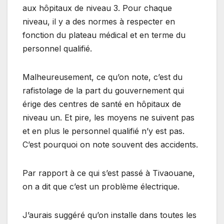
aux hôpitaux de niveau 3. Pour chaque
niveau, il y a des normes à respecter en
fonction du plateau médical et en terme du
personnel qualifié.
Malheureusement, ce qu’on note, c’est du
rafistolage de la part du gouvernement qui
érige des centres de santé en hôpitaux de
niveau un. Et pire, les moyens ne suivent pas
et en plus le personnel qualifié n’y est pas.
C’est pourquoi on note souvent des accidents.
Par rapport à ce qui s’est passé à Tivaouane,
on a dit que c’est un problème électrique.
J’aurais suggéré qu’on installe dans toutes les