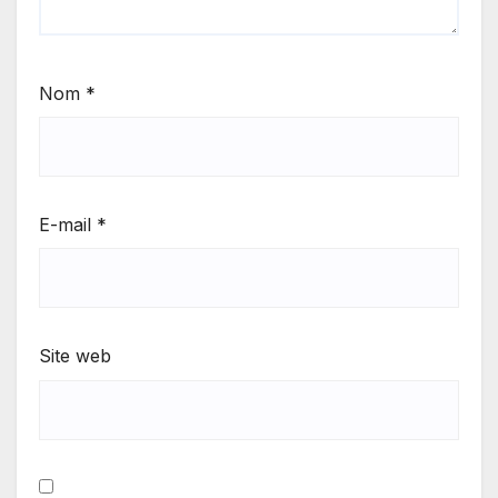
Nom
*
E-mail
*
Site web