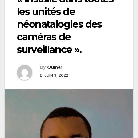
les unités de
néonatalogies des
caméras de
surveillance ».
By
Oumar
JUIN 3, 2022