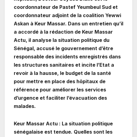
coordonnateur de Pastef Yeumbeul Sud et
coordonnateur adjoint de la coalition Yewwi
Askan à Keur Massar. Dans un entretien qu’il
a accordé à la rédaction de Keur Massar
Actu, il analyse la situation politique du
Sénégal, accusé le gouvernement d’être
responsable des incidents enregistrés dans
les structures sanitaires et incite l’Etat a
revoir à la hausse, le budget de la santé
pour mettre en place des hôpitaux de
référence pour améliorer les services
d’urgence et faciliter l’évacuation des
malades.
Keur Massar Actu : La situation politique
sénégalaise est tendue. Quelles sont les