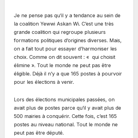
Je ne pense pas qu’il y a tendance au sein de
la coalition Yewwi Askan Wi. C’est une très
grande coalition qui regroupe plusieurs
formations politiques d’origines diverses. Mais,
on a fait tout pour essayer d’harmoniser les
choix. Comme on dit souvent : « qui choisit
élimine ». Tout le monde ne peut pas être
éligible. Déjà il n’y a que 165 postes à pourvoir
pour les élections à venir.
Lors des élections municipales passées, on
avait plus de postes parce qu’il y avait plus de
500 mairies à conquérir. Cette fois, c’est 165
postes au niveau national. Tout le monde ne
peut pas être député.