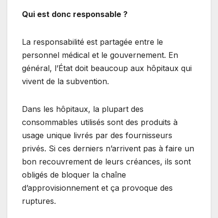
Qui est donc responsable ?
La responsabilité est partagée entre le
personnel médical et le gouvernement. En
général, l’État doit beaucoup aux hôpitaux qui
vivent de la subvention.
Dans les hôpitaux, la plupart des
consommables utilisés sont des produits à
usage unique livrés par des fournisseurs
privés. Si ces derniers n’arrivent pas à faire un
bon recouvrement de leurs créances, ils sont
obligés de bloquer la chaîne
d’approvisionnement et ça provoque des
ruptures.