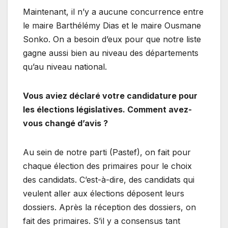
Maintenant, il n’y a aucune concurrence entre
le maire Barthélémy Dias et le maire Ousmane
Sonko. On a besoin d’eux pour que notre liste
gagne aussi bien au niveau des départements
qu’au niveau national.
Vous aviez déclaré votre candidature pour
les élections législatives. Comment avez-
vous changé d’avis ?
Au sein de notre parti (Pastef), on fait pour
chaque élection des primaires pour le choix
des candidats. C’est-à-dire, des candidats qui
veulent aller aux élections déposent leurs
dossiers. Après la réception des dossiers, on
fait des primaires. S’il y a consensus tant