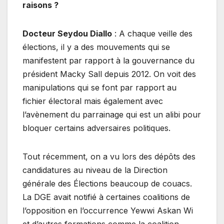
raisons ?
Docteur Seydou Diallo
: A chaque veille des
élections, il y a des mouvements qui se
manifestent par rapport à la gouvernance du
président Macky Sall depuis 2012. On voit des
manipulations qui se font par rapport au
fichier électoral mais également avec
l’avènement du parrainage qui est un alibi pour
bloquer certains adversaires politiques.
Tout récemment, on a vu lors des dépôts des
candidatures au niveau de la Direction
générale des Élections beaucoup de couacs.
La DGE avait notifié à certaines coalitions de
l’opposition en l’occurrence Yewwi Askan Wi