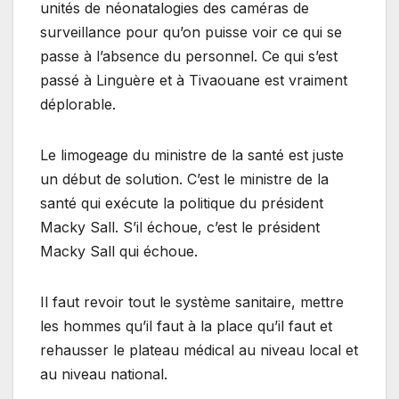
unités de néonatalogies des caméras de
surveillance pour qu’on puisse voir ce qui se
passe à l’absence du personnel. Ce qui s’est
passé à Linguère et à Tivaouane est vraiment
déplorable.
Le limogeage du ministre de la santé est juste
un début de solution. C’est le ministre de la
santé qui exécute la politique du président
Macky Sall. S’il échoue, c’est le président
Macky Sall qui échoue.
Il faut revoir tout le système sanitaire, mettre
les hommes qu’il faut à la place qu’il faut et
rehausser le plateau médical au niveau local et
au niveau national.