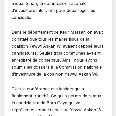
mieux. Sinon, la commission nationale
d’investiture intervient pour départager les
candidats.
Dans le département de Keur Massar, on avait
constaté que tous les maires issus de la
coalition Yewwi Askan Wi avaient déposé leurs
candidatures. Seules trois communes avaient
enregistré de consensus. Ainsi, nous avons
soumis les dossiers à la Commission nationale
d’investiture de la coalition Yewwi Askan Wi.
C’est la conférence des leaders qui a
finalement tranché. Ce qui a permis de retenir
la candidature de Bara Gaye qui va
représenter toute la coalition Yewwi Askan Wi