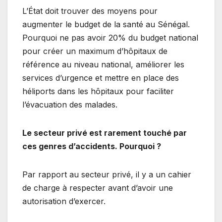
L’État doit trouver des moyens pour
augmenter le budget de la santé au Sénégal.
Pourquoi ne pas avoir 20% du budget national
pour créer un maximum d’hôpitaux de
référence au niveau national, améliorer les
services d’urgence et mettre en place des
héliports dans les hôpitaux pour faciliter
l’évacuation des malades.
Le secteur privé est rarement touché par
ces genres d’accidents. Pourquoi ?
Par rapport au secteur privé, il y a un cahier
de charge à respecter avant d’avoir une
autorisation d’exercer.