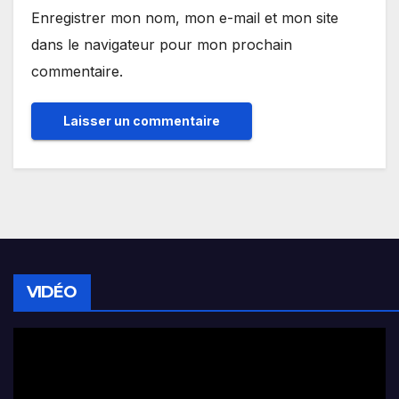
Enregistrer mon nom, mon e-mail et mon site
dans le navigateur pour mon prochain
commentaire.
VIDÉO
Lecteur
vidéo