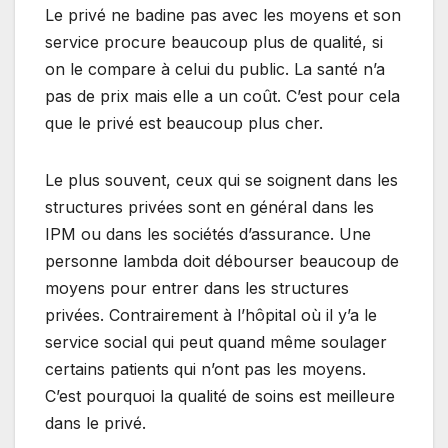
Le privé ne badine pas avec les moyens et son
service procure beaucoup plus de qualité, si
on le compare à celui du public. La santé n’a
pas de prix mais elle a un coût. C’est pour cela
que le privé est beaucoup plus cher.
Le plus souvent, ceux qui se soignent dans les
structures privées sont en général dans les
IPM ou dans les sociétés d’assurance. Une
personne lambda doit débourser beaucoup de
moyens pour entrer dans les structures
privées. Contrairement à l’hôpital où il y’a le
service social qui peut quand même soulager
certains patients qui n’ont pas les moyens.
C’est pourquoi la qualité de soins est meilleure
dans le privé.