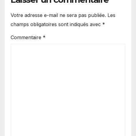
Votre adresse e-mail ne sera pas publiée.
Les
champs obligatoires sont indiqués avec
*
Commentaire
*