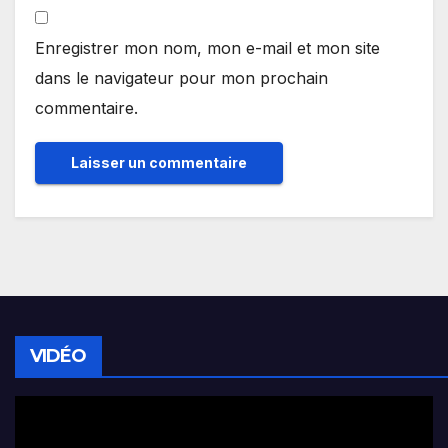
Enregistrer mon nom, mon e-mail et mon site
dans le navigateur pour mon prochain
commentaire.
VIDÉO
Lecteur
vidéo