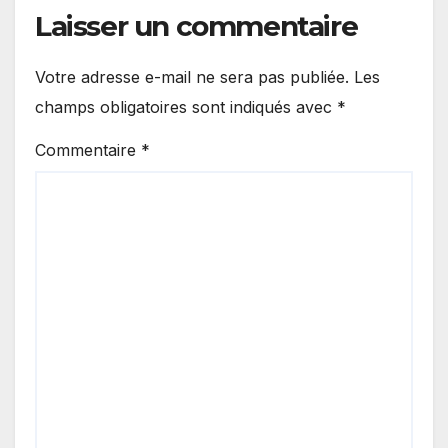
Laisser un commentaire
Votre adresse e-mail ne sera pas publiée.
Les
champs obligatoires sont indiqués avec
*
Commentaire
*