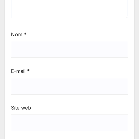
Nom
*
E-mail
*
Site web