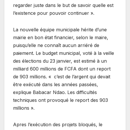
regarder juste dans le but de savoir quelle est
l’existence pour pouvoir continuer ».
La nouvelle équipe municipale hérite d’une
mairie en bon état financier, selon le maire,
puisqu’elle ne connaît aucun arriéré de
paiement. Le budget municipal, voté à la veille
des élections du 23 janvier, est estimé à un
milliard 600 millions de FCFA dont un report
de 903 millions. « c’est de l’argent qui devait
être exécuté dans les années passées,
explique Babacar Ndao. Les difficultés
techniques ont provoqué le report des 903
millions ».
Apres l’exécution des projets bloqués, le