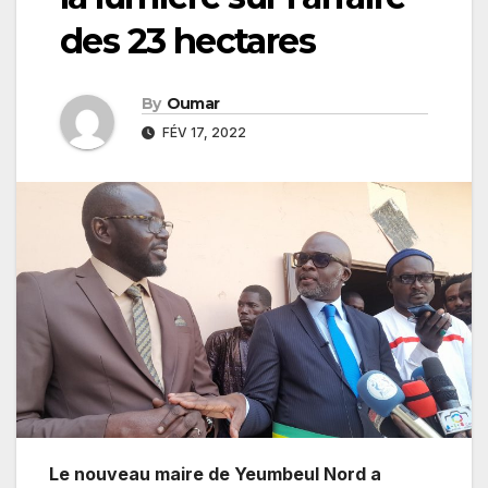
des 23 hectares
By
Oumar
FÉV 17, 2022
Le nouveau maire de Yeumbeul Nord a