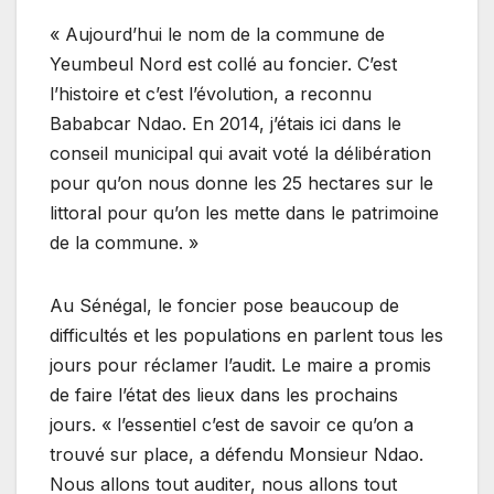
« Aujourd’hui le nom de la commune de
Yeumbeul Nord est collé au foncier. C’est
l’histoire et c’est l’évolution, a reconnu
Bababcar Ndao. En 2014, j’étais ici dans le
conseil municipal qui avait voté la délibération
pour qu’on nous donne les 25 hectares sur le
littoral pour qu’on les mette dans le patrimoine
de la commune. »
Au Sénégal, le foncier pose beaucoup de
difficultés et les populations en parlent tous les
jours pour réclamer l’audit. Le maire a promis
de faire l’état des lieux dans les prochains
jours. « l’essentiel c’est de savoir ce qu’on a
trouvé sur place, a défendu Monsieur Ndao.
Nous allons tout auditer, nous allons tout