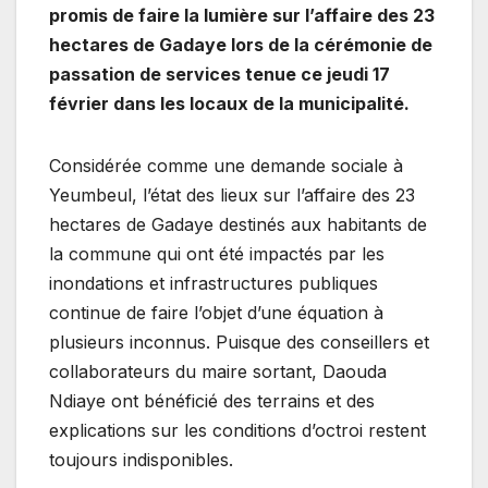
promis de faire la lumière sur l’affaire des 23
hectares de Gadaye lors de la cérémonie de
passation de services tenue ce jeudi 17
février dans les locaux de la municipalité.
Considérée comme une demande sociale à
Yeumbeul, l’état des lieux sur l’affaire des 23
hectares de Gadaye destinés aux habitants de
la commune qui ont été impactés par les
inondations et infrastructures publiques
continue de faire l’objet d’une équation à
plusieurs inconnus. Puisque des conseillers et
collaborateurs du maire sortant, Daouda
Ndiaye ont bénéficié des terrains et des
explications sur les conditions d’octroi restent
toujours indisponibles.