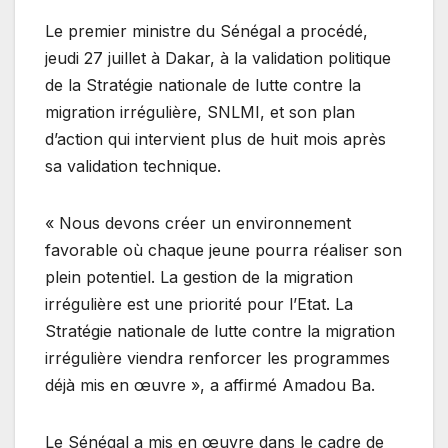
Le premier ministre du Sénégal a procédé,
jeudi 27 juillet à Dakar, à la validation politique
de la Stratégie nationale de lutte contre la
migration irrégulière, SNLMI, et son plan
d’action qui intervient plus de huit mois après
sa validation technique.
« Nous devons créer un environnement
favorable où chaque jeune pourra réaliser son
plein potentiel. La gestion de la migration
irrégulière est une priorité pour l’Etat. La
Stratégie nationale de lutte contre la migration
irrégulière viendra renforcer les programmes
déjà mis en œuvre », a affirmé Amadou Ba.
Le Sénégal a mis en œuvre dans le cadre de