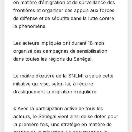
en matière d’émigration et de surveillance des
frontières et organiser des appuis aux forces
de défense et de sécurité dans la lutte contre
le phénomène.
Les acteurs impliqués ont durant 18 mois
organisé des campagnes de sensibilisation
dans toutes les régions du Sénégal.
Le maître d’œuvre de la SNLMI a salué cette
initiative qui vise, selon lui, à réduire
drastiquement la migration irrégulière.
« Avec la participation active de tous les
acteurs, le Sénégal vient ainsi de se doter pour
la première fois, une stratégie en matière de