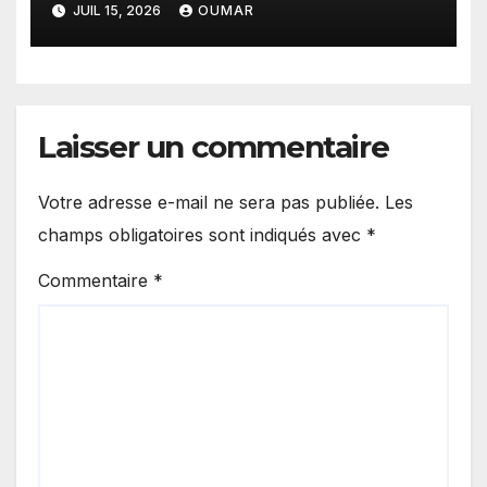
JUIL 15, 2026
OUMAR
Laisser un commentaire
Votre adresse e-mail ne sera pas publiée.
Les
champs obligatoires sont indiqués avec
*
Commentaire
*