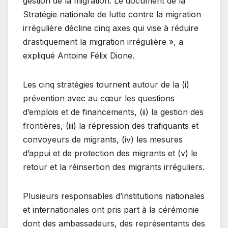
gestion de la migration. Le document de la
Stratégie nationale de lutte contre la migration
irrégulière décline cinq axes qui vise à réduire
drastiquement la migration irrégulière », a
expliqué Antoine Félix Dione.
Les cinq stratégies tournent autour de la (i)
prévention avec au cœur les questions
d’emplois et de financements, (ii) la gestion des
frontières, (iii) la répression des trafiquants et
convoyeurs de migrants, (iv) les mesures
d’appui et de protection des migrants et (v) le
retour et la réinsertion des migrants irréguliers.
Plusieurs responsables d’institutions nationales
et internationales ont pris part à la cérémonie
dont des ambassadeurs, des représentants des