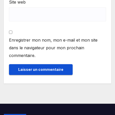
Site web
Enregistrer mon nom, mon e-mail et mon site
dans le navigateur pour mon prochain
commentaire.