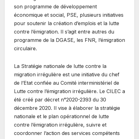
son programme de développement
économique et social, PSE, plusieurs initiatives
pour soutenir la création d’emplois et la lutte
contre l’émigration. Il s’agit entre autres du
programme de la DGASE, les FNR, l’émigration
circulaire.
La Stratégie nationale de lutte contre la
migration irrégulière est une initiative du chef
de l’Etat confiée au Comité interministériel de
Lutte contre l’émigration irrégulière. Le CILEC a
été créé par décret n°2020-2393 du 30
décembre 2020. Il vise à élaborer la stratégie
nationale et le plan opérationnel de lutte
contre l’émigration irrégulière, suivre et
coordonner l’action des services compétents