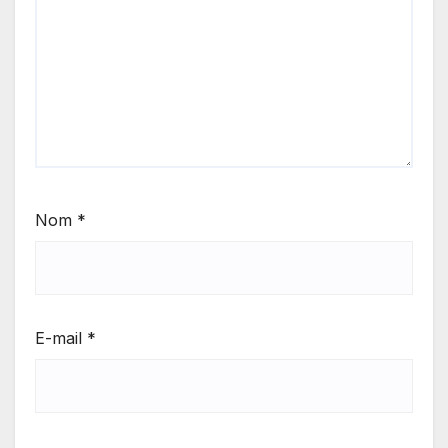
Nom
*
E-mail
*