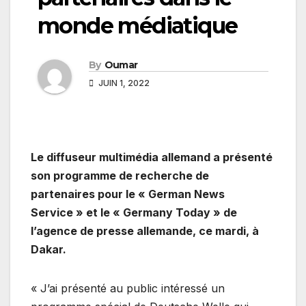
monde médiatique
By
Oumar
JUIN 1, 2022
Le diffuseur multimédia allemand a présenté
son programme de recherche de
partenaires pour le « German News
Service » et le « Germany Today » de
l’agence de presse allemande, ce mardi, à
Dakar.
« J’ai présenté au public intéressé un