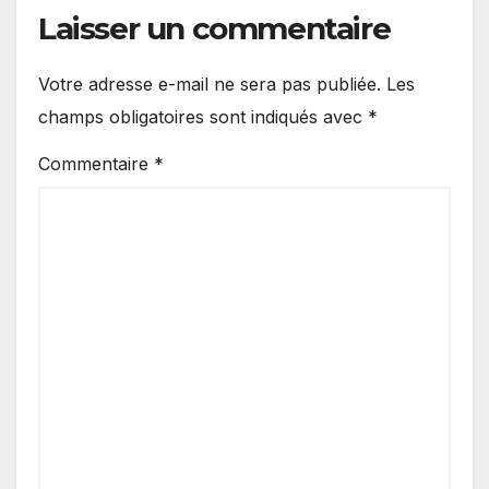
Laisser un commentaire
Votre adresse e-mail ne sera pas publiée.
Les
champs obligatoires sont indiqués avec
*
Commentaire
*