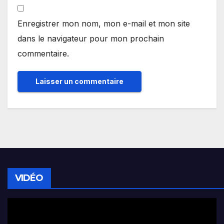
Enregistrer mon nom, mon e-mail et mon site
dans le navigateur pour mon prochain
commentaire.
VIDÉO
Lecteur
vidéo