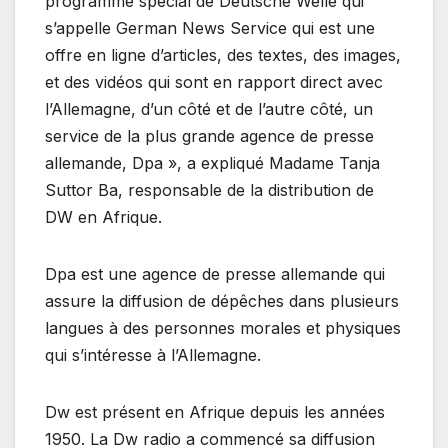
programme spécial de Deutsche Welle qui
s’appelle German News Service qui est une
offre en ligne d’articles, des textes, des images,
et des vidéos qui sont en rapport direct avec
l’Allemagne, d’un côté et de l’autre côté, un
service de la plus grande agence de presse
allemande, Dpa », a expliqué Madame Tanja
Suttor Ba, responsable de la distribution de
DW en Afrique.
Dpa est une agence de presse allemande qui
assure la diffusion de dépêches dans plusieurs
langues à des personnes morales et physiques
qui s’intéresse à l’Allemagne.
Dw est présent en Afrique depuis les années
1950. La Dw radio a commencé sa diffusion