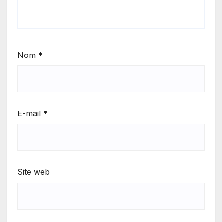
Nom
*
E-mail
*
Site web