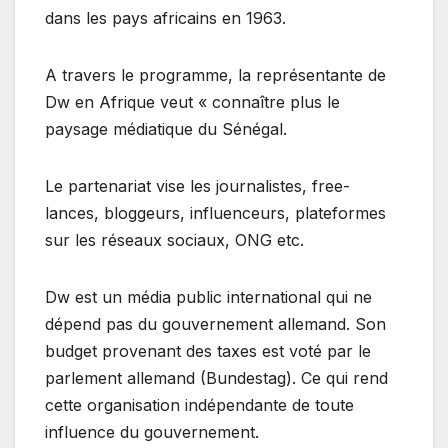
dans les pays africains en 1963.
A travers le programme, la représentante de
Dw en Afrique veut « connaître plus le
paysage médiatique du Sénégal.
Le partenariat vise les journalistes, free-
lances, bloggeurs, influenceurs, plateformes
sur les réseaux sociaux, ONG etc.
Dw est un média public international qui ne
dépend pas du gouvernement allemand. Son
budget provenant des taxes est voté par le
parlement allemand (Bundestag). Ce qui rend
cette organisation indépendante de toute
influence du gouvernement.