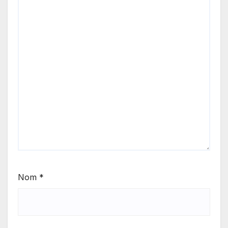
Nom
*