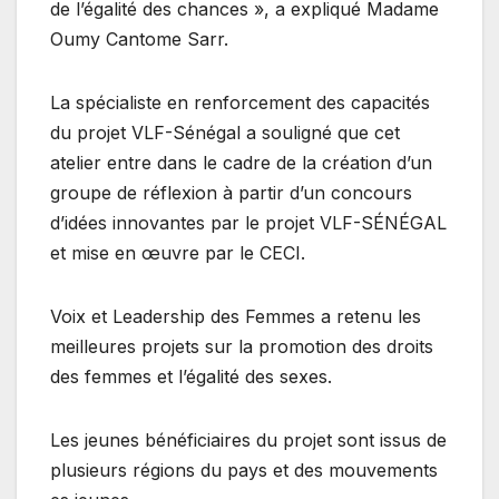
de l’égalité des chances », a expliqué Madame
Oumy Cantome Sarr.
La spécialiste en renforcement des capacités
du projet VLF-Sénégal a souligné que cet
atelier entre dans le cadre de la création d’un
groupe de réflexion à partir d’un concours
d’idées innovantes par le projet VLF-SÉNÉGAL
et mise en œuvre par le CECI.
Voix et Leadership des Femmes a retenu les
meilleures projets sur la promotion des droits
des femmes et l’égalité des sexes.
Les jeunes bénéficiaires du projet sont issus de
plusieurs régions du pays et des mouvements