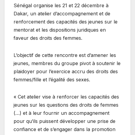
Sénégal organise les 21 et 22 décembre à
Dakar, un atelier d’accompagnement et de
renforcement des capacités des jeunes sur le
mentorat et les dispositions juridiques en
faveur des droits des femmes.
L’objectif de cette rencontre est d’amener les
jeunes, membres du groupe pivot à soutenir le
plaidoyer pour l’exercice accru des droits des
femmes/fille et l’égalité des sexes.
« Cet atelier vise à renforcer les capacités des
jeunes sur les questions des droits de femmes
(…) et à leur fournir un accompagnement
pour qu’ils puissent développer une prise de
confiance et de s’engager dans la promotion