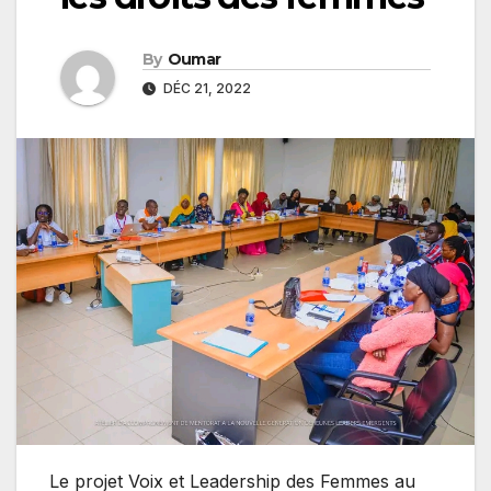
By
Oumar
DÉC 21, 2022
Le projet Voix et Leadership des Femmes au