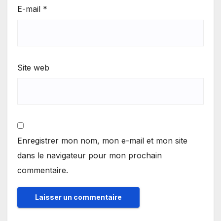
E-mail
*
Site web
Enregistrer mon nom, mon e-mail et mon site
dans le navigateur pour mon prochain
commentaire.