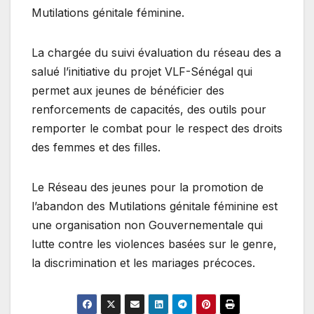
Mutilations génitale féminine.
La chargée du suivi évaluation du réseau des a
salué l’initiative du projet VLF-Sénégal qui
permet aux jeunes de bénéficier des
renforcements de capacités, des outils pour
remporter le combat pour le respect des droits
des femmes et des filles.
Le Réseau des jeunes pour la promotion de
l’abandon des Mutilations génitale féminine est
une organisation non Gouvernementale qui
lutte contre les violences basées sur le genre,
la discrimination et les mariages précoces.