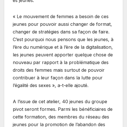
es jeunes.
« Le mouvement de femmes a besoin de ces
jeunes pour pouvoir aussi changer de format,
changer de stratégies dans sa façon de faire.
C’est pourquoi nous pensons que les jeunes, à
l’ère du numérique et à l’ère de la digitalisation,
les jeunes peuvent apporter quelque chose de
nouveau par rapport à la problématique des
droits des femmes mais surtout de pouvoir
contribuer à leur façon dans la lutte pour
l’égalité des sexes », a-t-elle ajouté.
A l’issue de cet atelier, 40 jeunes du groupe
pivot seront formes. Parmi les bénéficiaires de
cette formation, des membres du réseau des
jeunes pour la promotion de l’abandon des