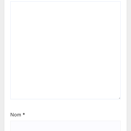
Nom
*