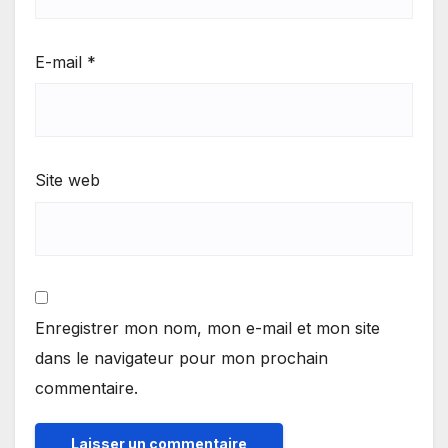
E-mail
*
Site web
Enregistrer mon nom, mon e-mail et mon site
dans le navigateur pour mon prochain
commentaire.