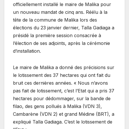
officiellement installé le maire de Malika pour
un nouveau mandat de cinq ans. Réélu à la
tête de la commune de Malika lors des
élections du 23 janvier dernier, Talla Gadiaga a
présidé la première session consacrée à
l’élection de ses adjoints, après la cérémonie
d’installation.
Le maire de Malika a donné des précisions sur
le lotissement des 37 hectares qui ont fait du
bruit ces dernières années. « Nous n’avons
pas fait de lotissement, c’est l’Etat qui a pris 37
hectares pour dédommager, sur la bande de
filao, des gens pollués à Malika (VDN 3),
Cambarène (VDN 2) et grand Médine (BRT), a
expliqué Talla Gadiaga. C’est le lotissement de