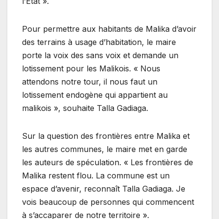
l’Etat ».
Pour permettre aux habitants de Malika d’avoir
des terrains à usage d’habitation, le maire
porte la voix des sans voix et demande un
lotissement pour les Malikois. « Nous
attendons notre tour, il nous faut un
lotissement endogène qui appartient au
malikois », souhaite Talla Gadiaga.
Sur la question des frontières entre Malika et
les autres communes, le maire met en garde
les auteurs de spéculation. « Les frontières de
Malika restent flou. La commune est un
espace d’avenir, reconnaît Talla Gadiaga. Je
vois beaucoup de personnes qui commencent
à s’accaparer de notre territoire ».