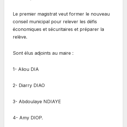
Le premier magistrat veut former le nouveau
conseil municipal pour relever les défis
économiques et sécuritaires et préparer la
relève.
Sont élus adjoints au maire :
1- Aliou DIA
2- Diarry DIAO
3- Abdoulaye NDIAYE
4- Amy DIOP.