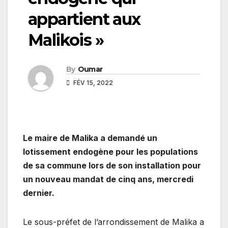
appartient aux
Malikois »
By
Oumar
FÉV 15, 2022
Le maire de Malika a demandé un
lotissement endogène pour les populations
de sa commune lors de son installation pour
un nouveau mandat de cinq ans, mercredi
dernier.
Le sous-préfet de l’arrondissement de Malika a