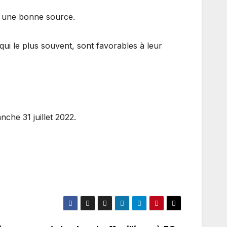
re une bonne source.
 qui le plus souvent, sont favorables à leur
nche 31 juillet 2022.