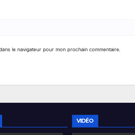
 dans le navigateur pour mon prochain commentaire.
VIDÉO