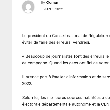
By
Oumar
JUIN 6, 2022
Le président du Conseil national de Régulation 
éviter de faire des erreurs, vendredi.
« Beaucoup de journalistes font des erreurs le 
de campagne. Quand les gens ont fini de voter,
Il prenait part à l’atelier d’information et de se
2022.
Selon lui, les meilleures sources habilitées à 
électorale départementale autonome et la CEN