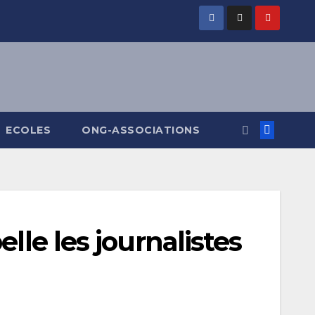
ECOLES
ONG-ASSOCIATIONS
lle les journalistes