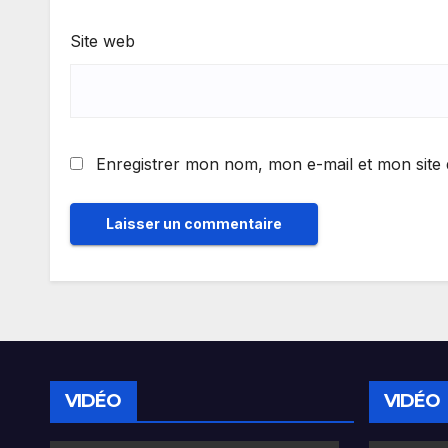
Site web
Enregistrer mon nom, mon e-mail et mon site
VIDÉO
VIDÉO