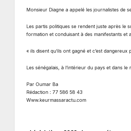
Monsieur Diagne a appelé les journalistes de se
Les partis politiques se rendent juste après le 
formation et conduisant à des manifestants et af
« ils disent qu’ils ont gagné et c’est dangereux p
Les sénégalais, à l’intérieur du pays et dans le
Par Oumar Ba
Rédaction : 77 586 58 43
Www.keurmassaractu.com