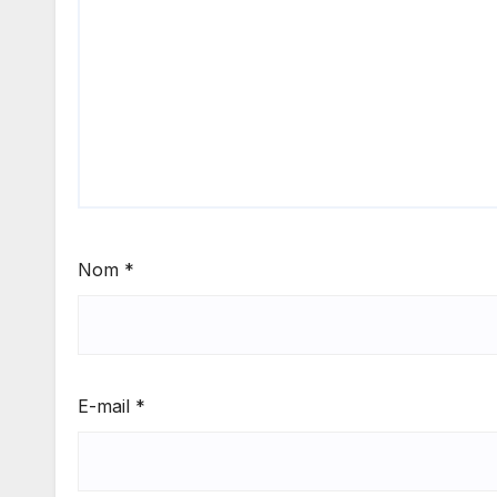
Nom
*
E-mail
*