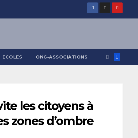
ECOLES
ONG-ASSOCIATIONS
ite les citoyens à
les zones d’ombre