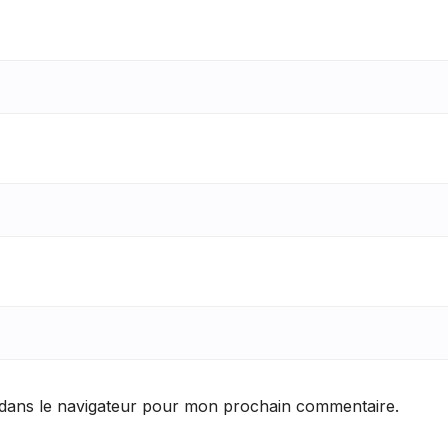
 dans le navigateur pour mon prochain commentaire.