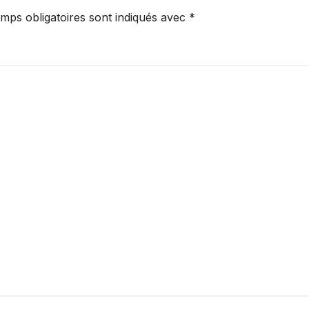
mps obligatoires sont indiqués avec
*