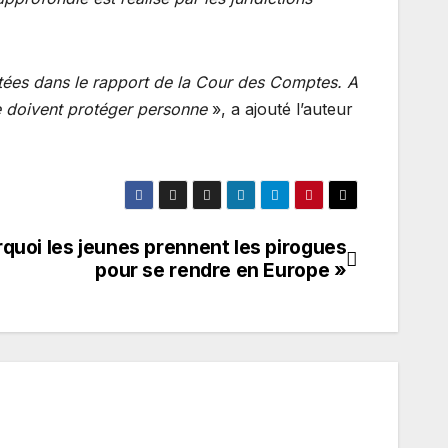
entées dans le rapport de la Cour des Comptes. A
e doivent protéger personne
», a ajouté l’auteur
rquoi les jeunes prennent les pirogues
pour se rendre en Europe »