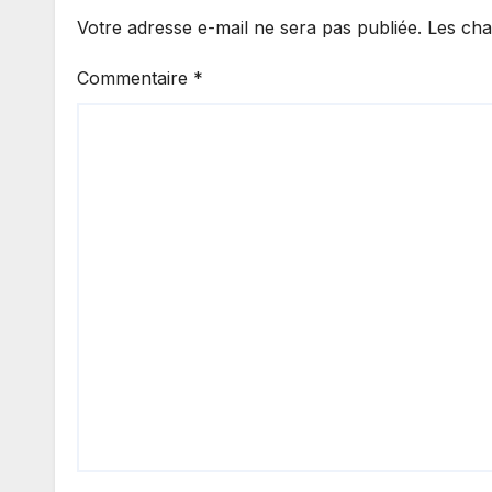
Votre adresse e-mail ne sera pas publiée.
Les cha
Commentaire
*