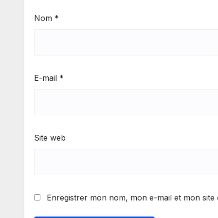
Nom
*
E-mail
*
Site web
Enregistrer mon nom, mon e-mail et mon site