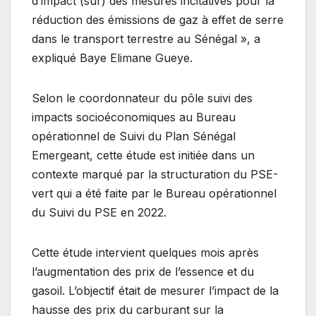
d’impact (sur) des mesures incitatives pour la
réduction des émissions de gaz à effet de serre
dans le transport terrestre au Sénégal », a
expliqué Baye Elimane Gueye.
Selon le coordonnateur du pôle suivi des
impacts socioéconomiques au Bureau
opérationnel de Suivi du Plan Sénégal
Emergeant, cette étude est initiée dans un
contexte marqué par la structuration du PSE-
vert qui a été faite par le Bureau opérationnel
du Suivi du PSE en 2022.
Cette étude intervient quelques mois après
l’augmentation des prix de l’essence et du
gasoil. L’objectif était de mesurer l’impact de la
hausse des prix du carburant sur la