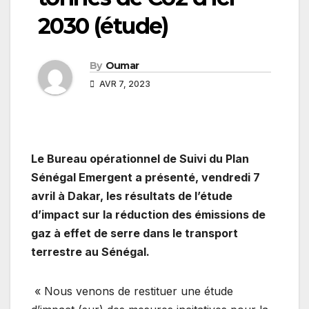
2030 (étude)
By
Oumar
AVR 7, 2023
Le Bureau opérationnel de Suivi du Plan
Sénégal Emergent a présenté, vendredi 7
avril à Dakar, les résultats de l’étude
d’impact sur la réduction des émissions de
gaz à effet de serre dans le transport
terrestre au Sénégal.
« Nous venons de restituer une étude