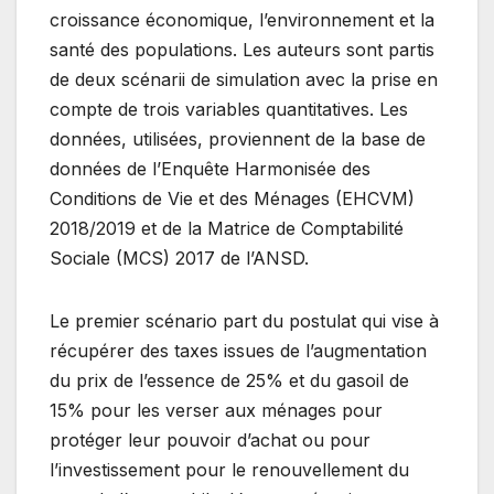
croissance économique, l’environnement et la
santé des populations. Les auteurs sont partis
de deux scénarii de simulation avec la prise en
compte de trois variables quantitatives. Les
données, utilisées, proviennent de la base de
données de l’Enquête Harmonisée des
Conditions de Vie et des Ménages (EHCVM)
2018/2019 et de la Matrice de Comptabilité
Sociale (MCS) 2017 de l’ANSD.
Le premier scénario part du postulat qui vise à
récupérer des taxes issues de l’augmentation
du prix de l’essence de 25% et du gasoil de
15% pour les verser aux ménages pour
protéger leur pouvoir d’achat ou pour
l’investissement pour le renouvellement du