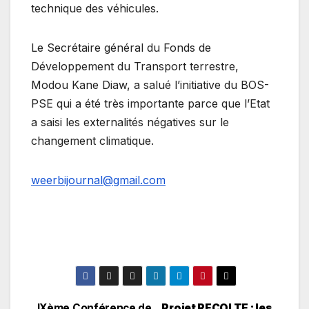
technique des véhicules.
Le Secrétaire général du Fonds de
Développement du Transport terrestre,
Modou Kane Diaw, a salué l’initiative du BOS-
PSE qui a été très importante parce que l’Etat
a saisi les externalités négatives sur le
changement climatique.
weerbijournal@gmail.com
IXème Conférence de
Projet RECOLTE : les