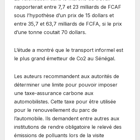
rapporterait entre 7,7 et 23 milliards de FCAF
sous l’hypothèse d’un prix de 15 dollars et
entre 35,7 et 63,7 milliards de FCFA, si le prix
d’une tonne coutait 70 dollars.
L’étude a montré que le transport informel est
le plus grand émetteur de Co2 au Sénégal.
Les auteurs recommandent aux autorités de
déterminer une limite pour pouvoir imposer
une taxe-assurance carbone aux
automobilistes. Cette taxe pour être utilisée
pour le renouvellement du parc de
l’automobile. Ils demandent entre autres aux
institutions de rendre obligatoire le relevé des
émissions de polluants lors de la visite