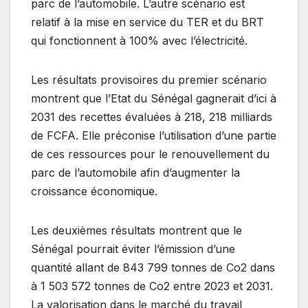
parc de l’automobile. L’autre scénario est
relatif à la mise en service du TER et du BRT
qui fonctionnent à 100% avec l’électricité.
Les résultats provisoires du premier scénario
montrent que l’Etat du Sénégal gagnerait d’ici à
2031 des recettes évaluées à 218, 218 milliards
de FCFA. Elle préconise l’utilisation d’une partie
de ces ressources pour le renouvellement du
parc de l’automobile afin d’augmenter la
croissance économique.
Les deuxièmes résultats montrent que le
Sénégal pourrait éviter l’émission d’une
quantité allant de 843 799 tonnes de Co2 dans
à 1 503 572 tonnes de Co2 entre 2023 et 2031.
La valorisation dans le marché du travail