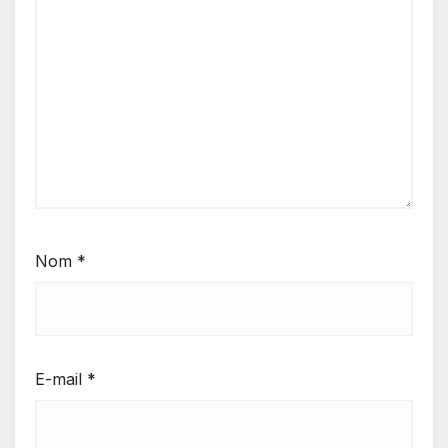
Nom
*
E-mail
*