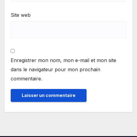
Site web
Enregistrer mon nom, mon e-mail et mon site
dans le navigateur pour mon prochain
commentaire.