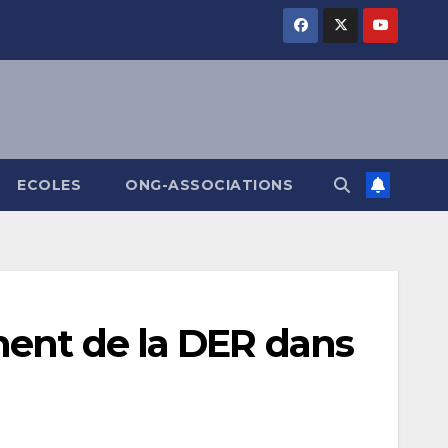
ECOLES
ONG-ASSOCIATIONS
ment de la DER dans