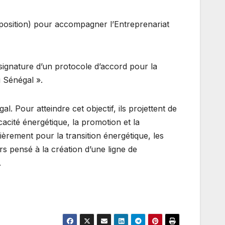
sposition) pour accompagner l’Entreprenariat
signature d’un protocole d’accord pour la
 Sénégal ».
 Pour atteindre cet objectif, ils projettent de
acité énergétique, la promotion et la
ièrement pour la transition énergétique, les
urs pensé à la création d’une ligne de
.