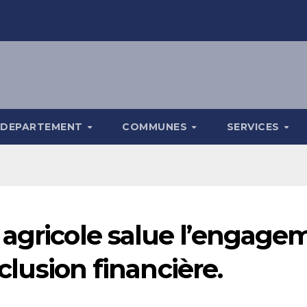
DEPARTEMENT
COMMUNES
SERVICES
 agricole salue l’engage
nclusion financière.