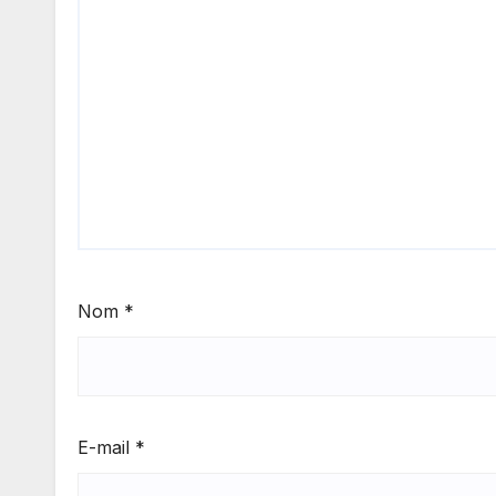
Nom
*
E-mail
*