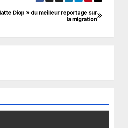
datte Diop » du meilleur reportage sur
la migration