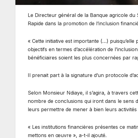
Le Directeur général de la Banque agricole du
Rapide dans la promotion de l’inclusion financi
« Cette initiative est importante (…) puisqu’e
objectifs en termes d’accélération de l’inclusio
bénéficiaires soient les plus concernées par r
Il prenait part à la signature d’un protocole d’
Selon Monsieur Ndiaye, il s’agira, à travers cet
nombre de conclusions qui iront dans le sens d’
leurs permettre de mener à bien leurs activité
« Les institutions financières présentes ce mati
mettons en œuvre », a-t-il ajouté.