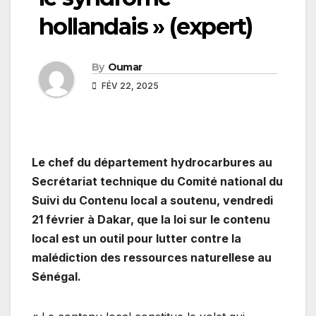
hollandais » (expert)
By
Oumar
FÉV 22, 2025
Le chef du département hydrocarbures au
Secrétariat technique du Comité national du
Suivi du Contenu local a soutenu, vendredi
21 février à Dakar, que la loi sur le contenu
local est un outil pour lutter contre la
malédiction des ressources naturellese au
Sénégal.