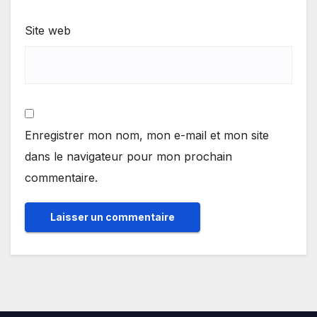
Site web
Enregistrer mon nom, mon e-mail et mon site
dans le navigateur pour mon prochain
commentaire.