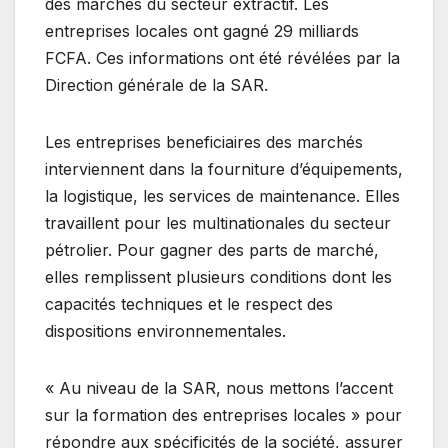
des marchés du secteur extractif. Les
entreprises locales ont gagné 29 milliards
FCFA. Ces informations ont été révélées par la
Direction générale de la SAR.
Les entreprises beneficiaires des marchés
interviennent dans la fourniture d’équipements,
la logistique, les services de maintenance. Elles
travaillent pour les multinationales du secteur
pétrolier. Pour gagner des parts de marché,
elles remplissent plusieurs conditions dont les
capacités techniques et le respect des
dispositions environnementales.
« Au niveau de la SAR, nous mettons l’accent
sur la formation des entreprises locales » pour
répondre aux spécificités de la société, assurer