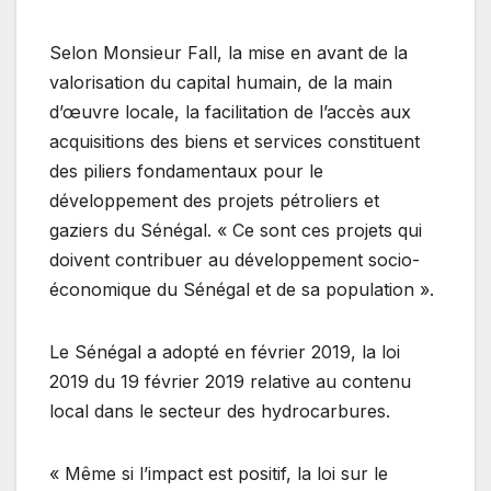
Selon Monsieur Fall, la mise en avant de la
valorisation du capital humain, de la main
d’œuvre locale, la facilitation de l’accès aux
acquisitions des biens et services constituent
des piliers fondamentaux pour le
développement des projets pétroliers et
gaziers du Sénégal. « Ce sont ces projets qui
doivent contribuer au développement socio-
économique du Sénégal et de sa population ».
Le Sénégal a adopté en février 2019, la loi
2019 du 19 février 2019 relative au contenu
local dans le secteur des hydrocarbures.
« Même si l’impact est positif, la loi sur le