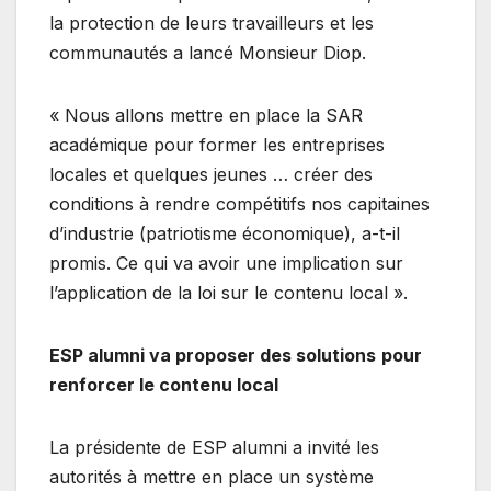
la protection de leurs travailleurs et les
communautés a lancé Monsieur Diop.
« Nous allons mettre en place la SAR
académique pour former les entreprises
locales et quelques jeunes … créer des
conditions à rendre compétitifs nos capitaines
d’industrie (patriotisme économique), a-t-il
promis. Ce qui va avoir une implication sur
l’application de la loi sur le contenu local ».
ESP alumni va proposer des solutions
pour
renforcer le contenu local
La présidente de ESP alumni a invité les
autorités à mettre en place un système