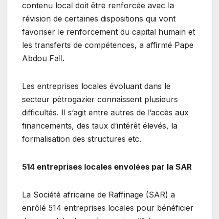
contenu local doit être renforcée avec la
révision de certaines dispositions qui vont
favoriser le renforcement du capital humain et
les transferts de compétences, a affirmé Pape
Abdou Fall.
Les entreprises locales évoluant dans le
secteur pétrogazier connaissent plusieurs
difficultés. Il s’agit entre autres de l’accès aux
financements, des taux d’intérêt élevés, la
formalisation des structures etc.
514 entreprises locales envolées par la SAR
La Société africaine de Raffinage (SAR) a
enrôlé 514 entreprises locales pour bénéficier