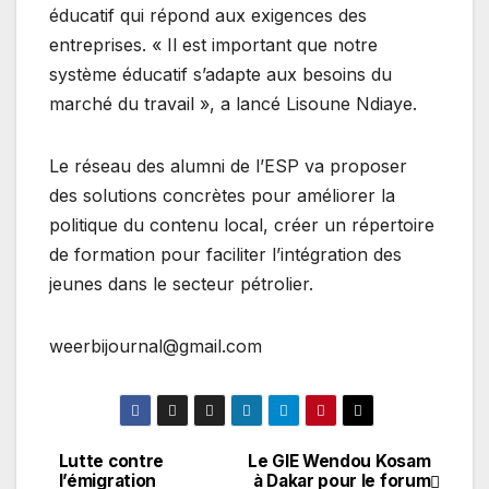
éducatif qui répond aux exigences des
entreprises. « Il est important que notre
système éducatif s’adapte aux besoins du
marché du travail », a lancé Lisoune Ndiaye.
Le réseau des alumni de l’ESP va proposer
des solutions concrètes pour améliorer la
politique du contenu local, créer un répertoire
de formation pour faciliter l’intégration des
jeunes dans le secteur pétrolier.
weerbijournal@gmail.com
Lutte contre
Le GIE Wendou Kosam
Navigation
l’émigration
à Dakar pour le forum