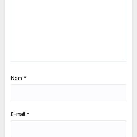
Nom
*
E-mail
*