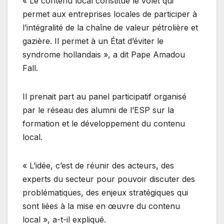
« Le contenu local constitue le volet qui
permet aux entreprises locales de participer à
l’intégralité de la chaîne de valeur pétrolière et
gazière. Il permet à un État d’éviter le
syndrome hollandais », a dit Pape Amadou
Fall.
Il prenait part au panel participatif organisé
par le réseau des alumni de l’ESP sur la
formation et le développement du contenu
local.
« L’idée, c’est de réunir des acteurs, des
experts du secteur pour pouvoir discuter des
problématiques, des enjeux stratégiques qui
sont liées à la mise en œuvre du contenu
local », a-t-il expliqué.