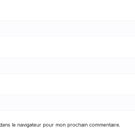
 dans le navigateur pour mon prochain commentaire.