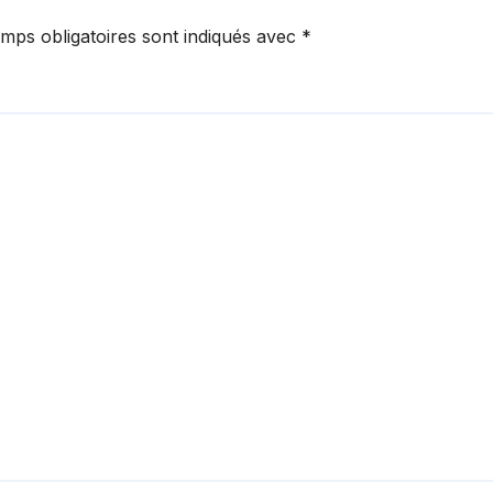
mps obligatoires sont indiqués avec
*