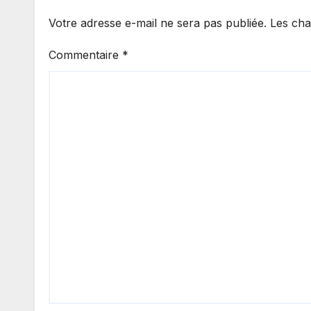
Votre adresse e-mail ne sera pas publiée.
Les cha
Commentaire
*