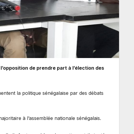
opposition de prendre part à l’élection des
ntent la politique sénégalaise par des débats
majoritaire à l’assemblée nationale sénégalais.