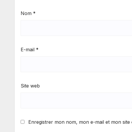
Nom
*
E-mail
*
Site web
Enregistrer mon nom, mon e-mail et mon site