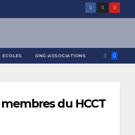
ECOLES
ONG-ASSOCIATIONS
des membres du HCCT