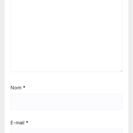
Nom
*
E-mail
*