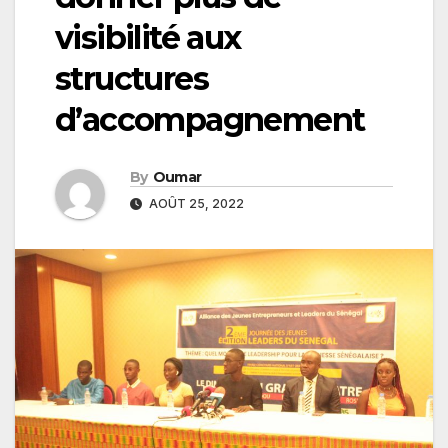
visibilité aux
structures
d’accompagnement
By
Oumar
AOÛT 25, 2022