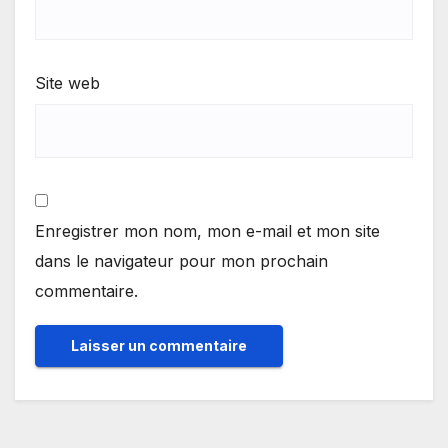
Site web
Enregistrer mon nom, mon e-mail et mon site
dans le navigateur pour mon prochain
commentaire.