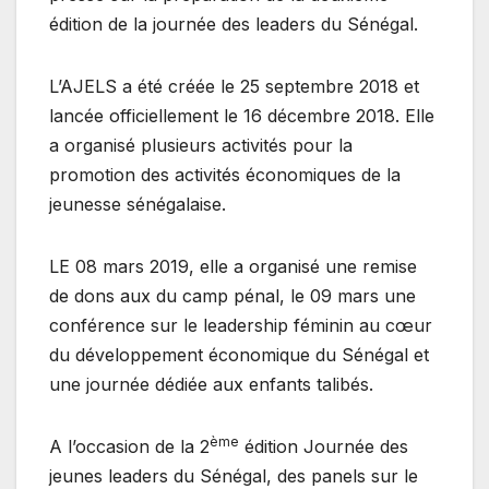
édition de la journée des leaders du Sénégal.
L’AJELS a été créée le 25 septembre 2018 et
lancée officiellement le 16 décembre 2018. Elle
a organisé plusieurs activités pour la
promotion des activités économiques de la
jeunesse sénégalaise.
LE 08 mars 2019, elle a organisé une remise
de dons aux du camp pénal, le 09 mars une
conférence sur le leadership féminin au cœur
du développement économique du Sénégal et
une journée dédiée aux enfants talibés.
ème
A l’occasion de la 2
édition Journée des
jeunes leaders du Sénégal, des panels sur le