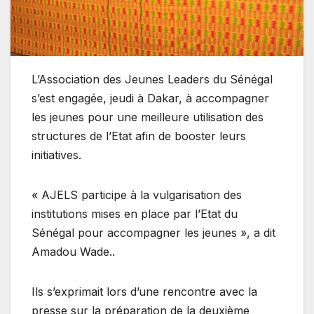
L’Association des Jeunes Leaders du Sénégal
s’est engagée, jeudi à Dakar, à accompagner
les jeunes pour une meilleure utilisation des
structures de l’Etat afin de booster leurs
initiatives.
« AJELS participe à la vulgarisation des
institutions mises en place par l’Etat du
Sénégal pour accompagner les jeunes », a dit
Amadou Wade..
Ils s’exprimait lors d’une rencontre avec la
presse sur la préparation de la deuxième