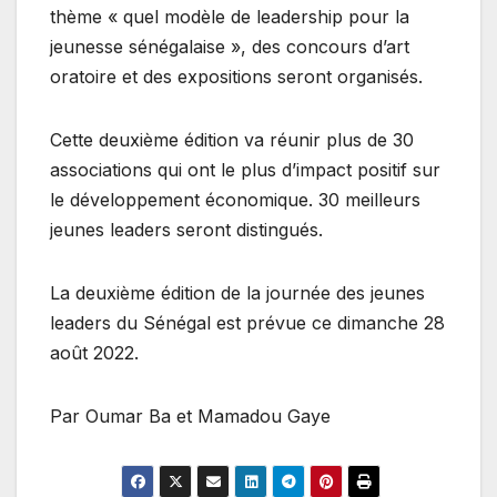
thème « quel modèle de leadership pour la
jeunesse sénégalaise », des concours d’art
oratoire et des expositions seront organisés.
Cette deuxième édition va réunir plus de 30
associations qui ont le plus d’impact positif sur
le développement économique. 30 meilleurs
jeunes leaders seront distingués.
La deuxième édition de la journée des jeunes
leaders du Sénégal est prévue ce dimanche 28
août 2022.
Par Oumar Ba et Mamadou Gaye