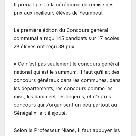
Il prenait part à la cérémonie de remise des
prix aux meilleurs élèves de Yeumbeul.
La première édition du Concours général
communal a reçu 145 candidats sur 17 écoles.
28 élèves ont reçu 39 prix.
« Ce n’est pas seulement le concours général
national qui est le summum. Il faut qu’il ait des
concours généraux dans les communes, dans
les départements, les concours comme les
miss, les dammeel, les lingères, et d’autres
concours qui s’organisent un peu partout au
Sénégal », a-t-il ajouté.
Selon le Professeur Niane, Il faut appuyer les