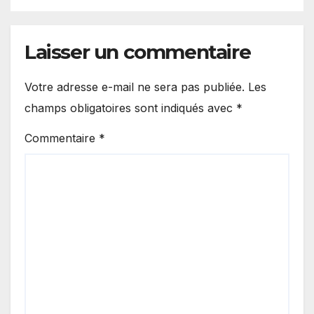
Laisser un commentaire
Votre adresse e-mail ne sera pas publiée.
Les
champs obligatoires sont indiqués avec
*
Commentaire
*