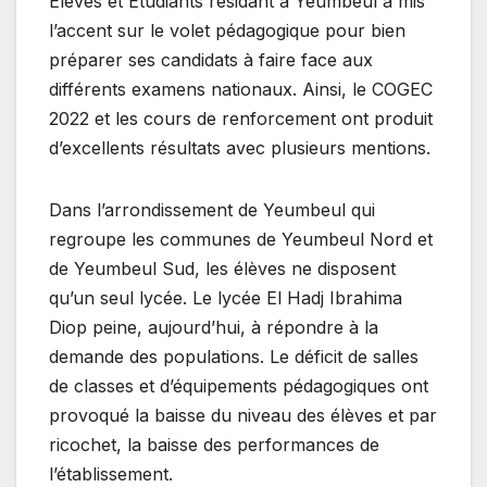
Élèves et Étudiants résidant à Yeumbeul a mis
l’accent sur le volet pédagogique pour bien
préparer ses candidats à faire face aux
différents examens nationaux. Ainsi, le COGEC
2022 et les cours de renforcement ont produit
d’excellents résultats avec plusieurs mentions.
Dans l’arrondissement de Yeumbeul qui
regroupe les communes de Yeumbeul Nord et
de Yeumbeul Sud, les élèves ne disposent
qu’un seul lycée. Le lycée El Hadj Ibrahima
Diop peine, aujourd’hui, à répondre à la
demande des populations. Le déficit de salles
de classes et d’équipements pédagogiques ont
provoqué la baisse du niveau des élèves et par
ricochet, la baisse des performances de
l’établissement.