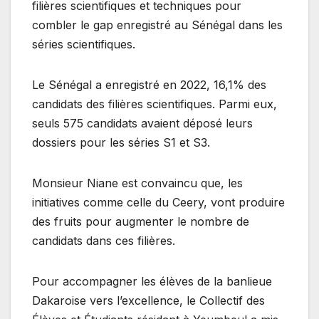
filières scientifiques et techniques pour
combler le gap enregistré au Sénégal dans les
séries scientifiques.
Le Sénégal a enregistré en 2022, 16,1% des
candidats des filières scientifiques. Parmi eux,
seuls 575 candidats avaient déposé leurs
dossiers pour les séries S1 et S3.
Monsieur Niane est convaincu que, les
initiatives comme celle du Ceery, vont produire
des fruits pour augmenter le nombre de
candidats dans ces filières.
Pour accompagner les élèves de la banlieue
Dakaroise vers l’excellence, le Collectif des