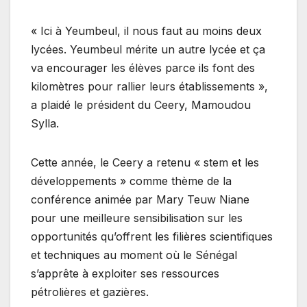
« Ici à Yeumbeul, il nous faut au moins deux
lycées. Yeumbeul mérite un autre lycée et ça
va encourager les élèves parce ils font des
kilomètres pour rallier leurs établissements »,
a plaidé le président du Ceery, Mamoudou
Sylla.
Cette année, le Ceery a retenu « stem et les
développements » comme thème de la
conférence animée par Mary Teuw Niane
pour une meilleure sensibilisation sur les
opportunités qu’offrent les filières scientifiques
et techniques au moment où le Sénégal
s’apprête à exploiter ses ressources
pétrolières et gazières.