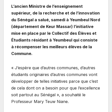
L’ancien Ministre de l’enseignement
supérieur, de la recherche et de l’innovation
du Sénégal a salué, samedi à Yeumbeul Nord
(département de Keur Massar) l’initiative
mise en place par le Collectif des Élèves et
Étudiants résidant à Yeumbeul qui consiste
à récompenser les meilleurs élèves de la
Commune.
« J’espère que d’autres communes, d’autres
étudiants originaires d’autres communes vont
développer de telles initiatives parce que c’est
de cela dont on a besoin pour que l’excellence
soit partout au Sénégal », a souhaité le
Professeur Mary Teuw Niane.