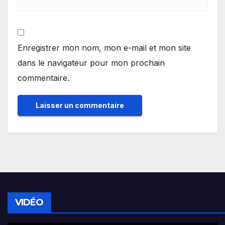
Enregistrer mon nom, mon e-mail et mon site
dans le navigateur pour mon prochain
commentaire.
VIDÉO