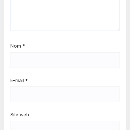
Nom
*
E-mail
*
Site web