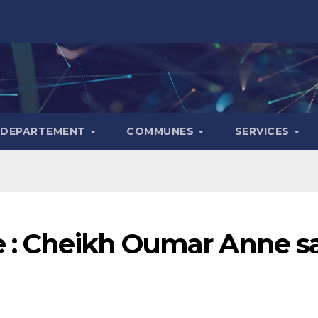
DEPARTEMENT
COMMUNES
SERVICES
 : Cheikh Oumar Anne sal