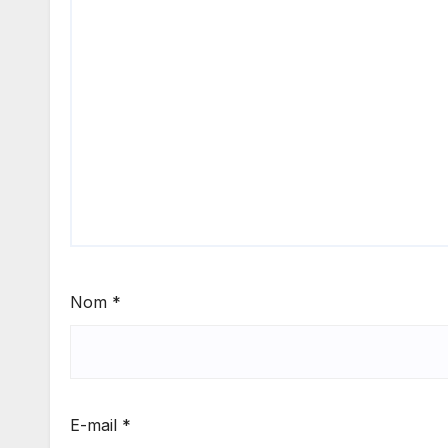
Nom
*
E-mail
*