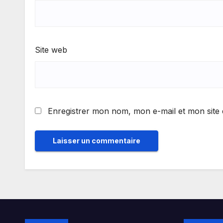
Site web
Enregistrer mon nom, mon e-mail et mon site