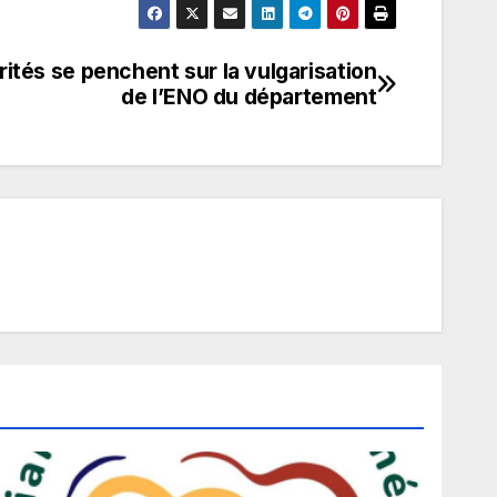
rités se penchent sur la vulgarisation
de l’ENO du département