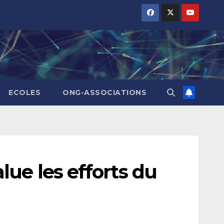
ECOLES
ONG-ASSOCIATIONS
ue les efforts du