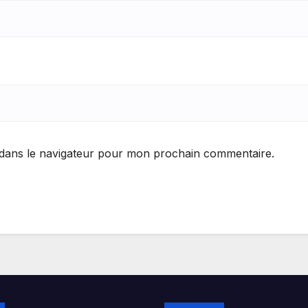
 dans le navigateur pour mon prochain commentaire.