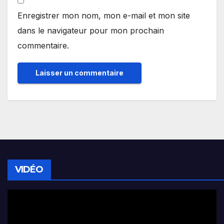
Enregistrer mon nom, mon e-mail et mon site
dans le navigateur pour mon prochain
commentaire.
VIDÉO
Lecteur
vidéo