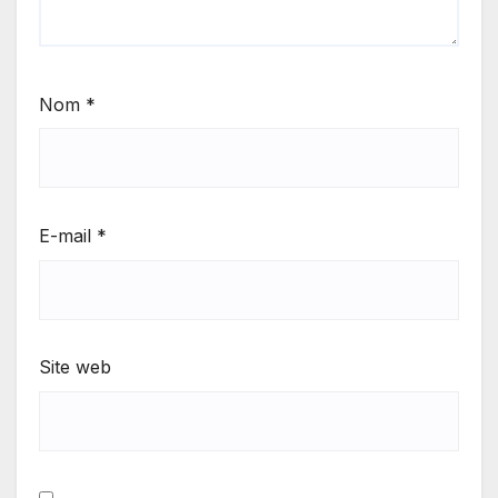
Nom
*
E-mail
*
Site web