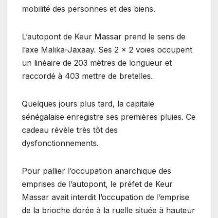
mobilité des personnes et des biens.
L’autopont de Keur Massar prend le sens de
l’axe Malika-Jaxaay. Ses 2 x 2 voies occupent
un linéaire de 203 mètres de longueur et
raccordé à 403 mettre de bretelles.
Quelques jours plus tard, la capitale
sénégalaise enregistre ses premières pluies. Ce
cadeau révèle très tôt des
dysfonctionnements.
Pour pallier l’occupation anarchique des
emprises de l’autopont, le préfet de Keur
Massar avait interdit l’occupation de l’emprise
de la brioche dorée à la ruelle située à hauteur