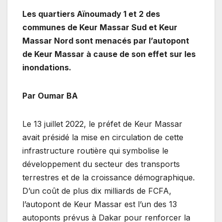
Les quartiers Aïnoumady 1 et 2 des
communes de Keur Massar Sud et Keur
Massar Nord sont menacés par l’autopont
de Keur Massar à cause de son effet sur les
inondations.
Par Oumar BA
Le 13 juillet 2022, le préfet de Keur Massar
avait présidé la mise en circulation de cette
infrastructure routière qui symbolise le
développement du secteur des transports
terrestres et de la croissance démographique.
D’un coût de plus dix milliards de FCFA,
l’autopont de Keur Massar est l’un des 13
autoponts prévus à Dakar pour renforcer la