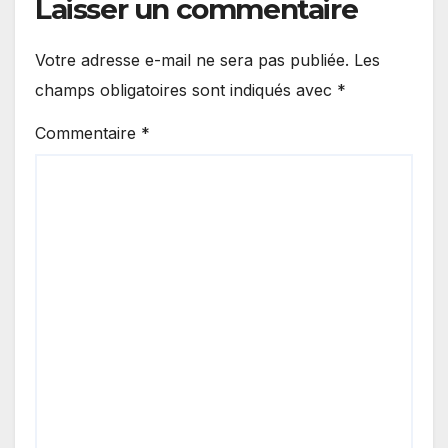
Laisser un commentaire
Votre adresse e-mail ne sera pas publiée.
Les
champs obligatoires sont indiqués avec
*
Commentaire
*