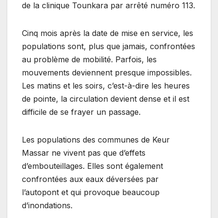
de la clinique Tounkara par arrêté numéro 113.
Cinq mois après la date de mise en service, les
populations sont, plus que jamais, confrontées
au problème de mobilité. Parfois, les
mouvements deviennent presque impossibles.
Les matins et les soirs, c’est-à-dire les heures
de pointe, la circulation devient dense et il est
difficile de se frayer un passage.
Les populations des communes de Keur
Massar ne vivent pas que d’effets
d’embouteillages. Elles sont également
confrontées aux eaux déversées par
l’autopont et qui provoque beaucoup
d’inondations.