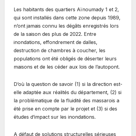
Les habitants des quartiers Aïnoumady 1 et 2,
qui sont installés dans cette zone depuis 1989,
n’ont jamais connu les dégâts enregistrés lors
de la saison des plus de 2022. Entre
inondations, effondrement de dalles,
destruction de chambres à coucher, les
populations ont été obligés de déserter leurs
maisons et de les céder aux lois de l’autopont.
D’où la question de savoir (1) si la direction est-
elle adaptée aux réalités du département, (2) si
la problématique de la fluidité des massarois a
été prise en compte par le projet et (3) si des
études d’impact sur les inondations.
A défaut de solutions structurelles sérieuses