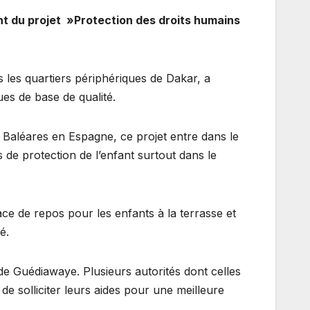
t du projet »Protection des droits humains
 les quartiers périphériques de Dakar, a
es de base de qualité.
 Baléares en Espagne, ce projet entre dans le
 de protection de l’enfant surtout dans le
e de repos pour les enfants à la terrasse et
é.
de Guédiawaye. Plusieurs autorités dont celles
e solliciter leurs aides pour une meilleure