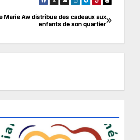
re Marie Aw distribue des cadeaux aux
enfants de son quartier