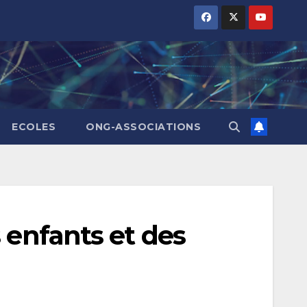
ECOLES
ONG-ASSOCIATIONS
 enfants et des