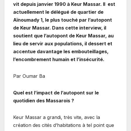
vit depuis janvier 1990 à Keur Massar. Il est
actuellement le délégué de quartier de
Aïnoumady 1, le plus touché par l’autopont
de Keur Massar. Dans cette interview, il
soutient que l’autopont de Keur Massar, au
lieu de servir aux populations, il dessert et
accentue davantage les embouteillages,
l’encombrement humain et l’insécurité.
Par Oumar Ba
Quel est l’impact de l’autopont sur le
quotidien des Massarois ?
Keur Massar a grandi, très vite, avec la
création des cités d’habitations à tel point que