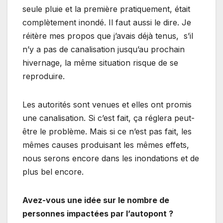
seule pluie et la première pratiquement, était
complètement inondé. Il faut aussi le dire. Je
réitère mes propos que j’avais déjà tenus, s’il
n’y a pas de canalisation jusqu’au prochain
hivernage, la même situation risque de se
reproduire.
Les autorités sont venues et elles ont promis
une canalisation. Si c’est fait, ça réglera peut-
être le problème. Mais si ce n’est pas fait, les
mêmes causes produisant les mêmes effets,
nous serons encore dans les inondations et de
plus bel encore.
Avez-vous une idée sur le nombre de
personnes impactées par l’autopont ?