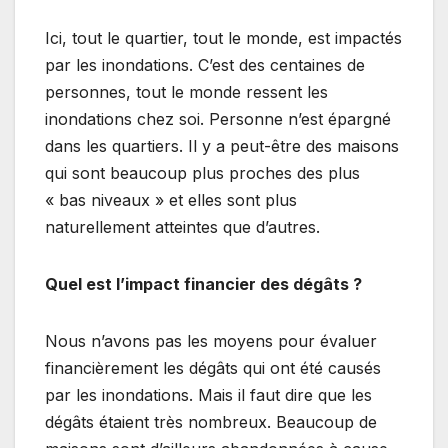
Ici, tout le quartier, tout le monde, est impactés
par les inondations. C’est des centaines de
personnes, tout le monde ressent les
inondations chez soi. Personne n’est épargné
dans les quartiers. Il y a peut-être des maisons
qui sont beaucoup plus proches des plus
« bas niveaux » et elles sont plus
naturellement atteintes que d’autres.
Quel est l’impact financier des dégâts ?
Nous n’avons pas les moyens pour évaluer
financièrement les dégâts qui ont été causés
par les inondations. Mais il faut dire que les
dégâts étaient très nombreux. Beaucoup de