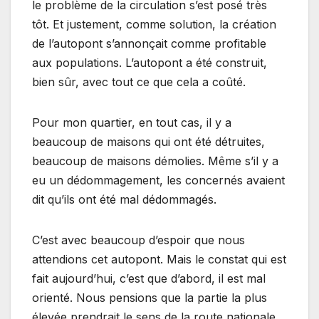
le problème de la circulation s’est posé très
tôt. Et justement, comme solution, la création
de l’autopont s’annonçait comme profitable
aux populations. L’autopont a été construit,
bien sûr, avec tout ce que cela a coûté.
Pour mon quartier, en tout cas, il y a
beaucoup de maisons qui ont été détruites,
beaucoup de maisons démolies. Même s’il y a
eu un dédommagement, les concernés avaient
dit qu’ils ont été mal dédommagés.
C’est avec beaucoup d’espoir que nous
attendions cet autopont. Mais le constat qui est
fait aujourd’hui, c’est que d’abord, il est mal
orienté. Nous pensions que la partie la plus
élevée prendrait le sens de la route nationale