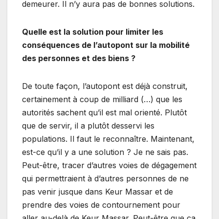
demeurer. Il n’y aura pas de bonnes solutions.
Quelle est la solution pour limiter les
conséquences de l’autopont sur la mobilité
des personnes et des biens ?
De toute façon, l’autopont est déjà construit,
certainement à coup de milliard (…) que les
autorités sachent qu’il est mal orienté. Plutôt
que de servir, il a plutôt desservi les
populations. Il faut le reconnaître. Maintenant,
est-ce qu’il y a une solution ? Je ne sais pas.
Peut-être, tracer d’autres voies de dégagement
qui permettraient à d’autres personnes de ne
pas venir jusque dans Keur Massar et de
prendre des voies de contournement pour
aller au-delà de Keur Massar. Peut-être que ça