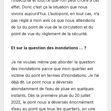
l’insécurité et tout ce que l’on peut croire à cet
effet. Donc c’est ça la situation que nous
vivons aujourd’hui. L’autopont, en tout cas, n’a
pas réglé à mon avis ce que nous attendions
de lui du point de vue de la circulation et du
point de vue du règlement de la sécurité.
Et sur la question des inondations … ?
Je ne voulais même pas aborder la question
des inondations parce que mon quartier est
victime du pont en termes d’inondations. Je l’ai
déjà dit. Le pont nous a déversés
abondamment de l’eau de pluie en quelques
instants. Dès la première pluie du 20 juillet
2022, le pont nous a déversés énormément
d’eau au point que tous les quartiers, en une