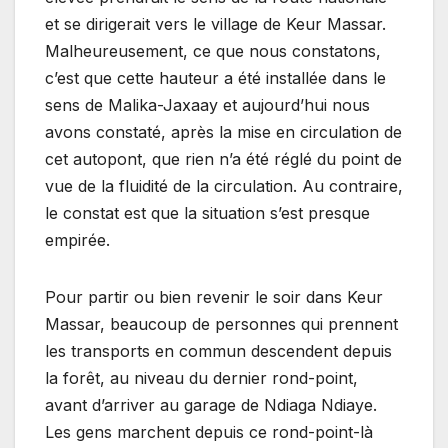
et se dirigerait vers le village de Keur Massar.
Malheureusement, ce que nous constatons,
c’est que cette hauteur a été installée dans le
sens de Malika-Jaxaay et aujourd’hui nous
avons constaté, après la mise en circulation de
cet autopont, que rien n’a été réglé du point de
vue de la fluidité de la circulation. Au contraire,
le constat est que la situation s’est presque
empirée.
Pour partir ou bien revenir le soir dans Keur
Massar, beaucoup de personnes qui prennent
les transports en commun descendent depuis
la forêt, au niveau du dernier rond-point,
avant d’arriver au garage de Ndiaga Ndiaye.
Les gens marchent depuis ce rond-point-là