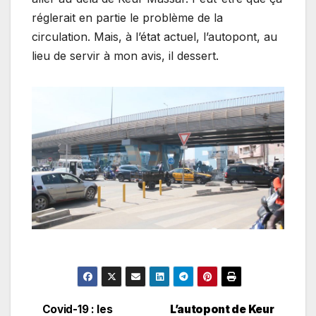
réglerait en partie le problème de la
circulation. Mais, à l’état actuel, l’autopont, au
lieu de servir à mon avis, il dessert.
Covid-19 : les
L’autopont de Keur