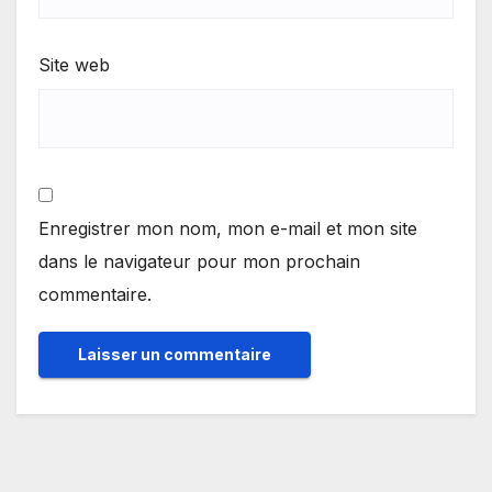
Site web
Enregistrer mon nom, mon e-mail et mon site
dans le navigateur pour mon prochain
commentaire.