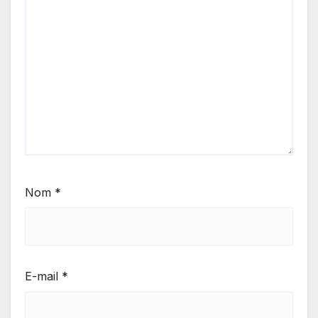
Nom
*
E-mail
*