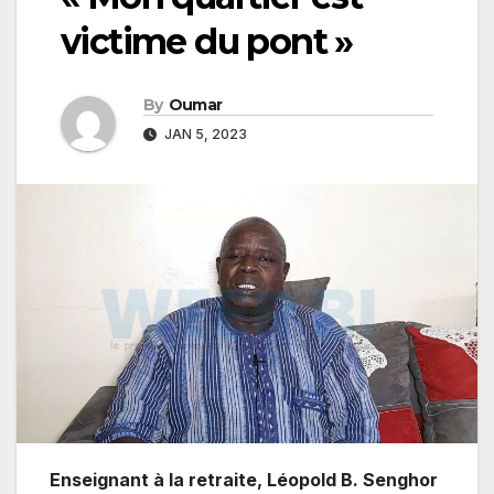
victime du pont »
By
Oumar
JAN 5, 2023
Enseignant à la retraite, Léopold B. Senghor