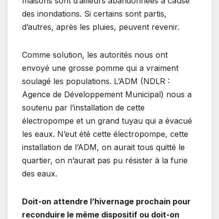
maisons sont d’ailleurs abandonnées à cause
des inondations. Si certains sont partis,
d’autres, après les pluies, peuvent revenir.
Comme solution, les autorités nous ont
envoyé une grosse pomme qui a vraiment
soulagé les populations. L’ADM (NDLR :
Agence de Développement Municipal) nous a
soutenu par l’installation de cette
électropompe et un grand tuyau qui a évacué
les eaux. N’eut été cette électropompe, cette
installation de l’ADM, on aurait tous quitté le
quartier, on n’aurait pas pu résister à la furie
des eaux.
Doit-on attendre l’hivernage prochain pour
reconduire le même dispositif ou doit-on