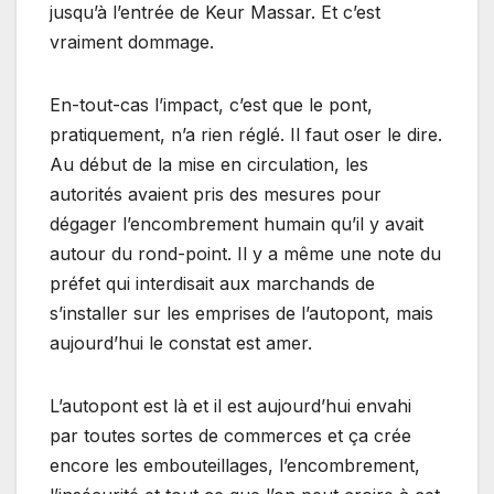
jusqu’à l’entrée de Keur Massar. Et c’est
vraiment dommage.
En-tout-cas l’impact, c’est que le pont,
pratiquement, n’a rien réglé. Il faut oser le dire.
Au début de la mise en circulation, les
autorités avaient pris des mesures pour
dégager l’encombrement humain qu’il y avait
autour du rond-point. Il y a même une note du
préfet qui interdisait aux marchands de
s’installer sur les emprises de l’autopont, mais
aujourd’hui le constat est amer.
L’autopont est là et il est aujourd’hui envahi
par toutes sortes de commerces et ça crée
encore les embouteillages, l’encombrement,