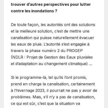
trouver d’autres perspectives pour lutter
contre les inondations ?
De toute façon, les autorités ont des solutions
et la meilleure solution, c’est de mettre une
canalisation qui puisse naturellement évacuer
les eaux de pluie. L’autorité s’est engagée à
travers la phase numéro 2 du PROGEP
(NDLR : Projet de Gestion des Eaux pluviales
et d’adaptation au changement climatique) …
Si le programme-là, tel qu’ils l’ont promis,
prend en charge la canalisation, certainement
à l’hivernage 2023, il pourrait ne pas y avoir de
problèmes. Mais, s’il n’y a pas de canalisation,
ce qui est sûr, c’est que la situation va