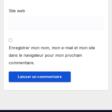
Site web
Enregistrer mon nom, mon e-mail et mon site
dans le navigateur pour mon prochain
commentaire.