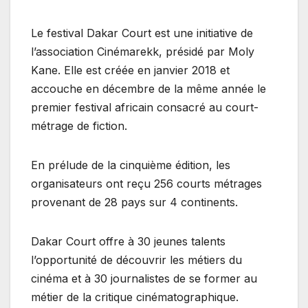
Le festival Dakar Court est une initiative de
l’association Cinémarekk, présidé par Moly
Kane. Elle est créée en janvier 2018 et
accouche en décembre de la même année le
premier festival africain consacré au court-
métrage de fiction.
En prélude de la cinquième édition, les
organisateurs ont reçu 256 courts métrages
provenant de 28 pays sur 4 continents.
Dakar Court offre à 30 jeunes talents
l’opportunité de découvrir les métiers du
cinéma et à 30 journalistes de se former au
métier de la critique cinématographique.