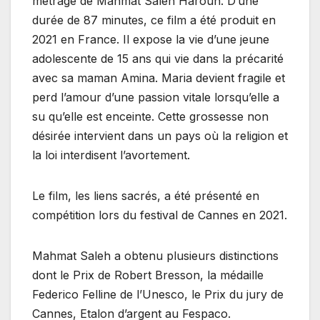
métrage de Mahmat Saleh Haroun. D’une
durée de 87 minutes, ce film a été produit en
2021 en France. Il expose la vie d’une jeune
adolescente de 15 ans qui vie dans la précarité
avec sa maman Amina. Maria devient fragile et
perd l’amour d’une passion vitale lorsqu’elle a
su qu’elle est enceinte. Cette grossesse non
désirée intervient dans un pays où la religion et
la loi interdisent l’avortement.
Le film, les liens sacrés, a été présenté en
compétition lors du festival de Cannes en 2021.
Mahmat Saleh a obtenu plusieurs distinctions
dont le Prix de Robert Bresson, la médaille
Federico Felline de l’Unesco, le Prix du jury de
Cannes, Etalon d’argent au Fespaco.