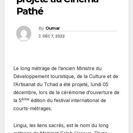
Pathé
By
Oumar
DÉC 7, 2022
Le long métrage de l’ancien Ministre du
Développement touristique, de la Culture et de
l’Artisanat du Tchad a été projeté, lundi 05
décembre, lors de la cérémonie d’ouverture de
ème
la 5
édition du festival international de
courts-métrages.
Lingui, les liens sacrés, est le nom du long