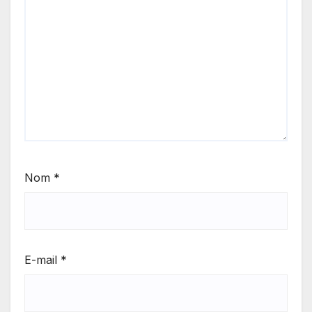
Nom
*
E-mail
*