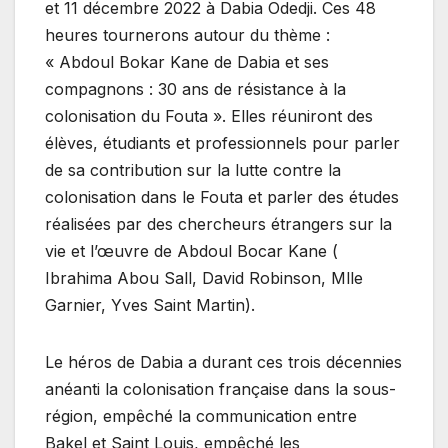
et 11 décembre 2022 à Dabia Odedji. Ces 48
heures tournerons autour du thème :
« Abdoul Bokar Kane de Dabia et ses
compagnons : 30 ans de résistance à la
colonisation du Fouta ». Elles réuniront des
élèves, étudiants et professionnels pour parler
de sa contribution sur la lutte contre la
colonisation dans le Fouta et parler des études
réalisées par des chercheurs étrangers sur la
vie et l’œuvre de Abdoul Bocar Kane (
Ibrahima Abou Sall, David Robinson, Mlle
Garnier, Yves Saint Martin).
Le héros de Dabia a durant ces trois décennies
anéanti la colonisation française dans la sous-
région, empêché la communication entre
Bakel et Saint Louis, empêché les