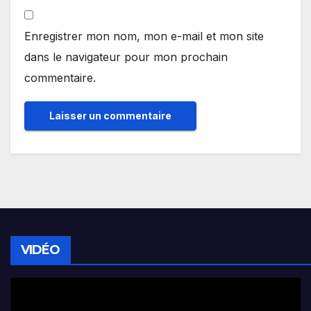
Enregistrer mon nom, mon e-mail et mon site
dans le navigateur pour mon prochain
commentaire.
VIDÉO
Lecteur
vidéo