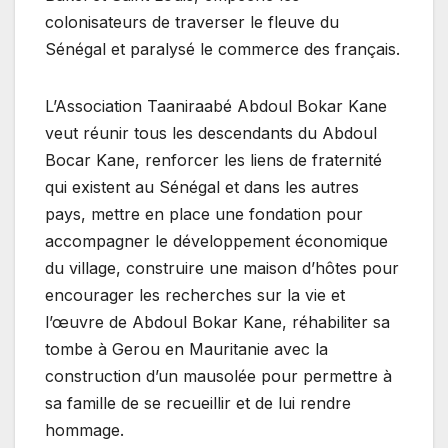
colonisateurs de traverser le fleuve du
Sénégal et paralysé le commerce des français.
L’Association Taaniraabé Abdoul Bokar Kane
veut réunir tous les descendants du Abdoul
Bocar Kane, renforcer les liens de fraternité
qui existent au Sénégal et dans les autres
pays, mettre en place une fondation pour
accompagner le développement économique
du village, construire une maison d’hôtes pour
encourager les recherches sur la vie et
l’œuvre de Abdoul Bokar Kane, réhabiliter sa
tombe à Gerou en Mauritanie avec la
construction d’un mausolée pour permettre à
sa famille de se recueillir et de lui rendre
hommage.