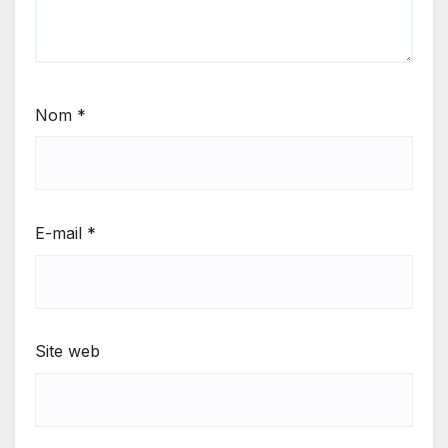
Nom
*
E-mail
*
Site web