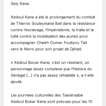
Sely Kane.
Abdoul Kane a été le prolongement du combat
de Thierno Souleymane Ball dans la résistance
contre l’esclavage, l’impérialisme, la traite et la
lutte contre la mobilisation des jeunes pour
accompagner Cheikh Oumar Foutiyou Tall
vers le Nioro pour son projet de Djihad.
« Abdoul Bocar Kane, c’est un résistant, un
personnage assez complexe que l’histoire du
Sénégal (…) n’a pas assez réhabilité », a-t-elle
ajouté.
Les journées culturelles des Taaniiraabé
Abdoul Bokar Kane sont prévues pour les 10