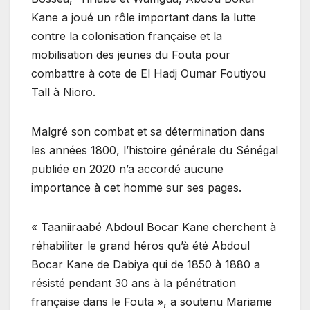
Kane a joué un rôle important dans la lutte
contre la colonisation française et la
mobilisation des jeunes du Fouta pour
combattre à cote de El Hadj Oumar Foutiyou
Tall à Nioro.
Malgré son combat et sa détermination dans
les années 1800, l’histoire générale du Sénégal
publiée en 2020 n’a accordé aucune
importance à cet homme sur ses pages.
« Taaniiraabé Abdoul Bocar Kane cherchent à
réhabiliter le grand héros qu’à été Abdoul
Bocar Kane de Dabiya qui de 1850 à 1880 a
résisté pendant 30 ans à la pénétration
française dans le Fouta », a soutenu Mariame