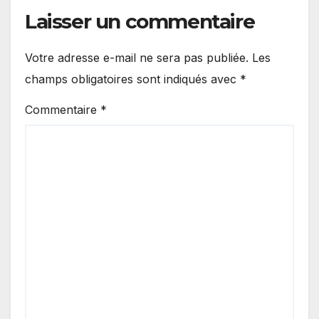
Laisser un commentaire
Votre adresse e-mail ne sera pas publiée.
Les
champs obligatoires sont indiqués avec
*
Commentaire
*