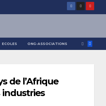
ECOLES
ONG-ASSOCIATIONS
s de l’Afrique
 industries