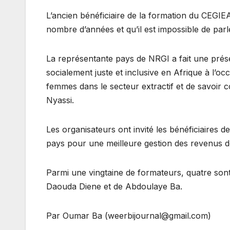
L’ancien bénéficiaire de la formation du CEGIEA
nombre d’années et qu’il est impossible de parl
La représentante pays de NRGI a fait une présent
socialement juste et inclusive en Afrique à l’oc
femmes dans le secteur extractif et de savoir c
Nyassi.
Les organisateurs ont invité les bénéficiaires d
pays pour une meilleure gestion des revenus d
Parmi une vingtaine de formateurs, quatre sont
Daouda Diene et de Abdoulaye Ba.
Par Oumar Ba (weerbijournal@gmail.com)