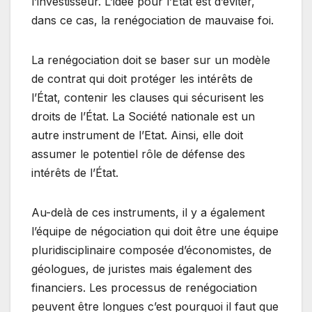
l’investisseur. L’idée pour l’État est d’éviter,
dans ce cas, la renégociation de mauvaise foi.
La renégociation doit se baser sur un modèle
de contrat qui doit protéger les intérêts de
l’État, contenir les clauses qui sécurisent les
droits de l’État. La Société nationale est un
autre instrument de l’Etat. Ainsi, elle doit
assumer le potentiel rôle de défense des
intérêts de l’État.
Au-delà de ces instruments, il y a également
l’équipe de négociation qui doit être une équipe
pluridisciplinaire composée d’économistes, de
géologues, de juristes mais également des
financiers. Les processus de renégociation
peuvent être longues c’est pourquoi il faut que