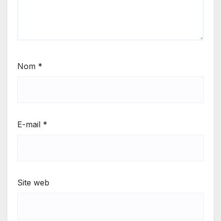
Nom
*
E-mail
*
Site web