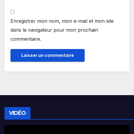
Enregistrer mon nom, mon e-mail et mon site
dans le navigateur pour mon prochain
commentaire.
VIDÉO
Lecteur