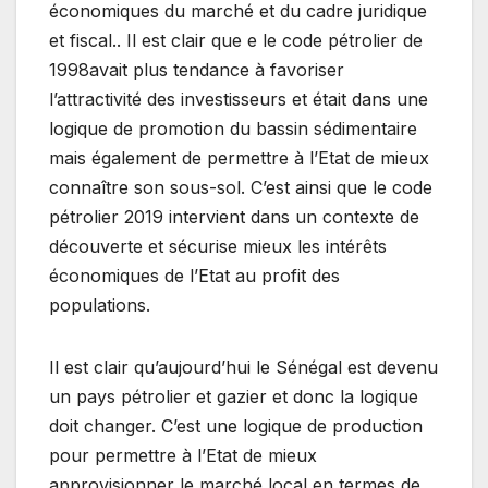
économiques du marché et du cadre juridique
et fiscal.. Il est clair que e le code pétrolier de
1998avait plus tendance à favoriser
l’attractivité des investisseurs et était dans une
logique de promotion du bassin sédimentaire
mais également de permettre à l’Etat de mieux
connaître son sous-sol. C’est ainsi que le code
pétrolier 2019 intervient dans un contexte de
découverte et sécurise mieux les intérêts
économiques de l’Etat au profit des
populations.
Il est clair qu’aujourd’hui le Sénégal est devenu
un pays pétrolier et gazier et donc la logique
doit changer. C’est une logique de production
pour permettre à l’Etat de mieux
approvisionner le marché local en termes de