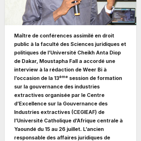
Maître de conférences assimilé en droit
public à la faculté des Sciences juridiques et
politiques de l’Université Cheikh Anta Diop
de Dakar, Moustapha Fall a accordé une
interview à la rédaction de Weer Bi à
ème
l’occasion de la 13
session de formation
sur la gouvernance des industries
extractives organisée par le Centre
d’Excellence sur la Gouvernance des
Industries extractives (CEGIEAF) de
l’Université Catholique d’Afrique centrale à
Yaoundé du 15 au 26 juillet. L’ancien
responsable des affaires juridiques de