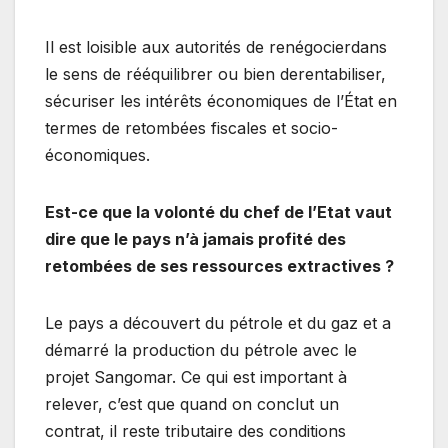
Il est loisible aux autorités de renégocierdans
le sens de rééquilibrer ou bien derentabiliser,
sécuriser les intérêts économiques de l’État en
termes de retombées fiscales et socio-
économiques.
Est-ce que la volonté du chef de l’Etat vaut
dire que le pays n’à jamais profité des
retombées de ses ressources extractives ?
Le pays a découvert du pétrole et du gaz et a
démarré la production du pétrole avec le
projet Sangomar. Ce qui est important à
relever, c’est que quand on conclut un
contrat, il reste tributaire des conditions