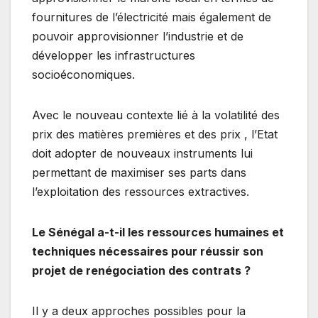
fournitures de l’électricité mais également de
pouvoir approvisionner l’industrie et de
développer les infrastructures
socioéconomiques.
Avec le nouveau contexte lié à la volatilité des
prix des matières premières et des prix , l’Etat
doit adopter de nouveaux instruments lui
permettant de maximiser ses parts dans
l’exploitation des ressources extractives.
Le Sénégal a-t-il les ressources humaines et
techniques nécessaires pour réussir son
projet de renégociation des contrats ?
Il y a deux approches possibles pour la