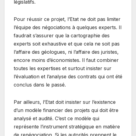
législatifs.
Pour réussir ce projet, l’Etat ne doit pas limiter
l’équipe des négociations à quelques experts. Il
faudrait s’assurer que la cartographie des
experts soit exhaustive et que cela ne soit pas
l’affaire des géologues, ni l’affaire des juristes,
encore moins d’économistes. Il faut combiner
toutes les expertises et surtout insister sur
l’évaluation et l’analyse des contrats qui ont été
conclus dans le passé.
Par ailleurs, l’Etat doit insister sur l’existence
d’un modèle financier des projets qui doit être
analysé et audité. C’est ce modèle qui
représente l’instrument stratégique en matière
de renégociation. Si les autorités prennent le