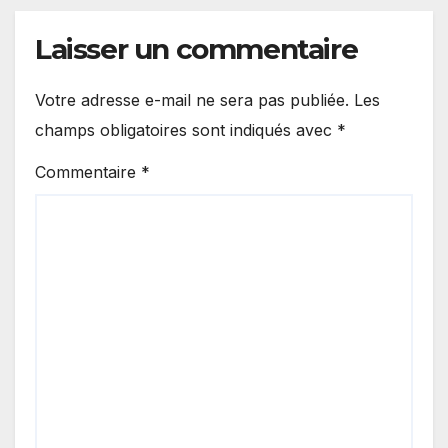
Laisser un commentaire
Votre adresse e-mail ne sera pas publiée.
Les
champs obligatoires sont indiqués avec
*
Commentaire
*