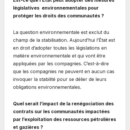
législatives environnementales pour
protéger les droits des communautés ?
La question environnementale est exclut du
champ de la stabilisation. Aujourd’hui l’État est
en droit d’adopter toutes les législations en
matière environnementale et qui vont être
appliquées par les compagnies. C’est-à-dire
que les compagnies ne peuvent en aucun cas
invoquer la stabilité pour se délier de leurs
obligations environnementales.
Quel serait l’impact de la renégociation des
contrats sur les communautés impactées
par l’exploitation des ressources pétrolières
et gazières ?