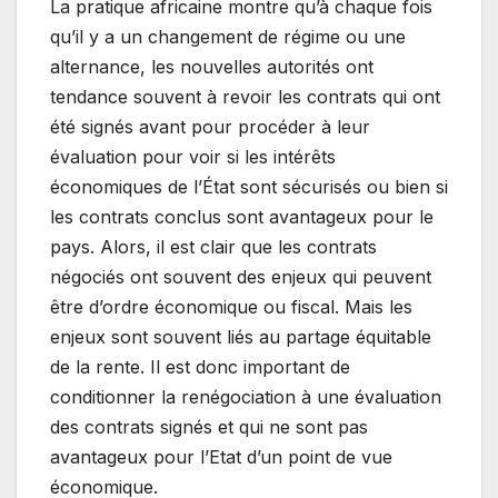
La pratique africaine montre qu’à chaque fois
qu’il y a un changement de régime ou une
alternance, les nouvelles autorités ont
tendance souvent à revoir les contrats qui ont
été signés avant pour procéder à leur
évaluation pour voir si les intérêts
économiques de l’État sont sécurisés ou bien si
les contrats conclus sont avantageux pour le
pays. Alors, il est clair que les contrats
négociés ont souvent des enjeux qui peuvent
être d’ordre économique ou fiscal. Mais les
enjeux sont souvent liés au partage équitable
de la rente. Il est donc important de
conditionner la renégociation à une évaluation
des contrats signés et qui ne sont pas
avantageux pour l’Etat d’un point de vue
économique.