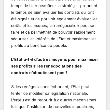
temps de bien peaufiner la stratégie, prennent
le temps de bien évaluer les contrats qui ont
été signés et de pouvoir également évaluer les
coûts et les risques, la renégociation peut se
faire et ça permettrait de pouvoir rapidement
sécuriser les intérêts de l’État et maximiser les
profits au bénéfice du peuple.
L’Etat a-t-il d’autres moyens pour maximiser
ses profits si les renégociations des
contrats n’aboutissent pas ?
Si les renégociations échouent, l’Etat peut
tenter de modifier sa législation nationale.
L’enjeu est de recourir à d’autres mécanismes
tels que l’institution de nouvelles impositions,