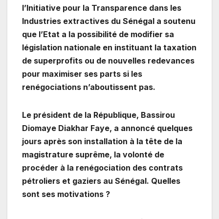
l’Initiative pour la Transparence dans les
Industries extractives du Sénégal a soutenu
que l’Etat a la possibilité de modifier sa
législation nationale en instituant la taxation
de superprofits ou de nouvelles redevances
pour maximiser ses parts si les
renégociations n’aboutissent pas.
Le président de la République, Bassirou
Diomaye Diakhar Faye, a annoncé quelques
jours après son installation à la tête de la
magistrature suprême, la volonté de
procéder à la renégociation des contrats
pétroliers et gaziers au Sénégal. Quelles
sont ses motivations ?