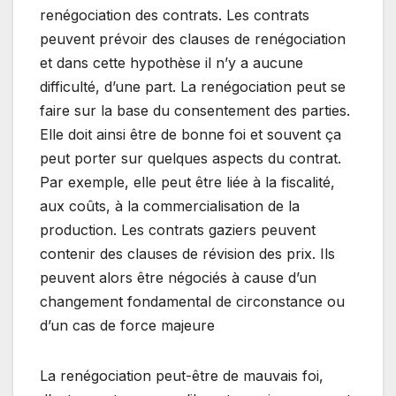
renégociation des contrats. Les contrats
peuvent prévoir des clauses de renégociation
et dans cette hypothèse il n’y a aucune
difficulté, d’une part. La renégociation peut se
faire sur la base du consentement des parties.
Elle doit ainsi être de bonne foi et souvent ça
peut porter sur quelques aspects du contrat.
Par exemple, elle peut être liée à la fiscalité,
aux coûts, à la commercialisation de la
production. Les contrats gaziers peuvent
contenir des clauses de révision des prix. Ils
peuvent alors être négociés à cause d’un
changement fondamental de circonstance ou
d’un cas de force majeure
La renégociation peut-être de mauvais foi,