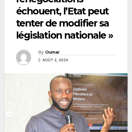
échouent, l’Etat peut
tenter de modifier sa
législation nationale »
By
Oumar
AOÛT 2, 2024