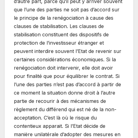
d’autre part, parce qu’il peut y arriver souvent
que l’une des parties ne soit pas d’accord sur
le principe de la renégociation à cause des
clauses de stabilisation. Les clauses de
stabilisation constituent des dispositifs de
protection de l’investisseur étranger et
peuvent interdire souvent l’Etat de revenir sur
certaines considérations économiques. Si la
renégociation doit intervenir, elle doit avoir
pour finalité que pour équilibrer le contrat. Si
l’une des parties n’est pas d’accord à partir de
ce moment la situation donne droit à l’autre
partie de recourir à des mécanismes de
règlement du différend qui est né de la non-
acceptation. C’est là où le risque du
contentieux apparait. Si l’Etat décide de
manière unilatérale d’adopter des mesures en