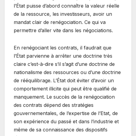
l’État puisse d’abord connaître la valeur réelle
de la ressource, les investisseurs, avoir un
mandat clair de renégociation. Ce qui va
permettre d’aller vite dans les négociations.
En renégociant les contrats, il faudrait que
l’État parvienne à arrêter une doctrine très
claire c’est-à-dire s’il s’agit d’une doctrine de
nationalisme des ressources ou d’une doctrine
de rééquilibrage. L’État doit éviter d’avoir un
comportement illicite qui peut être qualifié de
manquement. Le succès de la renégociation
des contrats dépend des stratégies
gouvernementales, de l’expertise de l’Etat, de
son expérience du passé et dans l’industrie et
même de sa connaissance des dispositifs