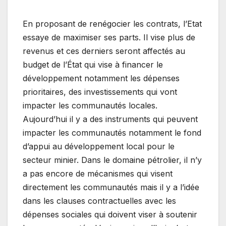
En proposant de renégocier les contrats, l’Etat
essaye de maximiser ses parts. Il vise plus de
revenus et ces derniers seront affectés au
budget de l’État qui vise à financer le
développement notamment les dépenses
prioritaires, des investissements qui vont
impacter les communautés locales.
Aujourd’hui il y a des instruments qui peuvent
impacter les communautés notamment le fond
d’appui au développement local pour le
secteur minier. Dans le domaine pétrolier, il n’y
a pas encore de mécanismes qui visent
directement les communautés mais il y a l’idée
dans les clauses contractuelles avec les
dépenses sociales qui doivent viser à soutenir