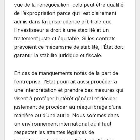
vue de la renégociation, cela peut être qualifié
de l’expropriation parce qu’il est clairement
admis dans la jurisprudence arbitrale que
l’investisseur a droit à une stabilité et un
traitement juste et équitable. Si les contrats
prévoient ce mécanisme de stabilité, l’État doit
garantir la stabilité juridique et fiscale.
En cas de manquements notés de la part de
l’entreprise, l’État pourrait aussi procéder à
une interprétation et prendre des mesures qui
visent à protéger l’intérêt général et décider
justement de procéder au rééquilibrage d’une
manière ou d’une autre. Nous sommes dans
un environnement international où il faut
respecter les attentes légitimes de