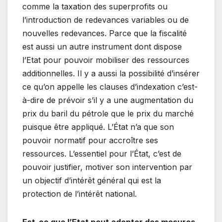
comme la taxation des superprofits ou
l’introduction de redevances variables ou de
nouvelles redevances. Parce que la fiscalité
est aussi un autre instrument dont dispose
l’Etat pour pouvoir mobiliser des ressources
additionnelles. Il y a aussi la possibilité d’insérer
ce qu’on appelle les clauses d’indexation c’est-
à-dire de prévoir s’il y a une augmentation du
prix du baril du pétrole que le prix du marché
puisque être appliqué. L’État n’a que son
pouvoir normatif pour accroître ses
ressources. L’essentiel pour l’État, c’est de
pouvoir justifier, motiver son intervention par
un objectif d’intérêt général qui est la
protection de l’intérêt national.
Est-ce que l’Etat peut adopter des mesures