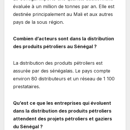
évaluée à un million de tonnes par an. Elle est
destinée principalement au Mali et aux autres
pays de la sous région.
Combien d’acteurs sont dans la distribution
des produits pétroliers au Sénégal ?
La distribution des produits pétroliers est
assurée par des sénégalais. Le pays compte
environ 80 distributeurs et un réseau de 1 100
prestataires.
Qu’est ce que les entreprises qui évoluent
dans la distribution des produits pétroliers
attendent des projets pétroliers et gaziers
du Sénégal ?