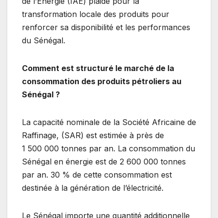
de l’Énergie (IAE) plaide pour la
transformation locale des produits pour
renforcer sa disponibilité et les performances
du Sénégal.
Comment est structuré le marché de la
consommation des produits pétroliers au
Sénégal ?
La capacité nominale de la Société Africaine de
Raffinage, (SAR) est estimée à près de
1 500 000 tonnes par an. La consommation du
Sénégal en énergie est de 2 600 000 tonnes
par an. 30 % de cette consommation est
destinée à la génération de l’électricité.
Le Sénégal importe une quantité additionnelle