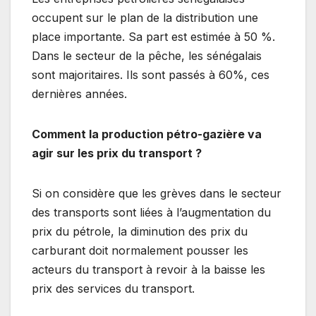
occupent sur le plan de la distribution une
place importante. Sa part est estimée à 50 %.
Dans le secteur de la pêche, les sénégalais
sont majoritaires. Ils sont passés à 60%, ces
dernières années.
Comment la production pétro-gazière va
agir sur les prix du transport ?
Si on considère que les grèves dans le secteur
des transports sont liées à l’augmentation du
prix du pétrole, la diminution des prix du
carburant doit normalement pousser les
acteurs du transport à revoir à la baisse les
prix des services du transport.