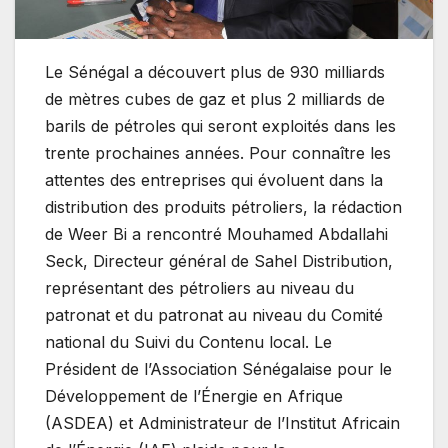
Le Sénégal a découvert plus de 930 milliards
de mètres cubes de gaz et plus 2 milliards de
barils de pétroles qui seront exploités dans les
trente prochaines années. Pour connaître les
attentes des entreprises qui évoluent dans la
distribution des produits pétroliers, la rédaction
de Weer Bi a rencontré Mouhamed Abdallahi
Seck, Directeur général de Sahel Distribution,
représentant des pétroliers au niveau du
patronat et du patronat au niveau du Comité
national du Suivi du Contenu local. Le
Président de l’Association Sénégalaise pour le
Développement de l’Énergie en Afrique
(ASDEA) et Administrateur de l’Institut Africain