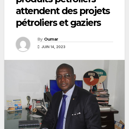
attendent des projets
pétroliers et gaziers
By
Oumar
JUIN 14, 2023