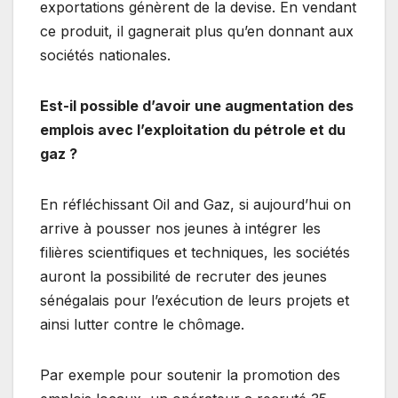
exportations génèrent de la devise. En vendant
ce produit, il gagnerait plus qu’en donnant aux
sociétés nationales.
Est-il possible d’avoir une augmentation des
emplois avec l’exploitation du pétrole et du
gaz ?
En réfléchissant Oil and Gaz, si aujourd’hui on
arrive à pousser nos jeunes à intégrer les
filières scientifiques et techniques, les sociétés
auront la possibilité de recruter des jeunes
sénégalais pour l’exécution de leurs projets et
ainsi lutter contre le chômage.
Par exemple pour soutenir la promotion des