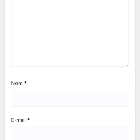
Nom
*
E-mail
*