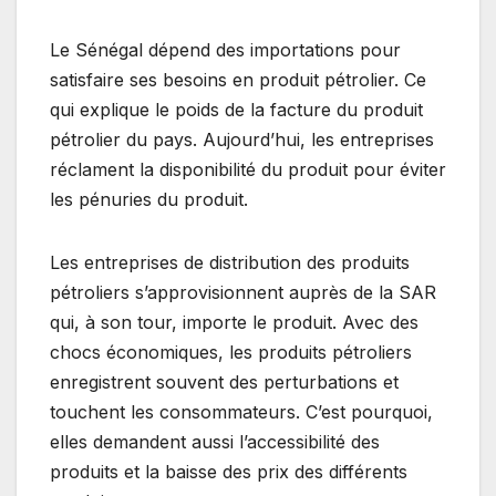
Le Sénégal dépend des importations pour
satisfaire ses besoins en produit pétrolier. Ce
qui explique le poids de la facture du produit
pétrolier du pays. Aujourd’hui, les entreprises
réclament la disponibilité du produit pour éviter
les pénuries du produit.
Les entreprises de distribution des produits
pétroliers s’approvisionnent auprès de la SAR
qui, à son tour, importe le produit. Avec des
chocs économiques, les produits pétroliers
enregistrent souvent des perturbations et
touchent les consommateurs. C’est pourquoi,
elles demandent aussi l’accessibilité des
produits et la baisse des prix des différents