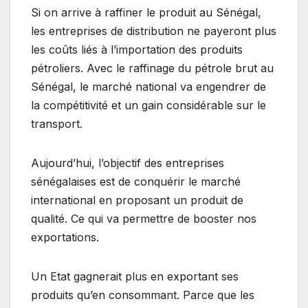
Si on arrive à raffiner le produit au Sénégal,
les entreprises de distribution ne payeront plus
les coûts liés à l’importation des produits
pétroliers. Avec le raffinage du pétrole brut au
Sénégal, le marché national va engendrer de
la compétitivité et un gain considérable sur le
transport.
Aujourd’hui, l’objectif des entreprises
sénégalaises est de conquérir le marché
international en proposant un produit de
qualité. Ce qui va permettre de booster nos
exportations.
Un Etat gagnerait plus en exportant ses
produits qu’en consommant. Parce que les