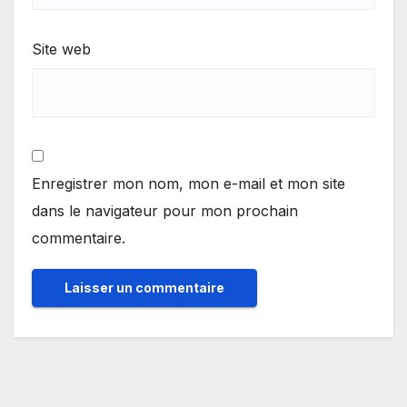
Site web
Enregistrer mon nom, mon e-mail et mon site
dans le navigateur pour mon prochain
commentaire.