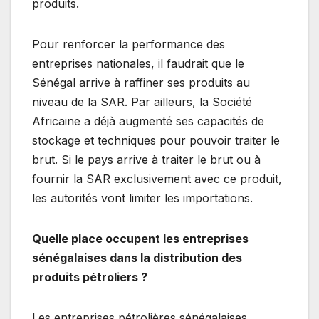
produits.
Pour renforcer la performance des
entreprises nationales, il faudrait que le
Sénégal arrive à raffiner ses produits au
niveau de la SAR. Par ailleurs, la Société
Africaine a déjà augmenté ses capacités de
stockage et techniques pour pouvoir traiter le
brut. Si le pays arrive à traiter le brut ou à
fournir la SAR exclusivement avec ce produit,
les autorités vont limiter les importations.
Quelle place occupent les entreprises
sénégalaises dans la distribution des
produits pétroliers ?
Les entreprises pétrolières sénégalaises