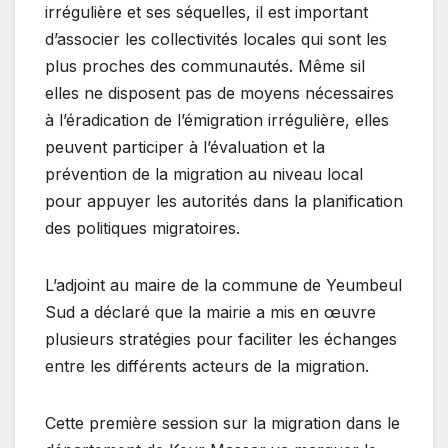
irrégulière et ses séquelles, il est important
d’associer les collectivités locales qui sont les
plus proches des communautés. Même sil
elles ne disposent pas de moyens nécessaires
à l’éradication de l’émigration irrégulière, elles
peuvent participer à l’évaluation et la
prévention de la migration au niveau local
pour appuyer les autorités dans la planification
des politiques migratoires.
L’adjoint au maire de la commune de Yeumbeul
Sud a déclaré que la mairie a mis en œuvre
plusieurs stratégies pour faciliter les échanges
entre les différents acteurs de la migration.
Cette première session sur la migration dans le