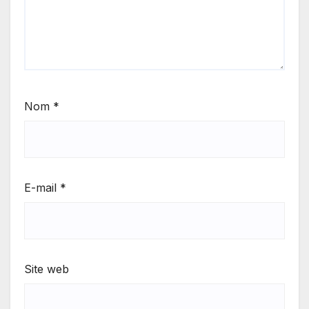
Nom
*
E-mail
*
Site web