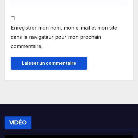
Enregistrer mon nom, mon e-mail et mon site
dans le navigateur pour mon prochain
commentaire.
VIDÉO