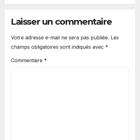
Laisser un commentaire
Votre adresse e-mail ne sera pas publiée.
Les
champs obligatoires sont indiqués avec
*
Commentaire
*