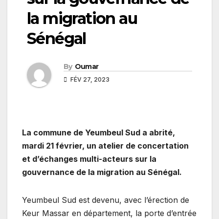
la migration au
Sénégal
By
Oumar
FÉV 27, 2023
La commune de Yeumbeul Sud a abrité,
mardi 21 février, un atelier de concertation
et d’échanges multi-acteurs sur la
gouvernance de la migration au Sénégal.
Yeumbeul Sud est devenu, avec l’érection de
Keur Massar en département, la porte d’entrée