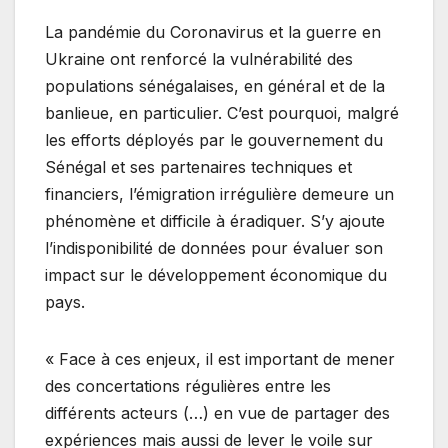
La pandémie du Coronavirus et la guerre en
Ukraine ont renforcé la vulnérabilité des
populations sénégalaises, en général et de la
banlieue, en particulier. C’est pourquoi, malgré
les efforts déployés par le gouvernement du
Sénégal et ses partenaires techniques et
financiers, l’émigration irrégulière demeure un
phénomène et difficile à éradiquer. S’y ajoute
l’indisponibilité de données pour évaluer son
impact sur le développement économique du
pays.
« Face à ces enjeux, il est important de mener
des concertations régulières entre les
différents acteurs (…) en vue de partager des
expériences mais aussi de lever le voile sur