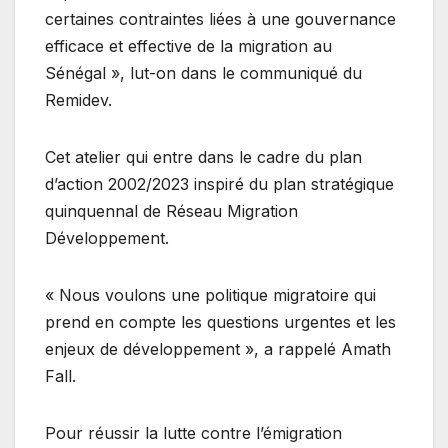
certaines contraintes liées à une gouvernance
efficace et effective de la migration au
Sénégal », lut-on dans le communiqué du
Remidev.
Cet atelier qui entre dans le cadre du plan
d’action 2002/2023 inspiré du plan stratégique
quinquennal de Réseau Migration
Développement.
« Nous voulons une politique migratoire qui
prend en compte les questions urgentes et les
enjeux de développement », a rappelé Amath
Fall.
Pour réussir la lutte contre l’émigration