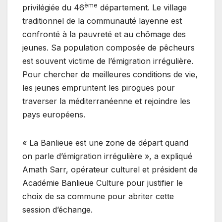
ème
privilégiée du 46
département. Le village
traditionnel de la communauté layenne est
confronté à la pauvreté et au chômage des
jeunes. Sa population composée de pêcheurs
est souvent victime de l’émigration irrégulière.
Pour chercher de meilleures conditions de vie,
les jeunes empruntent les pirogues pour
traverser la méditerranéenne et rejoindre les
pays européens.
« La Banlieue est une zone de départ quand
on parle d’émigration irrégulière », a expliqué
Amath Sarr, opérateur culturel et président de
Académie Banlieue Culture pour justifier le
choix de sa commune pour abriter cette
session d’échange.