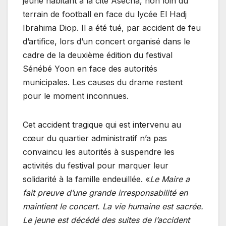
jeune habitant à la cité Asecna, non loin du
terrain de football en face du lycée El Hadj
Ibrahima Diop. Il a été tué, par accident de feu
d’artifice, lors d’un concert organisé dans le
cadre de la deuxième édition du festival
Sénébé Yoon en face des autorités
municipales. Les causes du drame restent
pour le moment inconnues.
Cet accident tragique qui est intervenu au
cœur du quartier administratif n’a pas
convaincu les autorités à suspendre les
activités du festival pour marquer leur
solidarité à la famille endeuillée. «
Le Maire a
fait preuve d’une grande irresponsabilité en
maintient le concert. La vie humaine est sacrée.
Le jeune est décédé des suites de l’accident