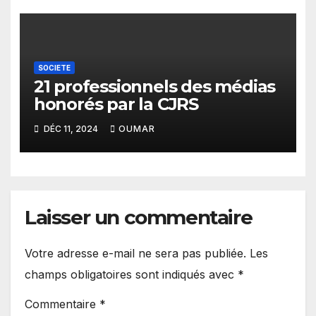
SOCIETE
21 professionnels des médias
honorés par la CJRS
DÉC 11, 2024
OUMAR
Laisser un commentaire
Votre adresse e-mail ne sera pas publiée.
Les
champs obligatoires sont indiqués avec
*
Commentaire
*