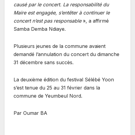
causé par le concert. La responsabilité du
Maire est engagée, s’entêter à continuer le
concert n’est pas responsable
», a affirmé
Samba Demba Ndiaye.
Plusieurs jeunes de la commune avaient
demandé l’annulation du concert du dimanche
31 décembre sans succès.
La deuxième édition du festival Sélébé Yoon
s’est tenue du 25 au 31 février dans la
commune de Yeumbeul Nord.
Par Oumar BA