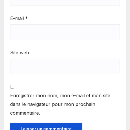
E-mail
*
Site web
Enregistrer mon nom, mon e-mail et mon site
dans le navigateur pour mon prochain
commentaire.