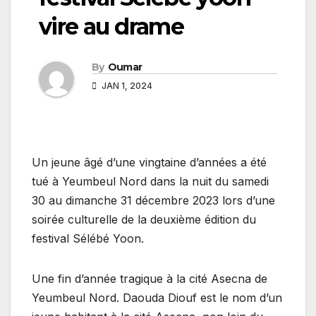
vire au drame
By
Oumar
JAN 1, 2024
Un jeune âgé d’une vingtaine d’années a été
tué à Yeumbeul Nord dans la nuit du samedi
30 au dimanche 31 décembre 2023 lors d’une
soirée culturelle de la deuxième édition du
festival Sélébé Yoon.
Une fin d’année tragique à la cité Asecna de
Yeumbeul Nord. Daouda Diouf est le nom d’un