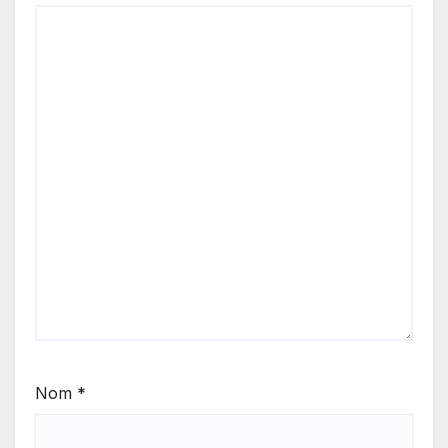
Nom
*