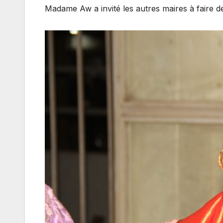
Madame Aw a invité les autres maires à faire d