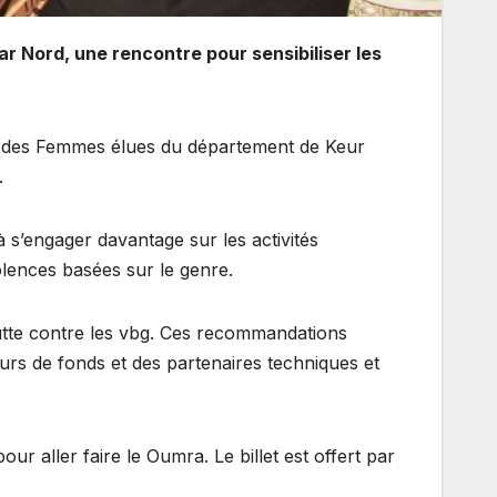
Nord, une rencontre pour sensibiliser les
on des Femmes élues du département de Keur
.
 à s’engager davantage sur les activités
olences basées sur le genre.
tte contre les vbg. Ces recommandations
urs de fonds et des partenaires techniques et
r aller faire le Oumra. Le billet est offert par