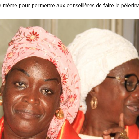
e même pour permettre aux conseillères de faire le pèlerin