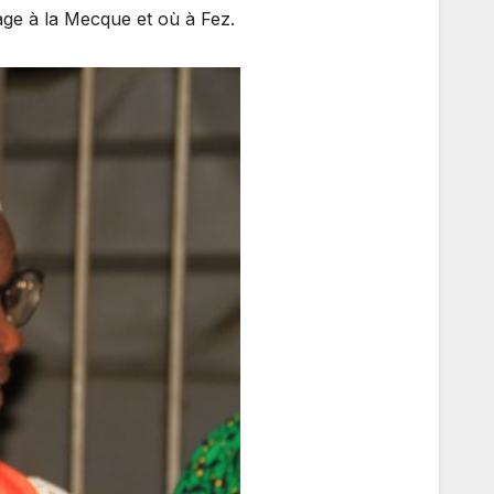
age à la Mecque et où à Fez.