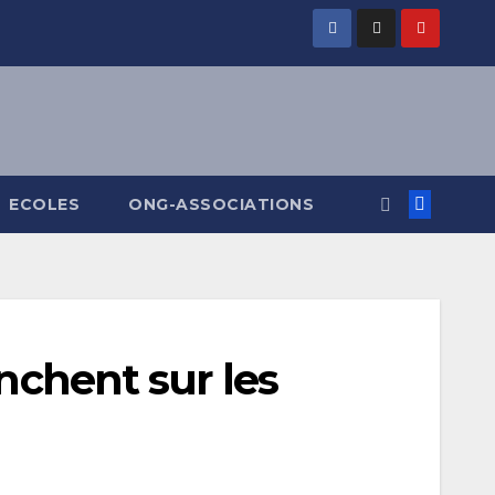
ECOLES
ONG-ASSOCIATIONS
enchent sur les