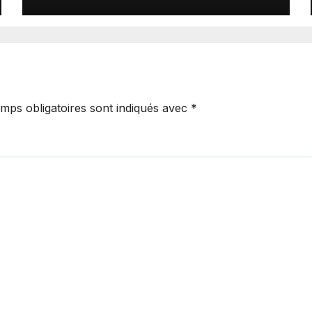
mps obligatoires sont indiqués avec
*