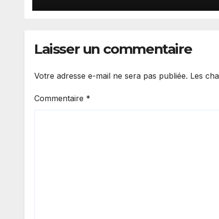
Laisser un commentaire
Votre adresse e-mail ne sera pas publiée.
Les cha
Commentaire
*