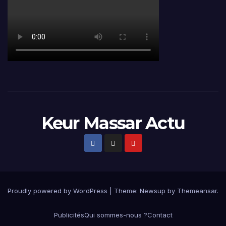
Keur Massar Actu
Proudly powered by WordPress
|
Theme:
Newsup
by
Themeansar
.
Publicités
Qui sommes-nous ?
Contact