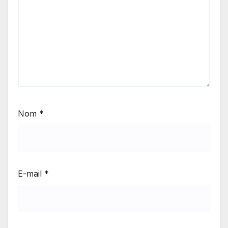
Nom
*
E-mail
*