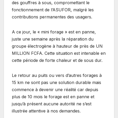
des gouffres à sous, compromettant le
fonctionnement de l’ASUFOR, malgré les
contributions permanentes des usagers.
A ce jour, le « mini forage » est en panne,
juste une semaine après la réparation du
groupe électrogène à hauteur de près de UN
MILLION FCFA. Cette situation est intenable en
cette période de forte chaleur et de sous dur.
Le retour au puits ou vers d’autres forages à
15 km ne sont pas une solution durable mais
commence à devenir une réalité car depuis
plus de 10 mois le forage est en panne et
jusqu’à présent aucune autorité ne s’est
illustrée attentive à nos demandes.