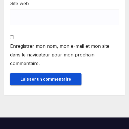
Site web
Enregistrer mon nom, mon e-mail et mon site
dans le navigateur pour mon prochain
commentaire.