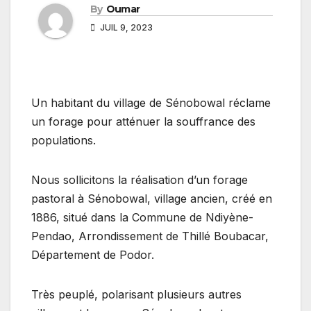
By
Oumar
JUIL 9, 2023
Un habitant du village de Sénobowal réclame
un forage pour atténuer la souffrance des
populations.
Nous sollicitons la réalisation d’un forage
pastoral à Sénobowal, village ancien, créé en
1886, situé dans la Commune de Ndiyène-
Pendao, Arrondissement de Thillé Boubacar,
Département de Podor.
Très peuplé, polarisant plusieurs autres