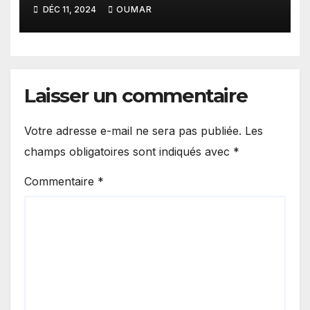
DÉC 11, 2024
OUMAR
Laisser un commentaire
Votre adresse e-mail ne sera pas publiée.
Les
champs obligatoires sont indiqués avec
*
Commentaire
*