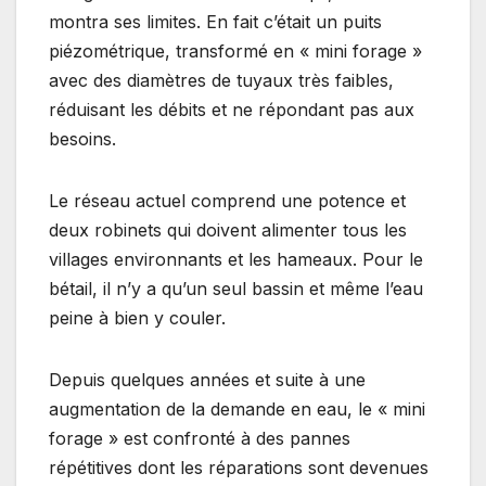
montra ses limites. En fait c’était un puits
piézométrique, transformé en « mini forage »
avec des diamètres de tuyaux très faibles,
réduisant les débits et ne répondant pas aux
besoins.
Le réseau actuel comprend une potence et
deux robinets qui doivent alimenter tous les
villages environnants et les hameaux. Pour le
bétail, il n’y a qu’un seul bassin et même l’eau
peine à bien y couler.
Depuis quelques années et suite à une
augmentation de la demande en eau, le « mini
forage » est confronté à des pannes
répétitives dont les réparations sont devenues