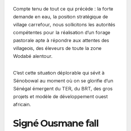
Compte tenu de tout ce qui précède : la forte
demande en eau, la position stratégique de
village carrefour, nous sollicitons les autorités
compétentes pour la réalisation d’un forage
pastorale apte à répondre aux attentes des
villageois, des éleveurs de toute la zone
Wodabé alentour.
C’est cette situation déplorable qui sévit à
Sénobowal au moment où on se glorifie d’un
Sénégal émergent du TER, du BRT, des gros
projets et modèle de développement ouest
africain.
Signé Ousmane fall