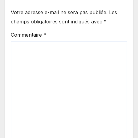
Votre adresse e-mail ne sera pas publiée.
Les
champs obligatoires sont indiqués avec
*
Commentaire
*