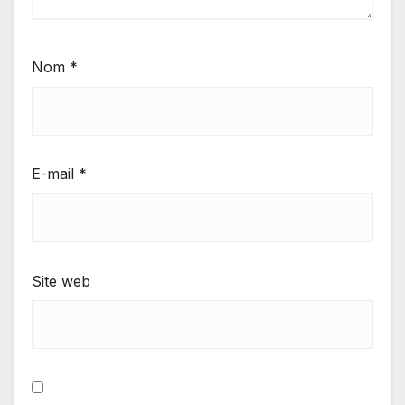
Nom
*
E-mail
*
Site web