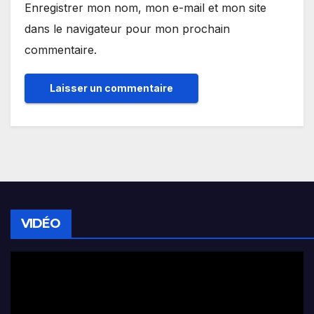
Enregistrer mon nom, mon e-mail et mon site
dans le navigateur pour mon prochain
commentaire.
VIDÉO
Lecteur
vidéo