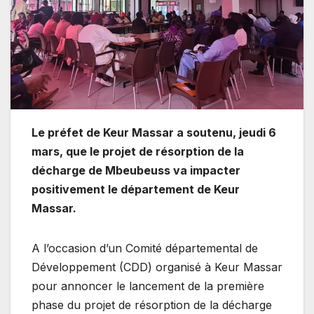
Le préfet de Keur Massar a soutenu, jeudi 6
mars, que le projet de résorption de la
décharge de Mbeubeuss va impacter
positivement le département de Keur
Massar.
A l’occasion d’un Comité départemental de
Développement (CDD) organisé à Keur Massar
pour annoncer le lancement de la première
phase du projet de résorption de la décharge