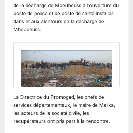
de la décharge de Mbeubeuss à l’ouverture du
poste de police et de poste de santé installés
dans et aux alentours de la décharge de
Mbeubeuss.
La Directrice du Promoged, les chefs de
services départementaux, le maire de Malika,
les acteurs de la société civile, les
récupérateurs ont pris part à la rencontre.