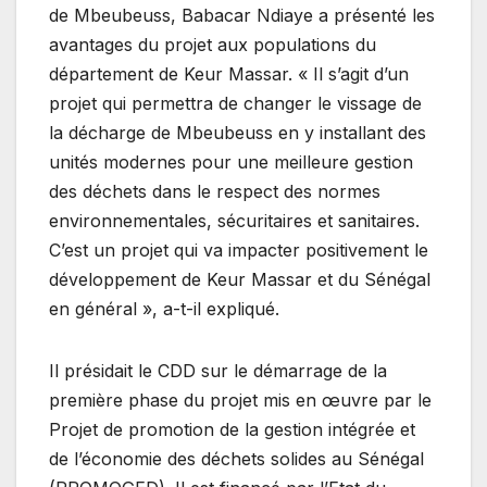
de Mbeubeuss, Babacar Ndiaye a présenté les
avantages du projet aux populations du
département de Keur Massar. « Il s’agit d’un
projet qui permettra de changer le vissage de
la décharge de Mbeubeuss en y installant des
unités modernes pour une meilleure gestion
des déchets dans le respect des normes
environnementales, sécuritaires et sanitaires.
C’est un projet qui va impacter positivement le
développement de Keur Massar et du Sénégal
en général », a-t-il expliqué.
Il présidait le CDD sur le démarrage de la
première phase du projet mis en œuvre par le
Projet de promotion de la gestion intégrée et
de l’économie des déchets solides au Sénégal