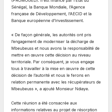
(PROMOGED). Il est financé par l’Etat du
Sénégal, la Banque Mondiale, l’Agence
française de Développement, l’AECID et la
Banque européenne d’Investissement.
« De façon générale, les autorités ont pris
l’engagement de moderniser la décharge de
Mbeubeuss et nous avons la responsabilité de
mettre en œuvre cette décision au niveau
territoriale. Par conséquent, je vous engage
tous à travailler à la mise en œuvre de cette
décision de l’autorité et nous le ferons en
relation permanente avec les récupérateurs de
Mbeubeuss », a ajouté Monsieur Ndiaye.
Cette réunion a été consacrée aux
informations relatives au projet de résorption