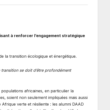
visant à renforcer l’engagement stratégique
 la transition écologique et énergétique.
e transition se doit d’être profondément
populations africaines, en particulier la
les, soient non seulement impliquées mais aussi
 Afrique verte et résiliente : les alumni DAAD