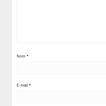
Nom
*
E-mail
*