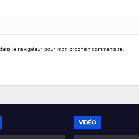
 dans le navigateur pour mon prochain commentaire.
VIDÉO