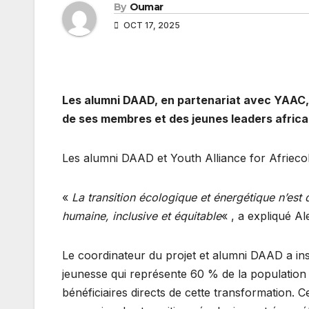
By
Oumar
OCT 17, 2025
Les alumni DAAD, en partenariat avec YAAC, 
de ses membres et des jeunes leaders africa
Les alumni DAAD et Youth Alliance for Afriecol
«
La transition écologique et énergétique n’est 
humaine, inclusive et équitable
« , a expliqué 
Le coordinateur du projet et alumni DAAD a insis
jeunesse qui représente 60 % de la population 
bénéficiaires directs de cette transformation. 