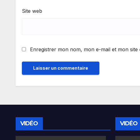
Site web
Enregistrer mon nom, mon e-mail et mon site
VIDÉO
VIDÉO