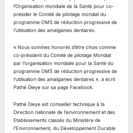
l’Organisation mondiale de la Santé pour co-
présider le Comité de pilotage mondial du
programme OMS de réduction progressive de
l’utilisation des amalgames dentaires.
« Nous sommes honorés d’être chois comme
co-président du Comité de pilotage Mondial
par l’organisation mondiale pour la Santé du
programme OMS de réduction progressive de
l’utilisation des amalgames dentaires », a écrit
Pathé Dieye sur sa page Facebook.
Pathé Dieye est conseiller technique à la
Direction nationale de l’environnement et des
Etablissements classés du Ministère de
l’Environnement, du Développement Durable