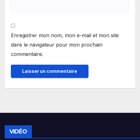
Enregistrer mon nom, mon e-mail et mon site
dans le navigateur pour mon prochain
commentaire.
VIDÉO