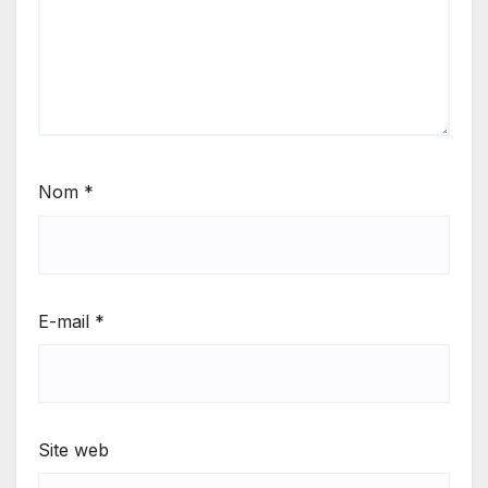
Nom
*
E-mail
*
Site web