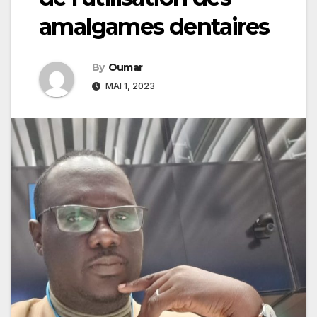
amalgames dentaires
By
Oumar
MAI 1, 2023