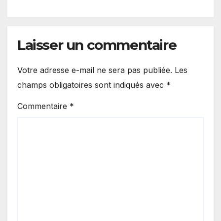
Laisser un commentaire
Votre adresse e-mail ne sera pas publiée.
Les
champs obligatoires sont indiqués avec
*
Commentaire
*