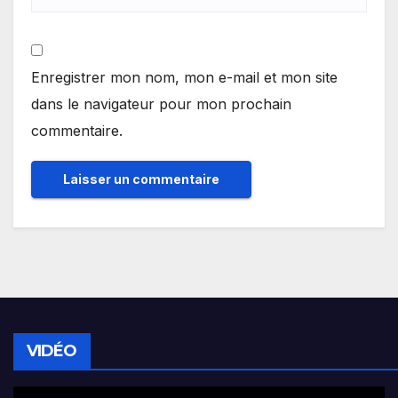
Enregistrer mon nom, mon e-mail et mon site
dans le navigateur pour mon prochain
commentaire.
VIDÉO