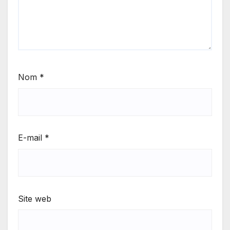
Nom
*
E-mail
*
Site web