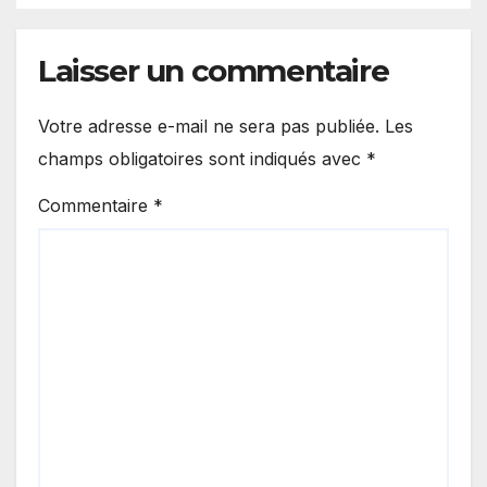
Laisser un commentaire
Votre adresse e-mail ne sera pas publiée.
Les
champs obligatoires sont indiqués avec
*
Commentaire
*