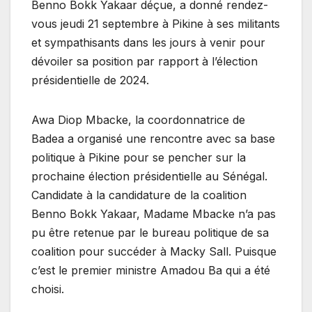
Benno Bokk Yakaar déçue, a donné rendez-
vous jeudi 21 septembre à Pikine à ses militants
et sympathisants dans les jours à venir pour
dévoiler sa position par rapport à l’élection
présidentielle de 2024.
Awa Diop Mbacke, la coordonnatrice de
Badea a organisé une rencontre avec sa base
politique à Pikine pour se pencher sur la
prochaine élection présidentielle au Sénégal.
Candidate à la candidature de la coalition
Benno Bokk Yakaar, Madame Mbacke n’a pas
pu être retenue par le bureau politique de sa
coalition pour succéder à Macky Sall. Puisque
c’est le premier ministre Amadou Ba qui a été
choisi.