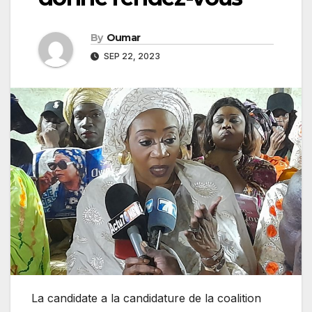
By
Oumar
SEP 22, 2023
La candidate a la candidature de la coalition