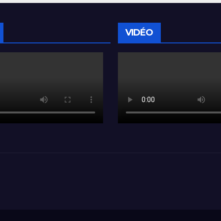
VIDÉO