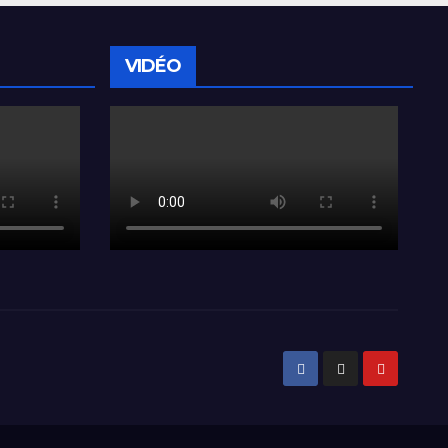
VIDÉO