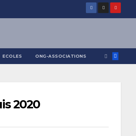
ECOLES
ONG-ASSOCIATIONS
uis 2020