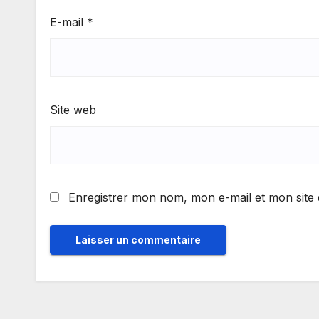
E-mail
*
Site web
Enregistrer mon nom, mon e-mail et mon site