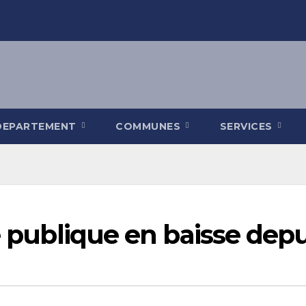
DEPARTEMENT
COMMUNES
SERVICES
te publique en baisse dep