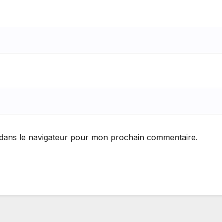
 dans le navigateur pour mon prochain commentaire.