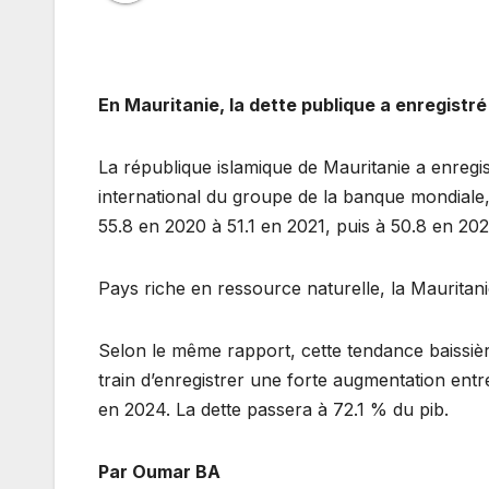
En Mauritanie, la dette publique a enregistré
La république islamique de Mauritanie a enregi
international du groupe de la banque mondiale, 
55.8 en 2020 à 51.1 en 2021, puis à 50.8 en 20
Pays riche en ressource naturelle, la Mauritani
Selon le même rapport, cette tendance baissièr
train d’enregistrer une forte augmentation entr
en 2024. La dette passera à 72.1 % du pib.
Par Oumar BA