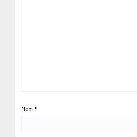
Nom
*