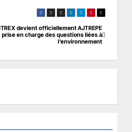
’AJTREX devient officiellement AJTREPE
 prise en charge des questions liées à
l’environnement