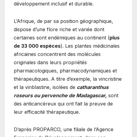
développement inclusif et durable.
L’Afrique, de par sa position géographique,
dispose d’une flore riche et variée dont
certaines sont endémiques au continent (
plus
de 33 000 espèces
). Les plantes médicinales
africaines concentrent des molécules
originales dans leurs propriétés
pharmacologiques, pharmacodynamiques et
thérapeutiques. A titre d’exemple, la vincristine
et la vinblastine, isolées de
catharanthus
roseurs ou pervenche de Madagascar,
sont
des anticancéreux qui ont fait la preuve de
leur efficacité thérapeutique.
D’après PROPARCO, une filiale de l’Agence