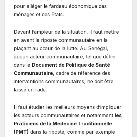
pour alléger le fardeau économique des
ménages et des Etats.
Devant l’ampleur de la situation, il faut mettre
en avant la riposte communautaire en la
plaçant au cœur de la lutte. Au Sénégal,
aucun acteur communautaire, tel que défini
dans le
Document de Politique de Santé
Communautaire
, cadre de référence des
interventions communautaires, ne doit être
laissé en rade.
Il faut étudier les meilleurs moyens d’impliquer
les acteurs communautaires et notamment
les
Praticiens de la Médecine Traditionnelle
(PMT)
dans la riposte, comme par exemple