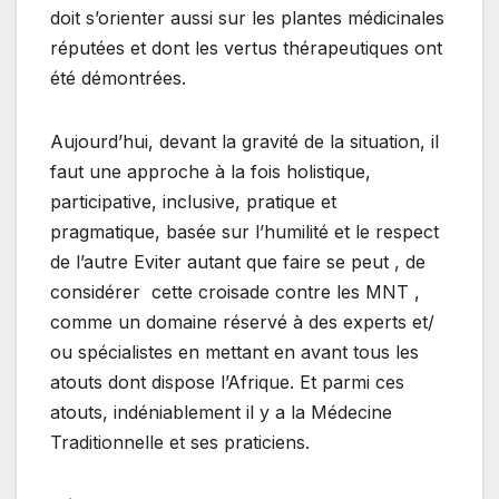
doit s’orienter aussi sur les plantes médicinales
réputées et dont les vertus thérapeutiques ont
été démontrées.
Aujourd’hui, devant la gravité de la situation, il
faut une approche à la fois holistique,
participative, inclusive, pratique et
pragmatique, basée sur l’humilité et le respect
de l’autre Eviter autant que faire se peut , de
considérer cette croisade contre les MNT ,
comme un domaine réservé à des experts et/
ou spécialistes en mettant en avant tous les
atouts dont dispose l’Afrique. Et parmi ces
atouts, indéniablement il y a la Médecine
Traditionnelle et ses praticiens.