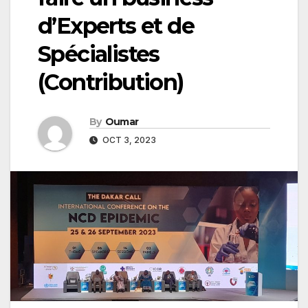
d’Experts et de
Spécialistes
(Contribution)
By
Oumar
OCT 3, 2023