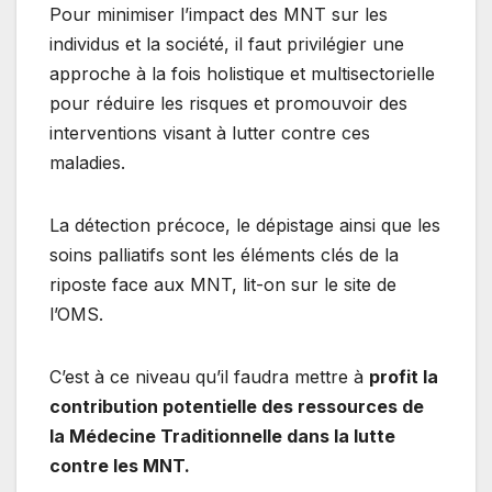
Pour minimiser l’impact des MNT sur les
individus et la société, il faut privilégier une
approche à la fois holistique et multisectorielle
pour réduire les risques et promouvoir des
interventions visant à lutter contre ces
maladies.
La détection précoce, le dépistage ainsi que les
soins palliatifs sont les éléments clés de la
riposte face aux MNT, lit-on sur le site de
l’OMS.
C’est à ce niveau qu’il faudra mettre à
profit la
contribution potentielle des ressources de
la Médecine Traditionnelle dans la lutte
contre les MNT.