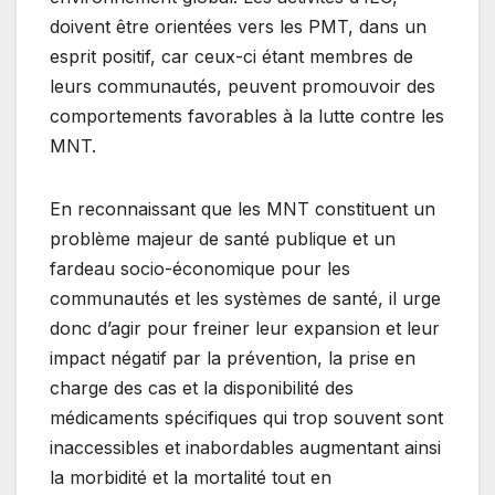
doivent être orientées vers les PMT, dans un
esprit positif, car ceux-ci étant membres de
leurs communautés, peuvent promouvoir des
comportements favorables à la lutte contre les
MNT.
En reconnaissant que les MNT constituent un
problème majeur de santé publique et un
fardeau socio-économique pour les
communautés et les systèmes de santé, il urge
donc d’agir pour freiner leur expansion et leur
impact négatif par la prévention, la prise en
charge des cas et la disponibilité des
médicaments spécifiques qui trop souvent sont
inaccessibles et inabordables augmentant ainsi
la morbidité et la mortalité tout en