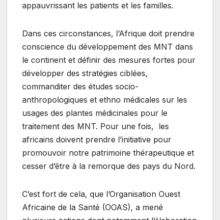
appauvrissant les patients et les familles.
Dans ces circonstances, l’Afrique doit prendre
conscience du développement des MNT dans
le continent et définir des mesures fortes pour
développer des stratégies ciblées,
commanditer des études socio-
anthropologiques et ethno médicales sur les
usages des plantes médicinales pour le
traitement des MNT. Pour une fois, les
africains doivent prendre l’initiative pour
promouvoir notre patrimoine thérapeutique et
cesser d’être à la remorque des pays du Nord.
C’est fort de cela, que l’Organisation Ouest
Africaine de la Santé (OOAS), a mené