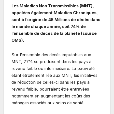
Les Maladies Non Transmissibles (MNT),
appelées également Maladies Chroniques,
sont à l’origine de 45 Millions de décès dans
le monde chaque année, soit 74% de
l’ensemble de décès de la planète (source
OMS).
Sur l’ensemble des décès imputables aux
MNT, 77% se produisent dans les pays à
revenu faible ou intermédiaire. La pauvreté
étant étroitement liée aux MNT, les initiatives
de réduction de celles-ci dans les pays à
revenu faible, pourraient être entravées
notamment en augmentant les coûts des
ménages associés aux soins de santé.