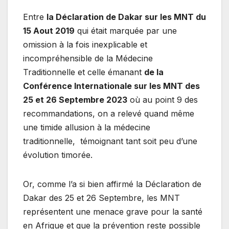
Entre
la Déclaration de Dakar sur les MNT du
15 Aout 2019
qui était marquée par une
omission à la fois inexplicable et
incompréhensible de la Médecine
Traditionnelle et celle émanant
de la
Conférence Internationale sur les MNT des
25 et 26 Septembre 2023
où au point 9 des
recommandations, on a relevé quand même
une timide allusion à la médecine
traditionnelle, témoignant tant soit peu d’une
évolution timorée.
Or, comme l’a si bien affirmé la Déclaration de
Dakar des 25 et 26 Septembre, les MNT
représentent une menace grave pour la santé
en Afrique et que la prévention reste possible