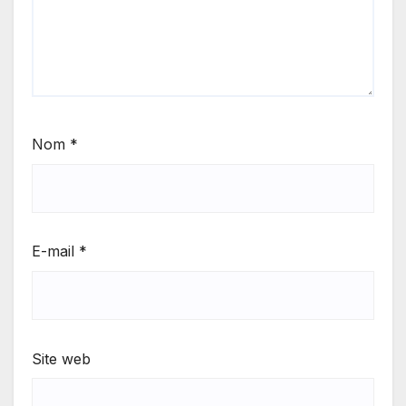
Nom
*
E-mail
*
Site web