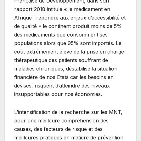
Française de Développement, dans son
rapport 2018 intitulé « le médicament en
Afrique : répondre aux enjeux d’accessibilité et
de qualité » le continent produit moins de 5%
des médicaments que consomment ses
populations alors que 95% sont importés. Le
coût extrêmement élevé de la prise en charge
thérapeutique des patients souffrant de
maladies chroniques, déstabilise la situation
financière de nos Etats car les besoins en
devises, risquent d’atteindre des niveaux
insupportables pour nos économies.
L’intensification de la recherche sur les MNT,
pour une meilleure compréhension des
causes, des facteurs de risque et des
meilleures pratiques en matière de prévention,