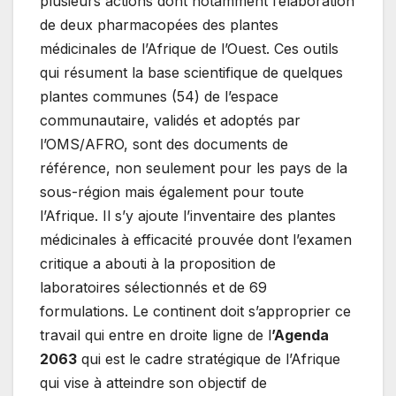
plusieurs actions dont notamment l’élaboration
de deux pharmacopées des plantes
médicinales de l’Afrique de l’Ouest. Ces outils
qui résument la base scientifique de quelques
plantes communes (54) de l’espace
communautaire, validés et adoptés par
l’OMS/AFRO, sont des documents de
référence, non seulement pour les pays de la
sous-région mais également pour toute
l’Afrique. Il s’y ajoute l’inventaire des plantes
médicinales à efficacité prouvée dont l’examen
critique a abouti à la proposition de
laboratoires sélectionnés et de 69
formulations. Le continent doit s’approprier ce
travail qui entre en droite ligne de l
’Agenda
2063
qui est le cadre stratégique de l’Afrique
qui vise à atteindre son objectif de