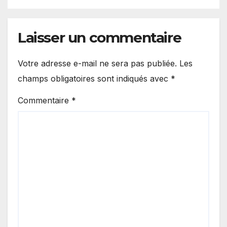
Laisser un commentaire
Votre adresse e-mail ne sera pas publiée.
Les
champs obligatoires sont indiqués avec
*
Commentaire
*