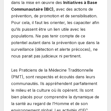
dans la mise en œuvre des
Initiatives à Base
Communautaire (IBC),
avec des actions de
prévention, de promotion et de sensibilisation.
Pour cela, il faut les orienter, les capaciter afin
qu’ils puissent être un lien utile avec les
populations. Ne pas tenir compte de ce
potentiel autant dans la prévention que dans la
surveillance (détection et alerte précoces), ne
nous parait pas judicieux ni pertinent.
Les Praticiens de la Médecine Traditionnelle
(PMT), sont respectés et écoutés dans leurs
communautés. Ils appréhendent parfaitement
le milieu et la culture où ils opèrent. Ils sont
bien placés pour comprendre la dynamique de
la santé au regard de l’Homme et de son
environnement global. Les activités d’IEC,