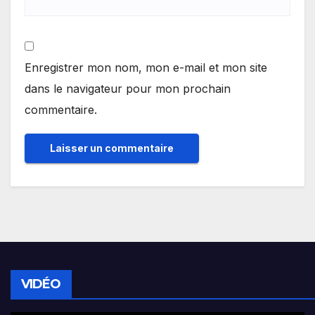
Enregistrer mon nom, mon e-mail et mon site
dans le navigateur pour mon prochain
commentaire.
VIDÉO