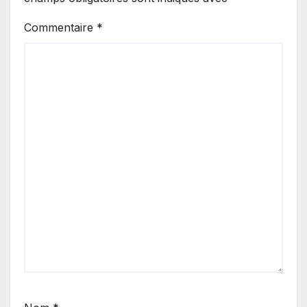
Commentaire
*