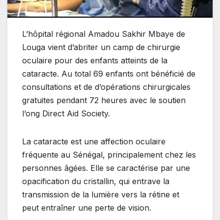
L’hôpital régional Amadou Sakhir Mbaye de
Louga vient d’abriter un camp de chirurgie
oculaire pour des enfants atteints de la
cataracte. Au total 69 enfants ont bénéficié de
consultations et de d’opérations chirurgicales
gratuites pendant 72 heures avec le soutien
l’ong Direct Aid Society.
La cataracte est une affection oculaire
fréquente au Sénégal, principalement chez les
personnes âgées. Elle se caractérise par une
opacification du cristallin, qui entrave la
transmission de la lumière vers la rétine et
peut entraîner une perte de vision.