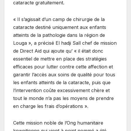
cataracte gratuitement.
« Il s’agissait d’un camp de chirurgie de la
cataracte destiné uniquement aux enfants
atteints de la pathologie dans la région de
Louga », a précisé El hadji Sall chef de mission
de Direct Aid qui ajoute qu’ « il était donc
essentiel de mettre en place des stratégies
efficaces pour lutter contre cette affection et
garantir l’accès aux soins de qualité pour tous
les enfants atteints de la cataracte, puis que
l’intervention coûte excessivement chère et
tout le monde n’a pas les moyens de prendre
en charge les frais d’opérations ».
Cette mission noble de l’Ong humanitaire
koweitienne qui vient à point nommé a été