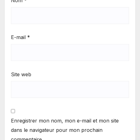
Nom
*
E-mail
*
Site web
Enregistrer mon nom, mon e-mail et mon site
dans le navigateur pour mon prochain
commentaire.