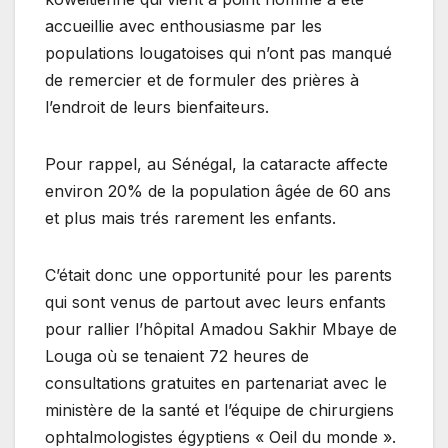
accueillie avec enthousiasme par les
populations lougatoises qui n’ont pas manqué
de remercier et de formuler des prières à
l’endroit de leurs bienfaiteurs.
Pour rappel, au Sénégal, la cataracte affecte
environ 20% de la population âgée de 60 ans
et plus mais trés rarement les enfants.
C’était donc une opportunité pour les parents
qui sont venus de partout avec leurs enfants
pour rallier l’hôpital Amadou Sakhir Mbaye de
Louga où se tenaient 72 heures de
consultations gratuites en partenariat avec le
ministère de la santé et l’équipe de chirurgiens
ophtalmologistes égyptiens « Oeil du monde ».