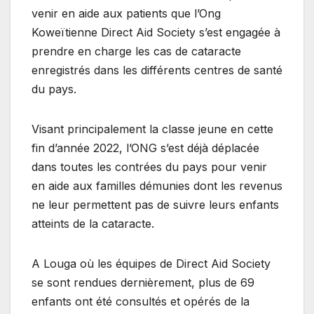
venir en aide aux patients que l’Ong
Koweïtienne Direct Aid Society s’est engagée à
prendre en charge les cas de cataracte
enregistrés dans les différents centres de santé
du pays.
Visant principalement la classe jeune en cette
fin d’année 2022, l’ONG s’est déjà déplacée
dans toutes les contrées du pays pour venir
en aide aux familles démunies dont les revenus
ne leur permettent pas de suivre leurs enfants
atteints de la cataracte.
A Louga où les équipes de Direct Aid Society
se sont rendues dernièrement, plus de 69
enfants ont été consultés et opérés de la