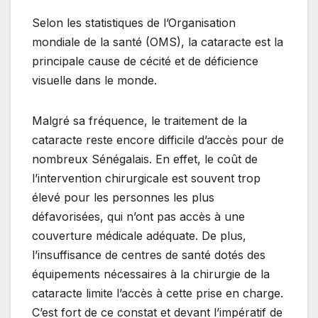
Selon les statistiques de l’Organisation
mondiale de la santé (OMS), la cataracte est la
principale cause de cécité et de déficience
visuelle dans le monde.
Malgré sa fréquence, le traitement de la
cataracte reste encore difficile d’accès pour de
nombreux Sénégalais. En effet, le coût de
l’intervention chirurgicale est souvent trop
élevé pour les personnes les plus
défavorisées, qui n’ont pas accès à une
couverture médicale adéquate. De plus,
l’insuffisance de centres de santé dotés des
équipements nécessaires à la chirurgie de la
cataracte limite l’accès à cette prise en charge.
C’est fort de ce constat et devant l’impératif de