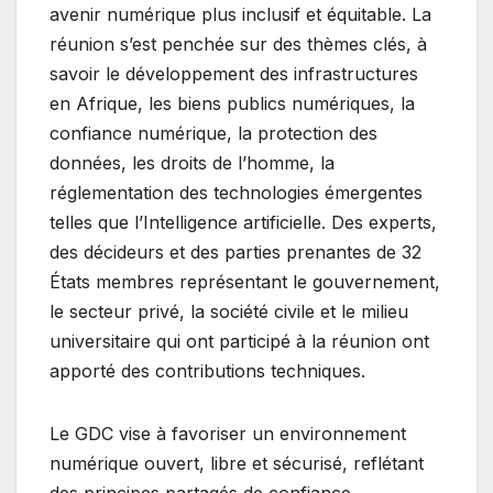
avenir numérique plus inclusif et équitable. La
réunion s’est penchée sur des thèmes clés, à
savoir le développement des infrastructures
en Afrique, les biens publics numériques, la
confiance numérique, la protection des
données, les droits de l’homme, la
réglementation des technologies émergentes
telles que l’Intelligence artificielle. Des experts,
des décideurs et des parties prenantes de 32
États membres représentant le gouvernement,
le secteur privé, la société civile et le milieu
universitaire qui ont participé à la réunion ont
apporté des contributions techniques.
Le GDC vise à favoriser un environnement
numérique ouvert, libre et sécurisé, reflétant