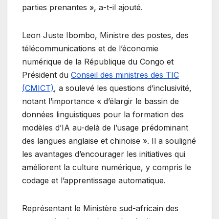
parties prenantes », a-t-il ajouté.
Leon Juste Ibombo, Ministre des postes, des
télécommunications et de l’économie
numérique de la République du Congo et
Président du
Conseil des ministres des TIC
(CMICT)
, a soulevé les questions d’inclusivité,
notant l’importance « d’élargir le bassin de
données linguistiques pour la formation des
modèles d’IA au-delà de l’usage prédominant
des langues anglaise et chinoise ». Il a souligné
les avantages d’encourager les initiatives qui
améliorent la culture numérique, y compris le
codage et l’apprentissage automatique.
Représentant le Ministère sud-africain des