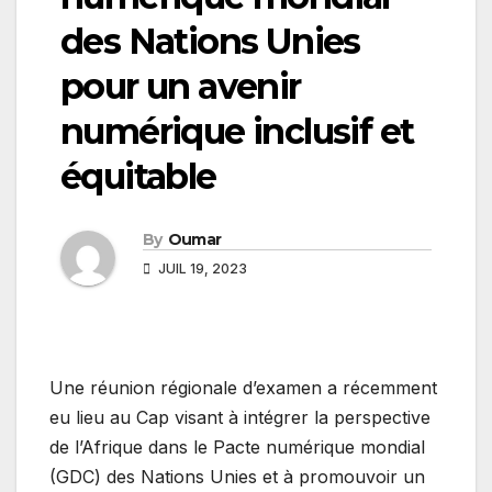
des Nations Unies
pour un avenir
numérique inclusif et
équitable
By
Oumar
JUIL 19, 2023
Une réunion régionale d’examen a récemment
eu lieu au Cap visant à intégrer la perspective
de l’Afrique dans le Pacte numérique mondial
(GDC) des Nations Unies et à promouvoir un