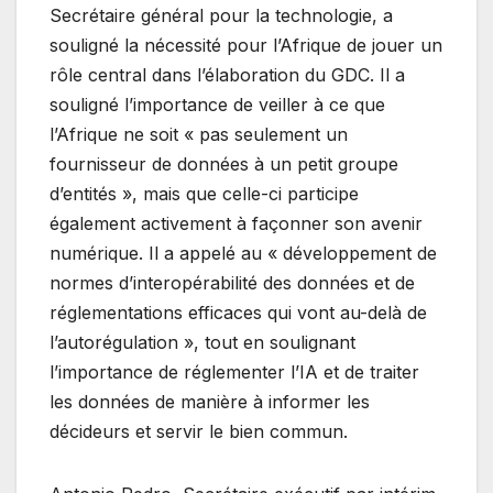
Secrétaire général pour la technologie, a
souligné la nécessité pour l’Afrique de jouer un
rôle central dans l’élaboration du GDC. Il a
souligné l’importance de veiller à ce que
l’Afrique ne soit « pas seulement un
fournisseur de données à un petit groupe
d’entités », mais que celle-ci participe
également activement à façonner son avenir
numérique. Il a appelé au « développement de
normes d’interopérabilité des données et de
réglementations efficaces qui vont au-delà de
l’autorégulation », tout en soulignant
l’importance de réglementer l’IA et de traiter
les données de manière à informer les
décideurs et servir le bien commun.