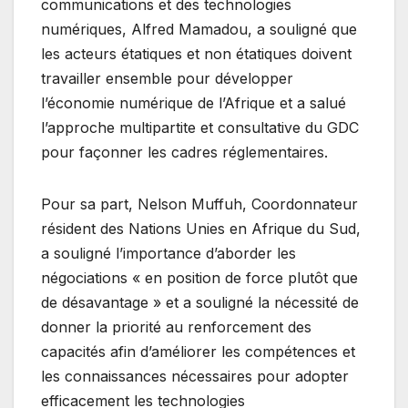
communications et des technologies
numériques, Alfred Mamadou, a souligné que
les acteurs étatiques et non étatiques doivent
travailler ensemble pour développer
l’économie numérique de l’Afrique et a salué
l’approche multipartite et consultative du GDC
pour façonner les cadres réglementaires.
Pour sa part, Nelson Muffuh, Coordonnateur
résident des Nations Unies en Afrique du Sud,
a souligné l’importance d’aborder les
négociations « en position de force plutôt que
de désavantage » et a souligné la nécessité de
donner la priorité au renforcement des
capacités afin d’améliorer les compétences et
les connaissances nécessaires pour adopter
efficacement les technologies