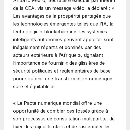
Antonio Pedro, Secrétaire exécutif par intérim
de la CEA, via un message vidéo, a déclaré : «
Les avantages de la prospérité partagée que
les technologies émergentes telles que l’IA, la
technologie « blockchain » et les systèmes
intelligents autonomes peuvent apporter sont
inégalement répartis et dominés par des
acteurs extérieurs à l’Afrique », signalant
l’importance de fournir « des glissières de
sécurité politiques et réglementaires de base
pour soutenir une transformation numérique
sûre et équitable ».
« Le Pacte numérique mondial offre une
opportunité de combler ces fossés grâce à
son processus de consultation multipartite, de
fixer des objectifs clairs et de rassembler les