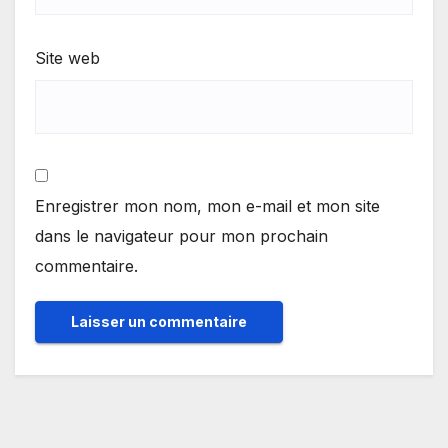
Site web
Enregistrer mon nom, mon e-mail et mon site
dans le navigateur pour mon prochain
commentaire.