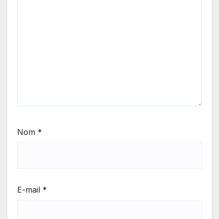
Nom
*
E-mail
*