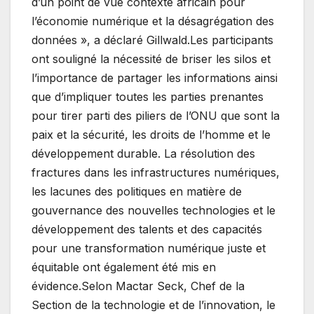
d’un point de vue contexte africain pour
l’économie numérique et la désagrégation des
données », a déclaré Gillwald.Les participants
ont souligné la nécessité de briser les silos et
l’importance de partager les informations ainsi
que d’impliquer toutes les parties prenantes
pour tirer parti des piliers de l’ONU que sont la
paix et la sécurité, les droits de l’homme et le
développement durable. La résolution des
fractures dans les infrastructures numériques,
les lacunes des politiques en matière de
gouvernance des nouvelles technologies et le
développement des talents et des capacités
pour une transformation numérique juste et
équitable ont également été mis en
évidence.Selon Mactar Seck, Chef de la
Section de la technologie et de l’innovation, le