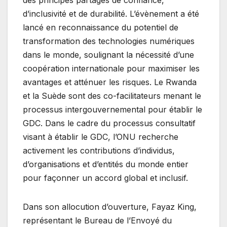
des principes partagés de confiance,
d’inclusivité et de durabilité. L’évènement a été
lancé en reconnaissance du potentiel de
transformation des technologies numériques
dans le monde, soulignant la nécessité d’une
coopération internationale pour maximiser les
avantages et atténuer les risques. Le Rwanda
et la Suède sont des co-facilitateurs menant le
processus intergouvernemental pour établir le
GDC. Dans le cadre du processus consultatif
visant à établir le GDC, l’ONU recherche
activement les contributions d’individus,
d’organisations et d’entités du monde entier
pour façonner un accord global et inclusif.
Dans son allocution d’ouverture, Fayaz King,
représentant le Bureau de l’Envoyé du