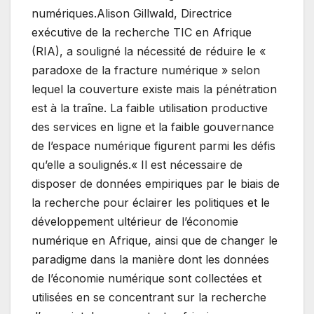
numériques.Alison Gillwald, Directrice
exécutive de la recherche TIC en Afrique
(RIA), a souligné la nécessité de réduire le «
paradoxe de la fracture numérique » selon
lequel la couverture existe mais la pénétration
est à la traîne. La faible utilisation productive
des services en ligne et la faible gouvernance
de l’espace numérique figurent parmi les défis
qu’elle a soulignés.« Il est nécessaire de
disposer de données empiriques par le biais de
la recherche pour éclairer les politiques et le
développement ultérieur de l’économie
numérique en Afrique, ainsi que de changer le
paradigme dans la manière dont les données
de l’économie numérique sont collectées et
utilisées en se concentrant sur la recherche