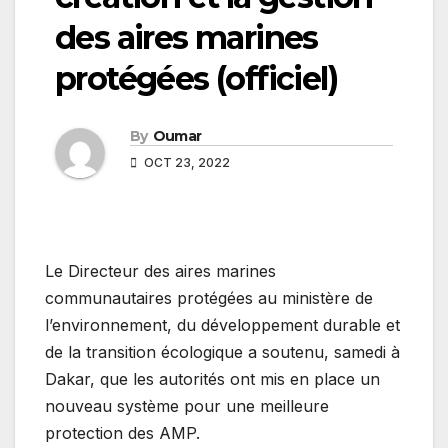
des aires marines
protégées (officiel)
By
Oumar
OCT 23, 2022
Le Directeur des aires marines
communautaires protégées au ministère de
l’environnement, du développement durable et
de la transition écologique a soutenu, samedi à
Dakar, que les autorités ont mis en place un
nouveau système pour une meilleure
protection des AMP.