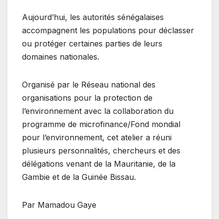
Aujourd’hui, les autorités sénégalaises
accompagnent les populations pour déclasser
ou protéger certaines parties de leurs
domaines nationales.
Organisé par le Réseau national des
organisations pour la protection de
l’environnement avec la collaboration du
programme de microfinance/Fond mondial
pour l’environnement, cet atelier a réuni
plusieurs personnalités, chercheurs et des
délégations venant de la Mauritanie, de la
Gambie et de la Guinée Bissau.
Par Mamadou Gaye