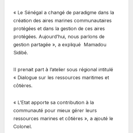
« Le Sénégal a changé de paradigme dans la
création des aires marines communautaires
protégées et dans la gestion de ces aires
protégées. Aujourd’hui, nous parlons de
gestion partagée », a expliqué Mamadou
Sidibé.
Il prenait part à l’atelier sous régional intitulé
« Dialogue sur les ressources maritimes et
côtières.
« L’Etat apporte sa contribution à la
communauté pour mieux gérer leurs
ressources marines et côtières », a ajouté le
Colonel.