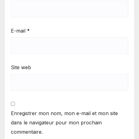
E-mail
*
Site web
Enregistrer mon nom, mon e-mail et mon site
dans le navigateur pour mon prochain
commentaire.