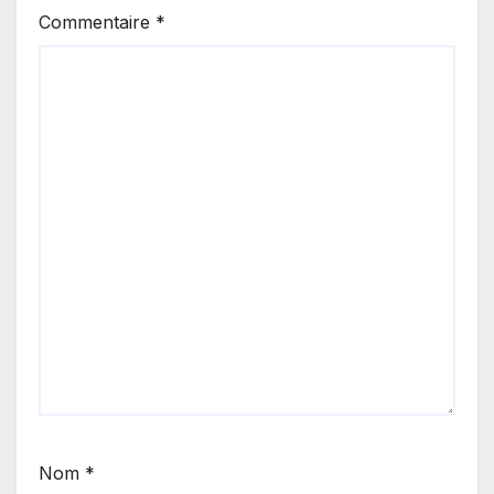
Commentaire
*
Nom
*