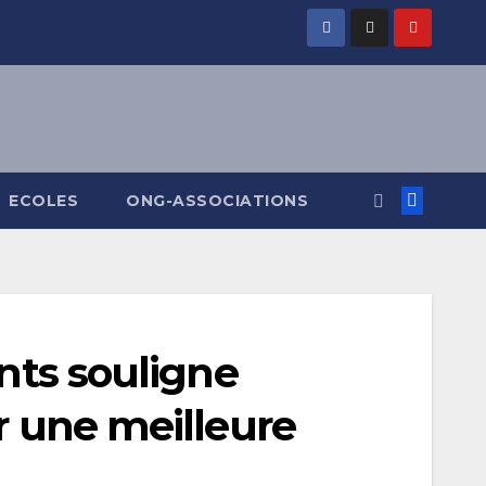
ECOLES
ONG-ASSOCIATIONS
ants souligne
r une meilleure