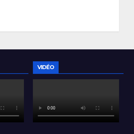
VIDÉO