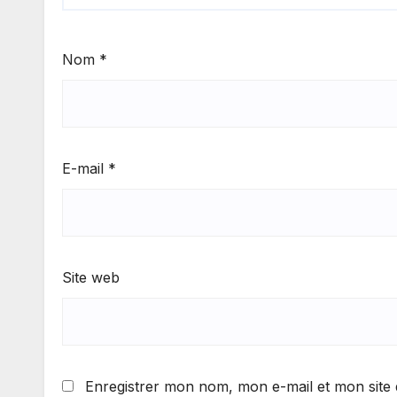
Nom
*
E-mail
*
Site web
Enregistrer mon nom, mon e-mail et mon site