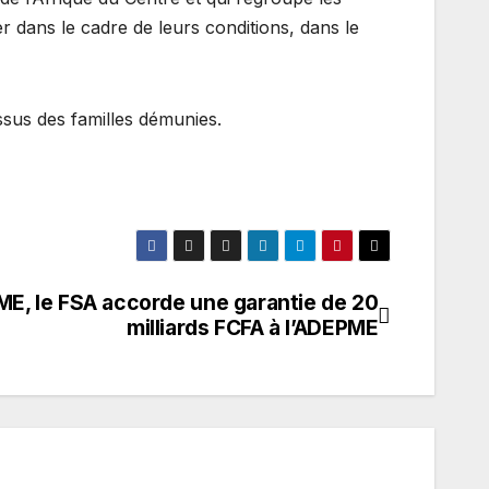
r dans le cadre de leurs conditions, dans le
issus des familles démunies.
E, le FSA accorde une garantie de 20
milliards FCFA à l’ADEPME