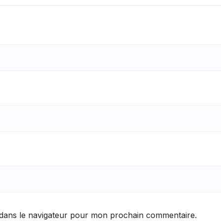
 dans le navigateur pour mon prochain commentaire.