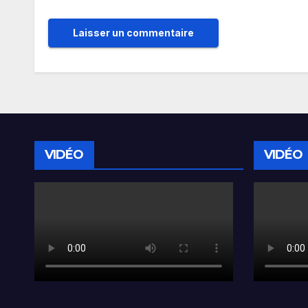
VIDÉO
VIDÉO