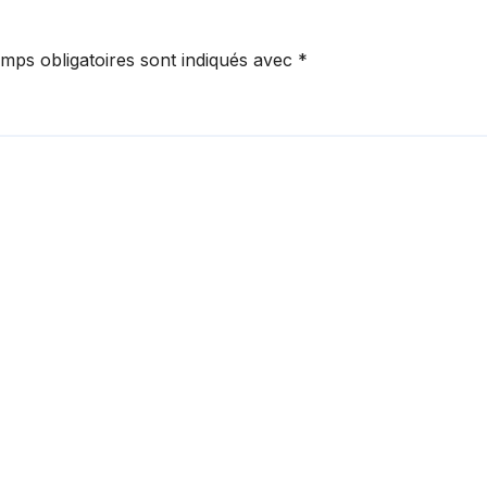
mps obligatoires sont indiqués avec
*