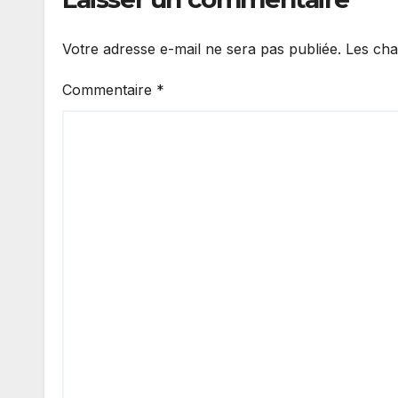
Votre adresse e-mail ne sera pas publiée.
Les cha
Commentaire
*