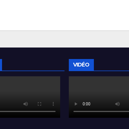
VIDÉO