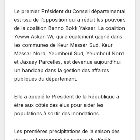
Le premier Président du Conseil départemental
est issu de l’opposition qui a réduit les pouvoirs
de la coalition Benno Bokk Yakaar. La coalition
Yewwi Askan Wi, qui a également gagné dans
les communes de Keur Massar Sud, Keur
Massar Nord, Yeumbeul Sud, Yeumbeul Nord
et Jaxaay Parcelles, est devenue aujourd’hui
un handicap dans la gestion des affaires
publiques du département.
Elle a appelé le Président de la République à
être aux côtés des élus pour aider les
populations à sortir des inondations.
Les premières précipitations de la saison des
pluies ont provoqué beaucoup de dégâts