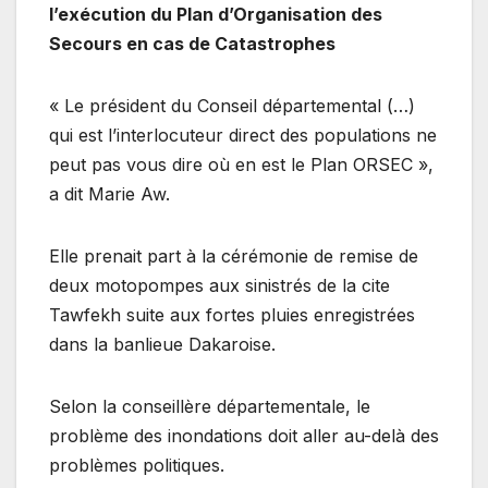
l’exécution du Plan d’Organisation des
Secours en cas de Catastrophes
« Le président du Conseil départemental (…)
qui est l’interlocuteur direct des populations ne
peut pas vous dire où en est le Plan ORSEC »,
a dit Marie Aw.
Elle prenait part à la cérémonie de remise de
deux motopompes aux sinistrés de la cite
Tawfekh suite aux fortes pluies enregistrées
dans la banlieue Dakaroise.
Selon la conseillère départementale, le
problème des inondations doit aller au-delà des
problèmes politiques.