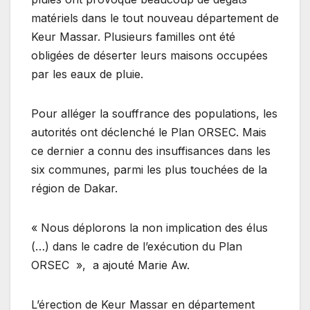
matériels dans le tout nouveau département de
Keur Massar. Plusieurs familles ont été
obligées de déserter leurs maisons occupées
par les eaux de pluie.
Pour alléger la souffrance des populations, les
autorités ont déclenché le Plan ORSEC. Mais
ce dernier a connu des insuffisances dans les
six communes, parmi les plus touchées de la
région de Dakar.
« Nous déplorons la non implication des élus
(…) dans le cadre de l’exécution du Plan
ORSEC », a ajouté Marie Aw.
L’érection de Keur Massar en département