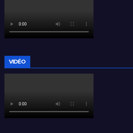
VIDÉO