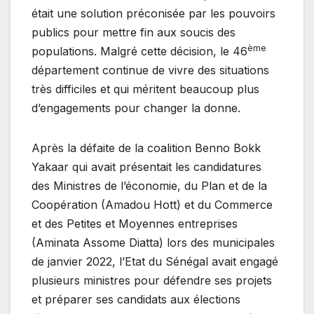
était une solution préconisée par les pouvoirs
publics pour mettre fin aux soucis des
ème
populations. Malgré cette décision, le 46
département continue de vivre des situations
très difficiles et qui méritent beaucoup plus
d’engagements pour changer la donne.
Après la défaite de la coalition Benno Bokk
Yakaar qui avait présentait les candidatures
des Ministres de l’économie, du Plan et de la
Coopération (Amadou Hott) et du Commerce
et des Petites et Moyennes entreprises
(Aminata Assome Diatta) lors des municipales
de janvier 2022, l’Etat du Sénégal avait engagé
plusieurs ministres pour défendre ses projets
et préparer ses candidats aux élections