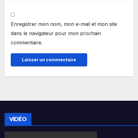
Enregistrer mon nom, mon e-mail et mon site
dans le navigateur pour mon prochain
commentaire.
VIDÉO