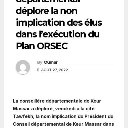
déplore la non
implication des élus
dans l’exécution du
Plan ORSEC
By
Oumar
AOÛT 27, 2022
La conseillère départementale de Keur
Massar a déploré, vendredi à la cité
Tawfekh, la nom implication du Président du
Conseil départemental de Keur Massar dans