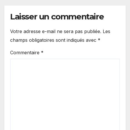
Laisser un commentaire
Votre adresse e-mail ne sera pas publiée.
Les
champs obligatoires sont indiqués avec
*
Commentaire
*