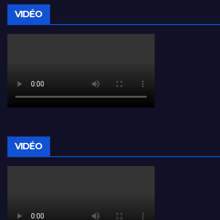
VIDÉO
VIDÉO