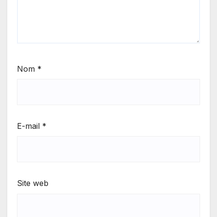
Nom
*
E-mail
*
Site web