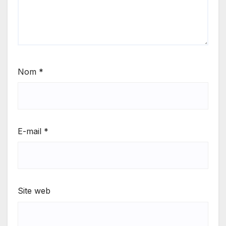
Nom
*
E-mail
*
Site web