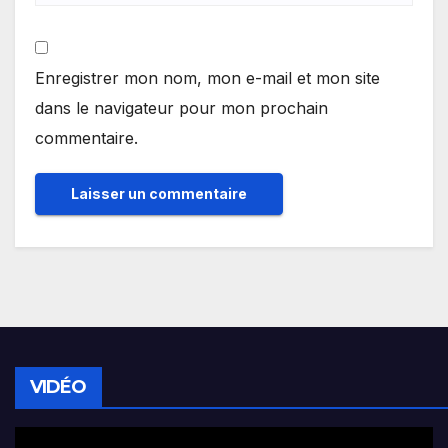
Enregistrer mon nom, mon e-mail et mon site
dans le navigateur pour mon prochain
commentaire.
VIDÉO
Lecteur