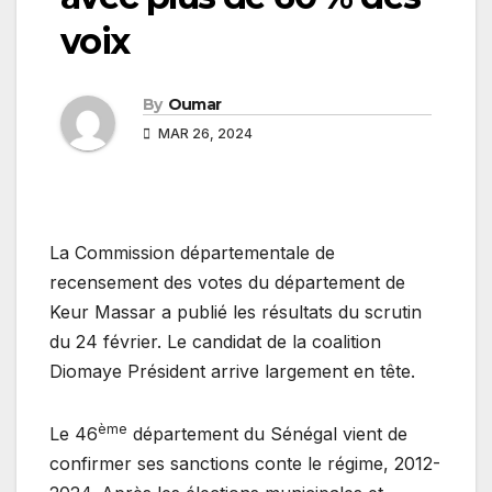
voix
By
Oumar
MAR 26, 2024
La Commission départementale de
recensement des votes du département de
Keur Massar a publié les résultats du scrutin
du 24 février. Le candidat de la coalition
Diomaye Président arrive largement en tête.
ème
Le 46
département du Sénégal vient de
confirmer ses sanctions conte le régime, 2012-