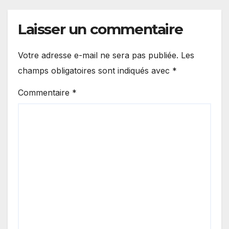
Laisser un commentaire
Votre adresse e-mail ne sera pas publiée.
Les
champs obligatoires sont indiqués avec
*
Commentaire
*