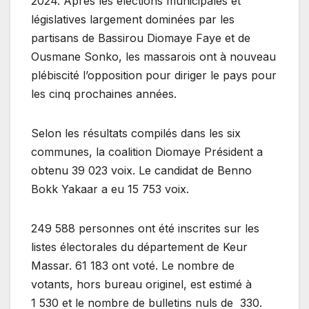
2024. Après les élections municipales et
législatives largement dominées par les
partisans de Bassirou Diomaye Faye et de
Ousmane Sonko, les massarois ont à nouveau
plébiscité l’opposition pour diriger le pays pour
les cinq prochaines années.
Selon les résultats compilés dans les six
communes, la coalition Diomaye Président a
obtenu 39 023 voix. Le candidat de Benno
Bokk Yakaar a eu 15 753 voix.
249 588 personnes ont été inscrites sur les
listes électorales du département de Keur
Massar. 61 183 ont voté. Le nombre de
votants, hors bureau originel, est estimé à
1 530 et le nombre de bulletins nuls de 330.